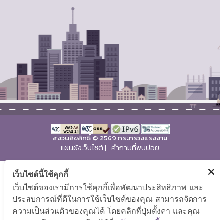
สงวนลิขสิทธิ์ © 2569 กระทรวงแรงงาน
แผนผังเว็บไซต์
|
คำถามที่พบบ่อย
เว็บไซต์นี้ใช้คุกกี้
เว็บไซต์ของเรามีการใช้คุกกี้เพื่อพัฒนาประสิทธิภาพ และ
ประสบการณ์ที่ดีในการใช้เว็บไซต์ของคุณ สามารถจัดการ
ความเป็นส่วนตัวของคุณได้ โดยคลิกที่ปุ่มตั้งค่า และคุณ