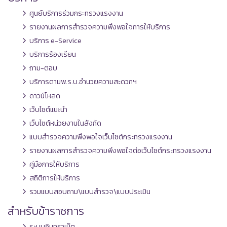
ศูนย์บริการร่วมกระทรวงแรงงาน
รายงานผลการสำรวจความพึงพอใจการให้บริการ
บริการ e-Service
บริการร้องเรียน
ถาม-ตอบ
บริการตามพ.ร.บ.อำนวยความสะดวกฯ
ดาวน์โหลด
เว็บไซต์แนะนำ
เว็บไซต์หน่วยงานในสังกัด
แบบสำรวจความพึงพอใจเว็บไซต์กระทรวงแรงงาน
รายงานผลการสำรวจความพึงพอใจต่อเว็บไซต์กระทรวงแรงงาน
คู่มือการให้บริการ
สถิติการให้บริการ
รวมแบบสอบถาม\แบบสำรวจ\แบบประเมิน
สำหรับข้าราชการ
ระบบอินทราเน็ต