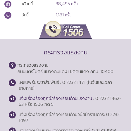
38,495
เดือนนี้
ครั้ง
1,181
วันนี้
ครั้ง
กระทรวงแรงงาน
กระทรวงแรงงาน
ถนนมิตรไมตรี แขวงดินแดง เขตดินแดง กทม. 10400
เผยแพร่ประชาสัมพันธ์ : 0 2232 1471 (ในวันและเวลา
ราชการ)
แจ้งเรื่องร้องทุกข์/ร้องเรียนด้านแรงงาน
: 0 2232 1462-
63 หรือ 1506 กด 5
แจ้งเรื่องร้องทุกข์/ร้องเรียนด้านวินัยข้าราชการ: 0 2232
1497
แจ้งร้องเรียนเบาะแสการทุจริตเจ้าหน้าที่: 0 2232 1003