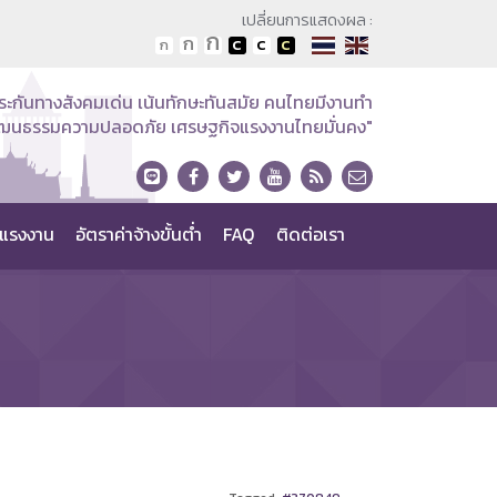
เปลี่ยนการแสดงผล :
ระกันทางสังคมเด่น เน้นทักษะทันสมัย คนไทยมีงานทำ
วัฒนธรรมความปลอดภัย เศรษฐกิจแรงงานไทยมั่นคง"
แรงงาน
อัตราค่าจ้างขั้นต่ำ
FAQ
ติดต่อเรา