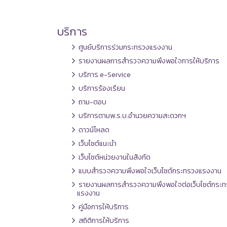
บริการ
ศูนย์บริการร่วมกระทรวงแรงงาน
รายงานผลการสำรวจความพึงพอใจการให้บริการ
บริการ e-Service
บริการร้องเรียน
ถาม-ตอบ
บริการตามพ.ร.บ.อำนวยความสะดวกฯ
ดาวน์โหลด
เว็บไซต์แนะนำ
เว็บไซต์หน่วยงานในสังกัด
แบบสำรวจความพึงพอใจเว็บไซต์กระทรวงแรงงาน
รายงานผลการสำรวจความพึงพอใจต่อเว็บไซต์กระท
แรงงาน
คู่มือการให้บริการ
สถิติการให้บริการ