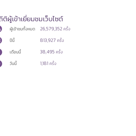
ิติผู้เข้าเยี่ยมชมเว็บไซต์
26,579,352
ผู้เข้าชมทั้งหมด
ครั้ง
813,927
ปีนี้
ครั้ง
38,495
เดือนนี้
ครั้ง
1,181
วันนี้
ครั้ง