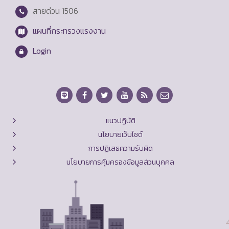
สายด่วน
1506
แผนที่กระทรวงแรงงาน
Login
แนวปฏิบัติ
นโยบายเว็บไซต์
การปฏิเสธความรับผิด
นโยบายการคุ้มครองข้อมูลส่วนบุคคล