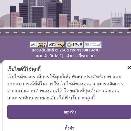
สงวนลิขสิทธิ์ © 2569 กระทรวงแรงงาน
แผนผังเว็บไซต์
|
คำถามที่พบบ่อย
เว็บไซต์นี้ใช้คุกกี้
เว็บไซต์ของเรามีการใช้คุกกี้เพื่อพัฒนาประสิทธิภาพ และ
ประสบการณ์ที่ดีในการใช้เว็บไซต์ของคุณ สามารถจัดการ
ความเป็นส่วนตัวของคุณได้ โดยคลิกที่ปุ่มตั้งค่า และคุณ
สามารถศึกษารายละเอียดได้ที่
นโยบายคุกกี้
TO
ยอมรับ
ตั้งค่า