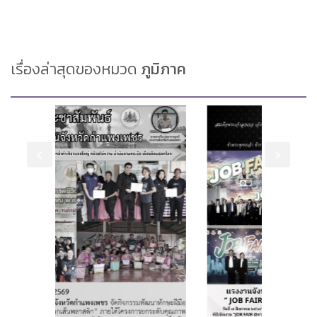
เรื่องล่าสุดของหมวด
ภูมิภาค