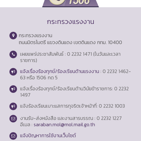
กระทรวงแรงงาน
กระทรวงแรงงาน
ถนนมิตรไมตรี แขวงดินแดง เขตดินแดง กทม. 10400
เผยแพร่ประชาสัมพันธ์ : 0 2232 1471 (ในวันและเวลา
ราชการ)
แจ้งเรื่องร้องทุกข์/ร้องเรียนด้านแรงงาน
: 0 2232 1462-
63 หรือ 1506 กด 5
แจ้งเรื่องร้องทุกข์/ร้องเรียนด้านวินัยข้าราชการ: 0 2232
1497
แจ้งร้องเรียนเบาะแสการทุจริตเจ้าหน้าที่: 0 2232 1003
งานรับ-ส่งหนังสือ และงานสารบรรณ : 0 2232 1227
อีเมล :
saraban.mol@mol.mail.go.th
แจ้งปัญหาการใช้งานเว็บไซต์