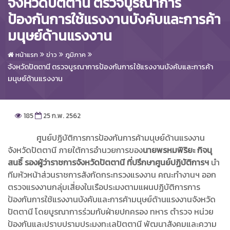
จังหวัดปัตตานี ตรวจบูรณาการ
ป้องกันการใช้แรงงานบังคับและการค้า
มนุษย์ด้านแรงงาน
หน้าแรก
ข่าว
ภูมิภาค
จังหวัดปัตตานี ตรวจบูรณาการป้องกันการใช้แรงงานบังคับและการค้า
มนุษย์ด้านแรงงาน
185
25 ก.พ. 2562
ศูนย์ปฏิบัติการการป้องกันการค้ามนุษย์ด้านแรงงาน
จังหวัดปัตตานี ภายใต้การอำนวยการของ
นายพรหมพิริยะ กิจนุ
สนธิ์ รองผู้ว่าราชการจังหวัดปัตตานี ที่ปรึกษาศูนย์ปฏิบัติการฯ
นำ
ทีมหัวหน้าส่วนราชการสังกัดกระทรวงแรงงาน คณะทำงานฯ ออก
ตรวจแรงงานกลุ่มเสี่ยงในเรือประมงตามแผนปฏิบัติการการ
ป้องกันการใช้แรงงานบังคับและการค้ามนุษย์ด้านแรงงานจังหวัด
ปัตตานี โดยบูรณาการร่วมกับฝ่ายปกครอง ทหาร ตำรวจ หน่วย
ป้องกันและปราบปรามประมงทะเลปัตตานี พัฒนาสังคมและความ