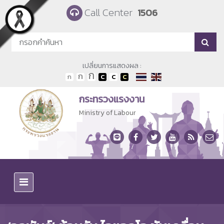
Skip to main content
Call Center
1506
เปลี่ยนการแสดงผล :
กระทรวงแรงงาน
Ministry of Labour