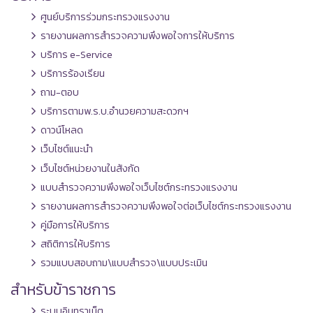
ศูนย์บริการร่วมกระทรวงแรงงาน
รายงานผลการสำรวจความพึงพอใจการให้บริการ
บริการ e-Service
บริการร้องเรียน
ถาม-ตอบ
บริการตามพ.ร.บ.อำนวยความสะดวกฯ
ดาวน์โหลด
เว็บไซต์แนะนำ
เว็บไซต์หน่วยงานในสังกัด
แบบสำรวจความพึงพอใจเว็บไซต์กระทรวงแรงงาน
รายงานผลการสำรวจความพึงพอใจต่อเว็บไซต์กระทรวงแรงงาน
คู่มือการให้บริการ
สถิติการให้บริการ
รวมแบบสอบถาม\แบบสำรวจ\แบบประเมิน
สำหรับข้าราชการ
ระบบอินทราเน็ต