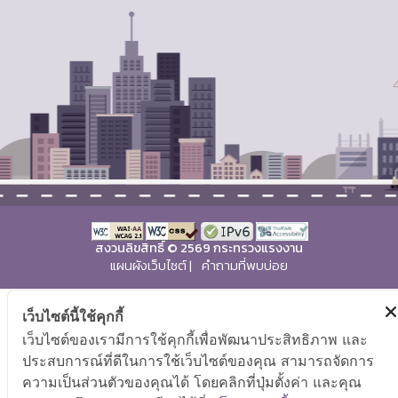
สงวนลิขสิทธิ์ © 2569 กระทรวงแรงงาน
แผนผังเว็บไซต์
|
คำถามที่พบบ่อย
เว็บไซต์นี้ใช้คุกกี้
เว็บไซต์ของเรามีการใช้คุกกี้เพื่อพัฒนาประสิทธิภาพ และ
ประสบการณ์ที่ดีในการใช้เว็บไซต์ของคุณ สามารถจัดการ
ความเป็นส่วนตัวของคุณได้ โดยคลิกที่ปุ่มตั้งค่า และคุณ