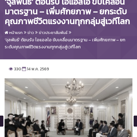
‘จุลพันธ์’ ต้อนรับ ไอแอลโอ ขับเคลื่อน
มาตรฐาน – เพิ่มศักยภาพ – ยกระดับ
คุณภาพชีวิตแรงงานทุกกลุ่มสู่เวทีโลก
หน้าแรก
ข่าว
ข่าวประชาสัมพันธ์
‘จุลพันธ์’ ต้อนรับ ไอแอลโอ ขับเคลื่อนมาตรฐาน – เพิ่มศักยภาพ – ยก
ระดับคุณภาพชีวิตแรงงานทุกกลุ่มสู่เวทีโลก
330
14 พ.ค. 2569