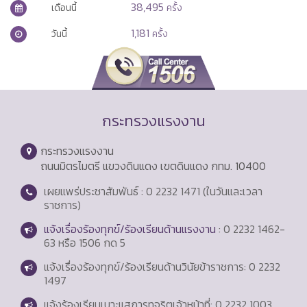
38,495
เดือนนี้
ครั้ง
1,181
วันนี้
ครั้ง
กระทรวงแรงงาน
กระทรวงแรงงาน
ถนนมิตรไมตรี แขวงดินแดง เขตดินแดง กทม. 10400
เผยแพร่ประชาสัมพันธ์ : 0 2232 1471 (ในวันและเวลา
ราชการ)
แจ้งเรื่องร้องทุกข์/ร้องเรียนด้านแรงงาน
: 0 2232 1462-
63 หรือ 1506 กด 5
แจ้งเรื่องร้องทุกข์/ร้องเรียนด้านวินัยข้าราชการ: 0 2232
1497
แจ้งร้องเรียนเบาะแสการทุจริตเจ้าหน้าที่: 0 2232 1003