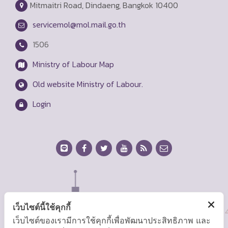
Mitmaitri Road, Dindaeng, Bangkok 10400
servicemol@mol.mail.go.th
1506
Ministry of Labour Map
Old website Ministry of Labour.
Login
เว็บไซต์นี้ใช้คุกกี้
เว็บไซต์ของเรามีการใช้คุกกี้เพื่อพัฒนาประสิทธิภาพ และ