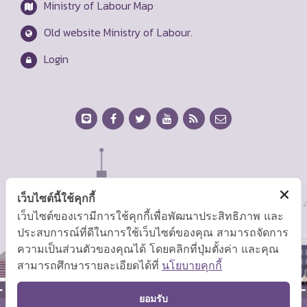
Ministry of Labour Map
Old website Ministry of Labour.
Login
เว็บไซต์นี้ใช้คุกกี้
เว็บไซต์ของเรามีการใช้คุกกี้เพื่อพัฒนาประสิทธิภาพ และ
ประสบการณ์ที่ดีในการใช้เว็บไซต์ของคุณ สามารถจัดการ
ความเป็นส่วนตัวของคุณได้ โดยคลิกที่ปุ่มตั้งค่า และคุณ
สามารถศึกษารายละเอียดได้ที่
นโยบายคุกกี้
TOP
ยอมรับ