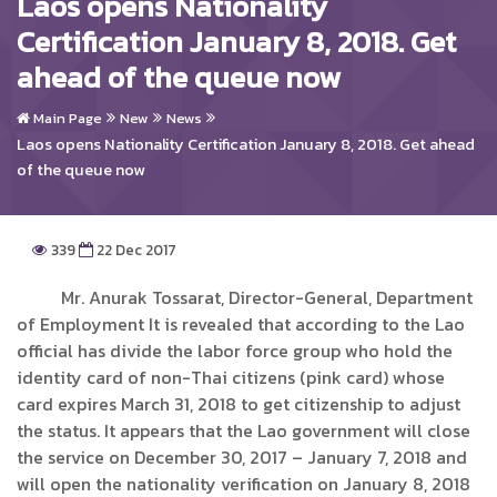
Laos opens Nationality
Certification January 8, 2018. Get
ahead of the queue now
Main Page
New
News
Laos opens Nationality Certification January 8, 2018. Get ahead
of the queue now
339
22 Dec 2017
Mr. Anurak Tossarat, Director-General, Department
of Employment It is revealed that according to the Lao
official has divide the labor force group who hold the
identity card of non-Thai citizens (pink card) whose
card expires March 31, 2018 to get citizenship to adjust
the status. It appears that the Lao government will close
the service on December 30, 2017 – January 7, 2018 and
will open the nationality verification on January 8, 2018