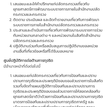
เสนอแนะและให้คำปรึกษาแก่ปลัดกระทรวงเกี่ยวกับ
ยุทธศาสตร์การพัฒนาระบบราชการภายในสำนักงานปลัด
กระทรวงและกระทรวง
ติดตาม ประเมินผล และจัดทำรายงานเกี่ยวกับการพัฒนา
ระบบราชการภายในสำนักงานปลัดกระทรวงและกระทรวง
ประสานและดำเนินการเกี่ยวกับการพัฒนาระบบราชการร่วม
กับหน่วยงานกลางต่าง ๆ และหน่วยงานในสังกัดสำนักงาน
ปลัดกระทรวงและกระทรวง
ปฏิบัติงานร่วมกับหรือสนับสนุนการปฏิบัติงานของหน่วย
งานอื่นที่เกี่ยวข้องหรือที่ได้รับมอบหมาย
ศูนย์ปฏิบัติการต่อต้านการทุจริต
มีอำนาจหน้าที่ดังต่อไปนี้
เสนอแนะแก่ปลัดกระทรวงเกี่ยวกับการป้องกันและปราบ
ปรามการทุจริตและประพฤติมิชอบของส่วนราชการในสังกัด
รวมทั้งจัดทำแผนปฏิบัติการป้องกันและปราบปรามการ
ทุจริตและประพฤติมิชอบของส่วนราชการให้สอดคล้องกับ
ยุทธศาสตร์ชาติว่าด้วยการป้องกันและปราบปรามการทุจริต
มาตรการป้องกันและปราบปรามการทุจริตภาครัฐ และ