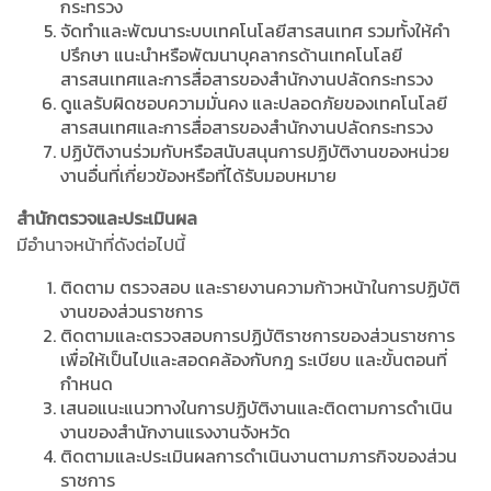
กระทรวง
จัดทำและพัฒนาระบบเทคโนโลยีสารสนเทศ รวมทั้งให้คำ
ปรึกษา แนะนำหรือพัฒนาบุคลากรด้านเทคโนโลยี
สารสนเทศและการสื่อสารของสำนักงานปลัดกระทรวง
ดูแลรับผิดชอบความมั่นคง และปลอดภัยของเทคโนโลยี
สารสนเทศและการสื่อสารของสำนักงานปลัดกระทรวง
ปฏิบัติงานร่วมกับหรือสนับสนุนการปฏิบัติงานของหน่วย
งานอื่นที่เกี่ยวข้องหรือที่ได้รับมอบหมาย
สำนักตรวจและประเมินผล
มีอำนาจหน้าที่ดังต่อไปนี้
ติดตาม ตรวจสอบ และรายงานความก้าวหน้าในการปฏิบัติ
งานของส่วนราชการ
ติดตามและตรวจสอบการปฏิบัติราชการของส่วนราชการ
เพื่อให้เป็นไปและสอดคล้องกับกฎ ระเบียบ และขั้นตอนที่
กำหนด
เสนอแนะแนวทางในการปฏิบัติงานและติดตามการดำเนิน
งานของสำนักงานแรงงานจังหวัด
ติดตามและประเมินผลการดำเนินงานตามภารกิจของส่วน
ราชการ