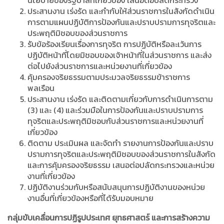
นโยบายของรัฐบาลที่เกี่ยวข้อง เสนอต่อปลัดกระทรวง
ประสานงาน เร่งรัด และกำกับให้ส่วนราชการในสังกัดดำเนิน
การตามแผนปฏิบัติการป้องกันและปราบปรามการทุจริตและ
ประพฤติมิชอบของส่วนราชการ
รับข้อร้องเรียนเรื่องการทุจริต การปฏิบัติหรือละเว้นการ
ปฏิบัติหน้าที่โดยมิชอบของเจ้าหน้าที่ในส่วนราชการ และส่ง
ต่อไปยังส่วนราชการและหน่วยงานที่เกี่ยวข้อง
คุ้มครองจริยธรรมตามประมวลจริยธรรมข้าราชการ
พลเรือน
ประสานงาน เร่งรัด และติดตามเกี่ยวกับการดำเนินการตาม
(3) และ (4) และร่วมมือในการป้องกันและปราบปรามการ
ทุจริตและประพฤติมิชอบกับส่วนราชการและหน่วยงานที่
เกี่ยวข้อง
ติดตาม ประเมินผล และจัดทำ รายงานการป้องกันและปราบ
ปรามการทุจริตและประพฤติมิชอบของส่วนราชการในสังกัด
และการคุ้มครองจริยธรรม เสนอต่อปลัดกระทรวงและหน่วย
งานที่เกี่ยวข้อง
ปฏิบัติงานร่วมกับหรือสนับสนุนการปฏิบัติงานของหน่วย
งานอื่นที่เกี่ยวข้องหรือที่ได้รับมอบหมาย
กลุ่มขับเคลื่อนการปฏิรูปประเทศ ยุทธศาสตร์ และการสร้างความ