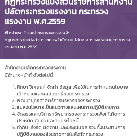
กฎกระทรวงแบ่งส่วนราชการสำนักงาน
ปลัดกระทรวงแรงงาน กระทรวง
แรงงาน พ.ศ.2559
หน้าแรก
แนะนำกระทรวงแรงงาน
กฎกระทรวงแบ่งส่วนราชการสำนักงานปลัดกระทรวงแรงงาน กระทรวง
แรงงาน พ.ศ.2559
สำนักงานปลัดกระทรวงแรงงาน
มีอำนาจหน้าที่ ดังต่อไปนี้
ศึกษา วิเคราะห์ จัดทำ ข้อมูล เพื่อใช้ในการกำหนดนโยบาย
เป้าหมายและผลสัมฤทธิ์ของกระทรวง
พัฒนายุทธศาสตร์การบริหารของกระทรวง
แปลงนโยบายเป็นแนวทางและแผนการปฏิบัติราชการ
จัดสรรและบริหารทรัพยากรของกระทรวงเพื่อให้เกิดการ
ประหยัด คุ้มค่า และสมประโยชน์
กำกับ เร่งรัด ติดตาม และประเมินผล รวมทั้งประสานการ
ปฏิบัติงานของส่วนราชการในสังกัดกระทรวง