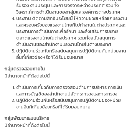
รับรอง งานประชุม และการเจรจาระหว่างประเทศ รวมทั้ง
วิเคราะห์การดำเนินงานของกลุ่มและองค์การต่างประเทศ
ประสาน ติดตามสิทธิประโยชน์ ให้ความช่วยเหลือแก่แรงงาน
และครอบครัวของแรงงานไทยที่ไปทำงานในต่างประเทศและ
ประสานการดำเนินการเพื่อรักษา และส่งเสริมการขยาย
ตลาดแรงงานไทยในต่างประเทศ รวมทั้งสนับสนุนการ
ดำเนินงานของสำนักงานแรงงานไทยในต่างประเทศ
ปฏิบัติงานร่วมกับหรือสนับสนุนการปฏิบัติงานกับหน่วยงาน
อื่นที่เกี่ยวข้องหรือที่ได้รับมอบหมาย
กลุ่มตรวจสอบภายใน
มีอำนาจหน้าที่ดังต่อไปนี้
ดำเนินการเกี่ยวกับการตรวจสอบด้านการบริหาร การเงิน
และการบัญชีของสำนักงานปลัดกระทรวงและกระทรวง
ปฏิบัติงานร่วมกับหรือสนับสนุนการปฏิบัติงานของหน่วย
งานอื่นที่เกี่ยวข้องหรือที่ได้รับมอบหมาย
กลุ่มพัฒนาระบบบริหาร
มีอำนาจหน้าที่ดังต่อไปนี้