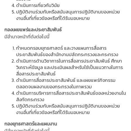
ดำเนินการเกี่ยวกับวินัย
ปฏิบัติงานร่วมกับหรือสนับสนุนการปฏิบัติงานของหน่วย
งานอื่นที่เกี่ยวข้องหรือที่ได้รับมอบหมาย
กองเผยแพร่และประชาสัมพันธ์
มีอำนาจหน้าที่ดังต่อไปนี้
กำหนดกรอบยุทธศาสตร์ และวางแผนการสื่อสาร
ประชาสัมพันธ์ของสำนักงานปลัดกระทรวงและกระทรวง
ดำเนินการด้านวิชาการในการสื่อสารประชาสัมพันธ์ ศึกษา
วิเคราะห์ข้อมูล และประเมินผลสำหรับใช้เป็นแนวทางในการ
สื่อสารประชาสัมพันธ์
ดำเนินการสื่อสารประชาสัมพันธ์ และเผยแพร่กิจกรรม
ตลอดจนผลงานของกระทรวงในภาพรวม
ดำเนินการบริหารการสื่อสารประชาสัมพันธ์ของหน่วยงานใน
สังกัดกระทรวง
ปฏิบัติงานร่วมกับหรือสนับสนุนการปฏิบัติงานของหน่วย
งานอื่นที่เกี่ยวข้องหรือที่ได้รับมอบหมาย
กองยุทธศาสตร์และแผนงาน
มีอำนาจหน้าที่ดังต่อไปนี้