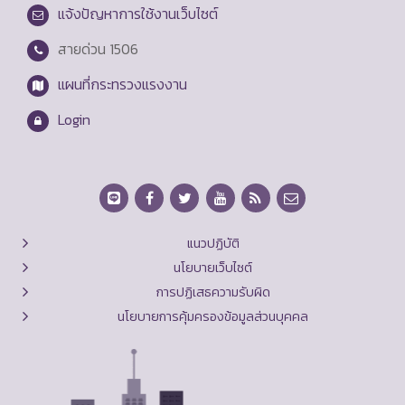
แจ้งปัญหาการใช้งานเว็บไซต์
สายด่วน
1506
แผนที่กระทรวงแรงงาน
Login
แนวปฏิบัติ
นโยบายเว็บไซต์
การปฏิเสธความรับผิด
นโยบายการคุ้มครองข้อมูลส่วนบุคคล