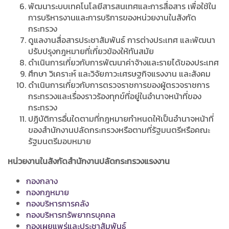
พัฒนาระบบเทคโนโลยีสารสนเทศและการสื่อสาร เพื่อใช้ใน
การบริหารงานและการบริการของหน่วยงานในสังกัด
กระทรวง
ดูแลงานสื่อสารประชาสัมพันธ์ การต่างประเทศ และพัฒนา
ปรับปรุงกฎหมายที่เกี่ยวข้องให้ทันสมัย
ดำเนินการเกี่ยวกับการพัฒนาค่าจ้างและรายได้ของประเทศ
ศึกษา วิเคราะห์ และวิจัยภาวะเศรษฐกิจแรงงาน และสังคม
ดำเนินการเกี่ยวกับการตรวจราชการของผู้ตรวจราชการ
กระทรวงและเรื่องราวร้องทุกข์ที่อยู่ในอำนาจหน้าที่ของ
กระทรวง
ปฏิบัติการอื่นใดตามที่กฎหมายกำหนดให้เป็นอำนาจหน้าที่
ของสำนักงานปลัดกระทรวงหรือตามที่รัฐมนตรีหรือคณะ
รัฐมนตรีมอบหมาย
หน่วยงานในสังกัดสำนักงานปลัดกระทรวงแรงงาน
กองกลาง
กองกฎหมาย
กองบริหารการคลัง
กองบริหารทรัพยากรบุคคล
กองเผยแพร่และประชาสัมพันธ์