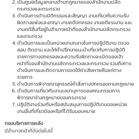
เป็นศูนย์ข้อมูลกลางด้านกฎหมายของสำนักงานปลัด
กระทรวงและกระทรวง
ดำเนินการด้านนิติกรรมและสัญญา งานเกี่ยวกับความรับ
ผิดทางแพ่งและอาญา งานคดีปกครอง งานคดีแรงงาน และ
งานคดีอื่นที่อยู่ในอำนาจหน้าที่ของสำนักงานปลัดกระทรวง
และกระทรวง
ดำเนินการและเป็นหน่วยงานกลางในการปฏิบัติงาน ตรวจ
สอบ ติดตาม และให้คำปรึกษาแนะนำเกี่ยวกับการปฏิบัติ
ราชการทางปกครองและความรับผิดทางละเมิดของเจ้า
หน้าที่ของสำนักงานปลัดกระทรวงและกระทรวง รวมถึงการ
ดำเนินการและติดตามการชดใช้ค่าเสียหายคืนแก่ทาง
ราชการ
ดำเนินการพิจารณาอุทธรณ์คำสั่งทางปกครองตามกฎหมาย
ดำเนินการเกี่ยวกับงานเลขานุการของคณะกรรมการ
พิจารณาร่างกฎหมายของกระทรวง
ปฏิบัติงานร่วมกับหรือสนับสนุนการปฏิบัติงานของหน่วย
งานอื่นที่เกี่ยวข้องหรือที่ได้รับมอบหมาย
กองบริหารการคลัง
มีอำนาจหน้าที่ดังต่อไปนี้