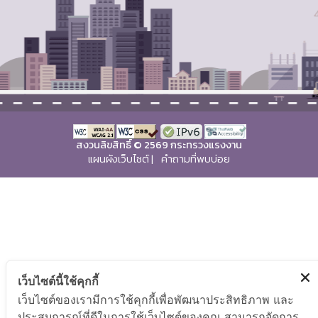
สงวนลิขสิทธิ์ © 2569 กระทรวงแรงงาน
แผนผังเว็บไซต์
|
คำถามที่พบบ่อย
เว็บไซต์นี้ใช้คุกกี้
เว็บไซต์ของเรามีการใช้คุกกี้เพื่อพัฒนาประสิทธิภาพ และ
ประสบการณ์ที่ดีในการใช้เว็บไซต์ของคุณ สามารถจัดการ