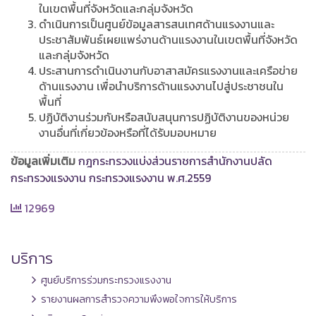
ในเขตพื้นที่จังหวัดและกลุ่มจังหวัด
ดำเนินการเป็นศูนย์ข้อมูลสารสนเทศด้านแรงงานและ
ประชาสัมพันธ์เผยแพร่งานด้านแรงงานในเขตพื้นที่จังหวัด
และกลุ่มจังหวัด
ประสานการดำเนินงานกับอาสาสมัครแรงงานและเครือข่าย
ด้านแรงงาน เพื่อนำบริการด้านแรงงานไปสู่ประชาชนใน
พื้นที่
ปฏิบัติงานร่วมกับหรือสนับสนุนการปฏิบัติงานของหน่วย
งานอื่นที่เกี่ยวข้องหรือที่ได้รับมอบหมาย
ข้อมูลเพิ่มเติม
กฎกระทรวงแบ่งส่วนราชการสำนักงานปลัด
กระทรวงแรงงาน กระทรวงแรงงาน พ.ศ.2559
12969
บริการ
ศูนย์บริการร่วมกระทรวงแรงงาน
รายงานผลการสำรวจความพึงพอใจการให้บริการ