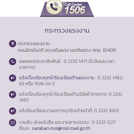
กระทรวงแรงงาน
กระทรวงแรงงาน
ถนนมิตรไมตรี แขวงดินแดง เขตดินแดง กทม. 10400
เผยแพร่ประชาสัมพันธ์ : 0 2232 1471 (ในวันและเวลา
ราชการ)
แจ้งเรื่องร้องทุกข์/ร้องเรียนด้านแรงงาน
: 0 2232 1462-
63 หรือ 1506 กด 5
แจ้งเรื่องร้องทุกข์/ร้องเรียนด้านวินัยข้าราชการ: 0 2232
1497
แจ้งร้องเรียนเบาะแสการทุจริตเจ้าหน้าที่: 0 2232 1003
งานรับ-ส่งหนังสือ และงานสารบรรณ : 0 2232 1227
อีเมล :
saraban.mol@mol.mail.go.th