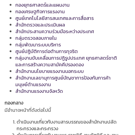
กองยุทธศาสตร์และแผนงาน
กองเศรษฐกิจการแรงงาน
ศูนย์เทคโนโลยีสารสนเทศและการสื่อสาร
สำนักตรวจและประเมินผล
สำนักประสานความร่วมมือระหว่างประเทศ
กลุ่มตรวจสอบภายใน
กลุ่มพัฒนาระบบบริหาร
ศูนย์ปฏิบัติการต่อต้านการทุจริต
กลุ่มงานขับเคลื่อนการปฏิรูปประเทศ ยุทธศาสตร์ชาติ
และการสร้างความสามัคคีปรองดอง
สำนักงานนโยบายแรงงานนอกระบบ
สำนักงานเลขานุการศูนย์บัญชาการป้องกันการค้า
มนุษย์ด้านแรงงาน
สำนักงานแรงงานจังหวัด
กองกลาง
มีอำนาจหน้าที่ดังต่อไปนี้
ดำเนินงานเกี่ยวกับงานสารบรรณของสำนักงานปลัด
กระทรวงและกระทรวง