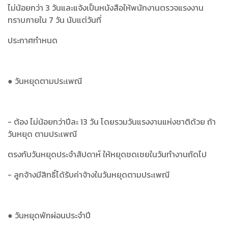
ไม่น้อยกว่า 3 วันและแจ้งเป็นหนังสือให้พนักงานตรวจแรงงาน
ทราบภายใน 7 วัน นับแต่วันที่
ประกาศกำหนด
● วันหยุดตามประเพณี
- ต้อง ไม่น้อยกว่าปีละ 13 วัน โดยรวมวันแรงงานแห่งชาติด้วย ถ้า
วันหยุด ตามประเพณี
ตรงกับวันหยุดประจำสัปดาห์ ให้หยุดชดเชยในวันทำงานถัดไป
- ลูกจ้างมีสิทธิ์ได้รับค่าจ้างในวันหยุดตามประเพณี
● วันหยุดพักผ่อนประจำปี