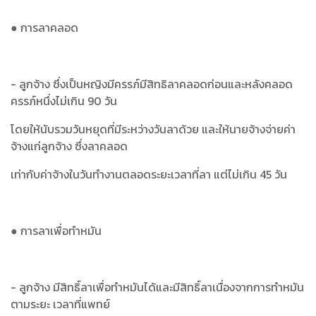
● การลาคลอด
- ลูกจ้าง ซึ่งเป็นหญิงมีครรภ์มีสิทธิลาคลอดก่อนและหลังคลอด
ครรภ์หนึ่งไม่เกิน 90 วัน
โดยให้นับรวมวันหยุดที่มีระหว่างวันลาด้วย และให้นายจ้างจ่ายค่า
จ้างแก่ลูกจ้าง ซึ่งลาคลอด
เท่ากับค่าจ้างในวันทำงานตลอดระยะเวลาที่ลา แต่ไม่เกิน 45 วัน
● การลาเพื่อทำหมัน
- ลูกจ้าง มีสิทธิ์ลาเพื่อทำหมันได้และมีสิทธิ์ลาเนื่องจากการทำหมัน
ตามระยะ เวลาที่แพทย์