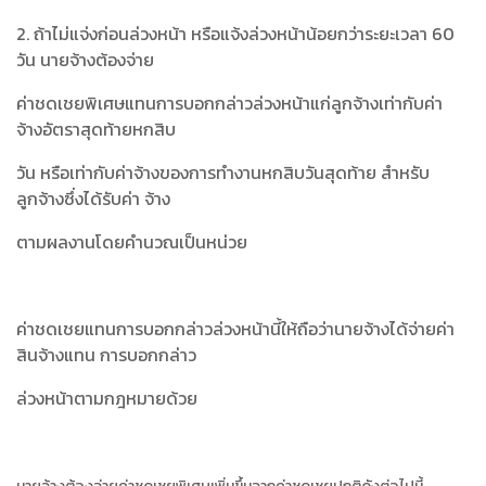
2. ถ้าไม่แจ่งก่อนล่วงหน้า หรือแจ้งล่วงหน้าน้อยกว่าระยะเวลา 60
วัน นายจ้างต้องจ่าย
ค่าชดเชยพิเศษแทนการบอกกล่าวล่วงหน้าแก่ลูกจ้างเท่ากับค่า
จ้างอัตราสุดท้ายหกสิบ
วัน หรือเท่ากับค่าจ้างของการทำงานหกสิบวันสุดท้าย สำหรับ
ลูกจ้างซึ่งได้รับค่า จ้าง
ตามผลงานโดยคำนวณเป็นหน่วย
ค่าชดเชยแทนการบอกกล่าวล่วงหน้านี้ให้ถือว่านายจ้างได้จ่ายค่า
สินจ้างแทน การบอกกล่าว
ล่วงหน้าตามกฎหมายด้วย