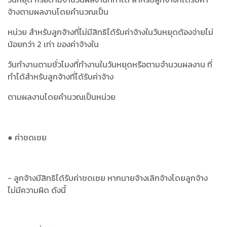
จ้างตามผลงานโดยคำนวณเป็น
หน่วย สำหรับลูกจ้างที่ไม่มีสิทธิได้รับค่าจ้างในวันหยุดต้องจ่ายไม่
น้อยกว่า 2 เท่า ของค่าจ้างใน
วันทำงานตามชั่วโมงที่ทำงานในวันหยุดหรือตามจำนวนผลงาน ที่
ทำได้สำหรับลูกจ้างที่ได้รับค่าจ้าง
ตามผลงานโดยคำนวณเป็นหน่วย
● ค่าชดเชย
- ลูกจ้างมีสิทธิได้รับค่าชดเชย หากนายจ้างเลิกจ้างโดยลูกจ้าง
ไม่มีความผิด ดังนี้