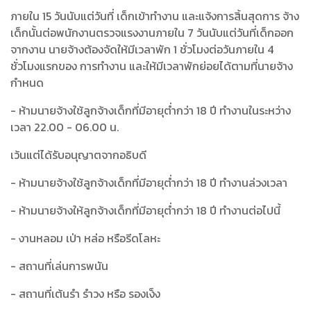
ภายใน 15 วันนับแต่วันที่ เด็กเข้าทำงาน และแจ้งการสิ้นสุดการ จ้าง
เด็กนั้นต่อพนักงานตรวจแรงงานภายใน 7 วันนับแต่วันที่เด็กออก
จากงาน นายจ้างต้องจัดให้มีเวลาพัก 1 ชั่วโมงต่อวันภายใน 4
ชั่วโมงแรกของ การทำงาน และให้มีเวลาพักย่อยได้ตามที่นายจ้าง
กำหนด
- ห้ามนายจ้างใช้ลูกจ้างเด็กที่มีอายุต่ำกว่า 18 ปี ทำงานในระหว่าง
เวลา 22.00 - 06.00 น.
เว้นแต่ได้รับอนุญาตจากอธิบดี
- ห้ามนายจ้างใช้ลูกจ้างเด็กที่มีอายุต่ำกว่า 18 ปี ทำงานล่วงเวลา
- ห้ามนายจ้างให้ลูกจ้างเด็กที่มีอายุต่ำกว่า 18 ปี ทำงานต่อไปนี้
- งานหลอม เป่า หล่อ หรือรีดโลหะ
- สถานที่เล่นการพนัน
- สถานที่เต้นรำ รำวง หรือ รองเง็ง