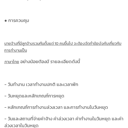
● การควบคุม
นายจ้างที่มีลูกจ้างรวมกันตั้งแต่ 10 คนขึ้นไป จะต้องจัดทำข้อบังคับเกี่ยวกับ
การทำงานเป็น
อย่างน้อยต้องมี รายละเอียดดังนี้
ภาษาไทย
- วันทำงาน เวลาทำงานปกติ และเวลาพัก
- วันหยุดและหลักเกณฑ์การหยุด
- หลักเกณฑ์การทำงานล่วงเวลา และการทำงานในวันหยุด
- วันและสถานที่จ่ายค่าจ้าง ค่าล่วงเวลา ค่าทำงานในวันหยุด และค่า
ล่วงเวลาในวันหยุด