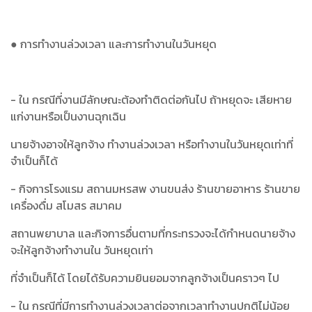
● การทำงานล่วงเวลา และการทำงานในวันหยุด
- ใน กรณีที่งานมีลักษณะต้องทำติดต่อกันไป ถ้าหยุดจะ เสียหาย
แก่งานหรือเป็นงานฉุกเฉิน
นายจ้างอาจให้ลูกจ้าง ทำงานล่วงเวลา หรือทำงานในวันหยุดเท่าที่
จำเป็นก็ได้
- กิจการโรงแรม สถานมหรสพ งานขนส่ง ร้านขายอาหาร ร้านขาย
เครื่องดื่ม สโมสร สมาคม
สถานพยาบาล และกิจการอื่นตามที่กระทรวงจะได้กำหนดนายจ้าง
จะให้ลูกจ้างทำงานใน วันหยุดเท่า
ที่จำเป็นก็ได้ โดยได้รับความยินยอมจากลูกจ้างเป็นคราวๆ ไป
- ใน กรณีที่มีการทำงานล่วงเวลาต่อจากเวลาทำงานปกติไม่น้อย