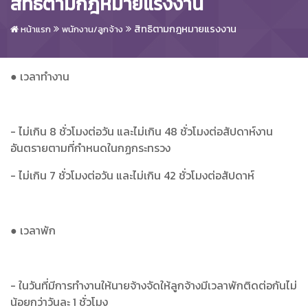
สิทธิตามกฎหมายแรงงาน
สิทธิตามกฎหมายแรงงาน
หน้าแรก
พนักงาน/ลูกจ้าง
● เวลาทำงาน
- ไม่เกิน 8 ชั่วโมงต่อวัน และไม่เกิน 48 ชั่วโมงต่อสัปดาห์งาน
อันตรายตามที่กำหนดในกฏกระทรวง
- ไม่เกิน 7 ชั่วโมงต่อวัน และไม่เกิน 42 ชั่วโมงต่อสัปดาห์
● เวลาพัก
- ในวันที่มีการทำงานให้นายจ้างจัดให้ลูกจ้างมีเวลาพักติดต่อกันไม่
น้อยกว่าวันละ 1 ชั่วโมง