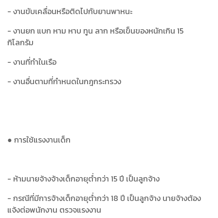
- งานขับเคลื่อนหรือติดไปกับยานพาหนะ
- งานยก แบก หาม หาบ ทูน ลาก หรือเข็นของหนักเกิน 15
กิโลกรัม
- งานที่ทำในเรือ
- งานอื่นตามที่กำหนดในกฎกระทรวง
● การใช้แรงงานเด็ก
- ห้ามนายจ้างจ้างเด็กอายุต่ำกว่า 15 ปี เป็นลูกจ้าง
- กรณีที่มีการจ้างเด็กอายุต่ำกว่า 18 ปี เป็นลูกจ้าง นายจ้างต้อง
แจ้งต่อพนักงาน ตรวจแรงงาน