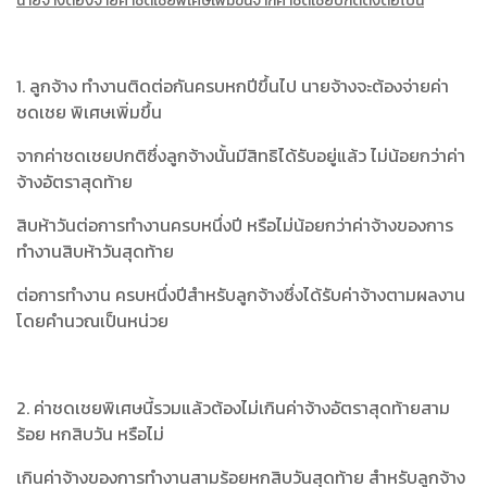
นายจ้างต้องจ่ายค่าชดเชยพิเศษเพิ่มขึ้นจากค่าชดเชยปกติดังต่อไปนี้
1. ลูกจ้าง ทำงานติดต่อกันครบหกปีขึ้นไป นายจ้างจะต้องจ่ายค่า
ชดเชย พิเศษเพิ่มขึ้น
จากค่าชดเชยปกติซึ่งลูกจ้างนั้นมีสิทธิได้รับอยู่แล้ว ไม่น้อยกว่าค่า
จ้างอัตราสุดท้าย
สิบห้าวันต่อการทำงานครบหนึ่งปี หรือไม่น้อยกว่าค่าจ้างของการ
ทำงานสิบห้าวันสุดท้าย
ต่อการทำงาน ครบหนึ่งปีสำหรับลูกจ้างซึ่งได้รับค่าจ้างตามผลงาน
โดยคำนวณเป็นหน่วย
2. ค่าชดเชยพิเศษนี้รวมแล้วต้องไม่เกินค่าจ้างอัตราสุดท้ายสาม
ร้อย หกสิบวัน หรือไม่
เกินค่าจ้างของการทำงานสามร้อยหกสิบวันสุดท้าย สำหรับลูกจ้าง