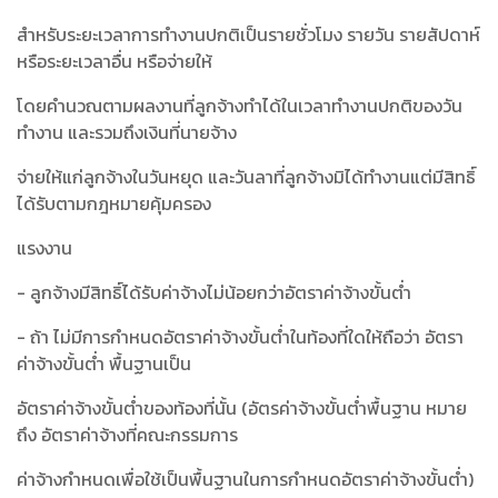
สำหรับระยะเวลาการทำงานปกติเป็นรายชั่วโมง รายวัน รายสัปดาห์
หรือระยะเวลาอื่น หรือจ่ายให้
โดยคำนวณตามผลงานที่ลูกจ้างทำได้ในเวลาทำงานปกติของวัน
ทำงาน และรวมถึงเงินที่นายจ้าง
จ่ายให้แก่ลูกจ้างในวันหยุด และวันลาที่ลูกจ้างมิได้ทำงานแต่มีสิทธิ์
ได้รับตามกฎหมายคุ้มครอง
แรงงาน
- ลูกจ้างมีสิทธิ์ได้รับค่าจ้างไม่น้อยกว่าอัตราค่าจ้างขั้นต่ำ
- ถ้า ไม่มีการกำหนดอัตราค่าจ้างขั้นต่ำในท้องที่ใดให้ถือว่า อัตรา
ค่าจ้างขั้นต่ำ พื้นฐานเป็น
อัตราค่าจ้างขั้นต่ำของท้องที่นั้น (อัตรค่าจ้างขั้นต่ำพื้นฐาน หมาย
ถึง อัตราค่าจ้างที่คณะกรรมการ
ค่าจ้างกำหนดเพื่อใช้เป็นพื้นฐานในการกำหนดอัตราค่าจ้างขั้นต่ำ)