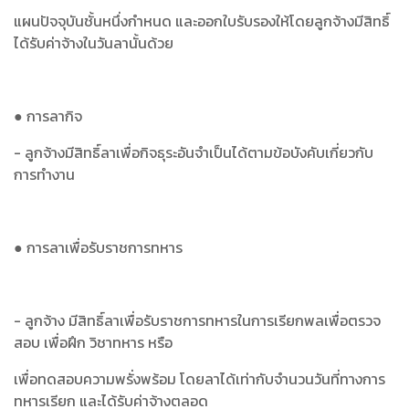
แผนปัจจุบันชั้นหนึ่งกำหนด และออกใบรับรองให้โดยลูกจ้างมีสิทธิ์
ได้รับค่าจ้างในวันลานั้นด้วย
● การลากิจ
- ลูกจ้างมีสิทธิ์ลาเพื่อกิจธุระอันจำเป็นได้ตามข้อบังคับเกี่ยวกับ
การทำงาน
● การลาเพื่อรับราชการทหาร
- ลูกจ้าง มีสิทธิ์ลาเพื่อรับราชการทหารในการเรียกพลเพื่อตรวจ
สอบ เพื่อฝึก วิชาทหาร หรือ
เพื่อทดสอบความพรั่งพร้อม โดยลาได้เท่ากับจำนวนวันที่ทางการ
ทหารเรียก และได้รับค่าจ้างตลอด