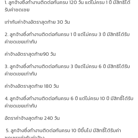
1. ลูกจ้างซึ่งทำงานติดต่อกันครบ 120 วัน แต่ไม่ครบ 1 ปี มีสิทธิได้
รับค่าชดเชย
เท่ากับค่าจ้างอัตราสุดท้าย 30 วัน
2. ลูกจ้างซึ่งทำงานติดต่อกันครบ 1 ปี แต่ไม่ครบ 3 ปี มีสิทธิได้รับ
ค่าชดเชยเท่ากับ
ค่าจ้างอัตราสุดท้าย90 วัน
3. ลูกจ้างซึ่งทำงานติดต่อกันครบ 3 ปีแต่ไม่ครบ 6 ปี มีสิทธิได้รับ
ค่าชดเชยเท่ากับ
ค่าจ้างอัตราสุดท้าย 180 วัน
4. ลูกจ้างซึ่งทำงานติดต่อกันครบ 6 ปี แต่ไม่ครบ 10 ปี มีสิทธิ์ได้รับ
ค่าชดเชยเท่ากับ
อัตราค่าจ้างสุดท้าย 240 วัน
5. ลูกจ้างซึ่งทำงานติดต่อกันครบ 10 ปีขึ้นไป มีสิทธิ์ได้รับค่า
ชดเชยเท่ากับค่าจ้าง