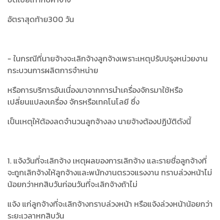
อัตราสุดท้าย300 วัน
- ในกรณีที่นายจ้างจะเลิกจ้างลูกจ้างเพราะเหตุปรับปรุงหน่วยงาน
กระบวนการผลิตการจำหน่าย
หรือการบริการอันเนื่องมาจากการนำเครื่องจักรมาใช้หรือ
เปลี่ยนแปลงเครื่อง จักรหรือเทคโนโลยี ซึ่ง
เป็นเหตุให้ต้องลดจำนวนลูกจ้างลง นายจ้างต้องปฏิบัติดังนี้
1. แจ้งวันที่จะเลิกจ้าง เหตุผลของการเลิกจ้าง และรายชื่อลูกจ้างที่
จะถูกเลิกจ้างให้ลูกจ้างและพนักงานตรวจแรงงาน ทราบล่วงหน้าไม่
น้อยกว่าหกสิบวันก่อนวันที่จะเลิกจ้างถ้าไม่
แจ้ง แก่ลูกจ้างที่จะเลิกจ้างทราบล่วงหน้า หรือแจ้งล่วงหน้าน้อยกว่า
ระยะเวลาหกสิบวัน