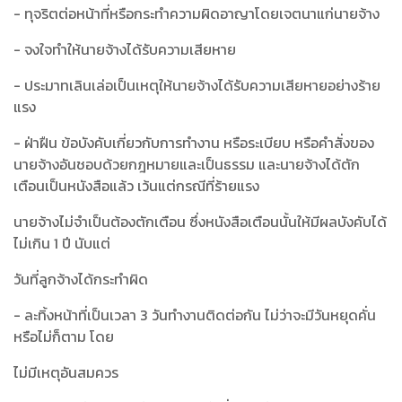
- ทุจริตต่อหน้าที่หรือกระทำความผิดอาญาโดยเจตนาแก่นายจ้าง
- จงใจทำให้นายจ้างได้รับความเสียหาย
- ประมาทเลินเล่อเป็นเหตุให้นายจ้างได้รับความเสียหายอย่างร้าย
แรง
- ฝ่าฝืน ข้อบังคับเกี่ยวกับการทำงาน หรือระเบียบ หรือคำสั่งของ
นายจ้างอันชอบด้วยกฎหมายและเป็นธรรม และนายจ้างได้ตัก
เตือนเป็นหนังสือแล้ว เว้นแต่กรณีที่ร้ายแรง
นายจ้างไม่จำเป็นต้องตักเตือน ซึ่งหนังสือเตือนนั้นให้มีผลบังคับได้
ไม่เกิน 1 ปี นับแต่
วันที่ลูกจ้างได้กระทำผิด
- ละทิ้งหน้าที่เป็นเวลา 3 วันทำงานติดต่อกัน ไม่ว่าจะมีวันหยุดคั่น
หรือไม่ก็ตาม โดย
ไม่มีเหตุอันสมควร