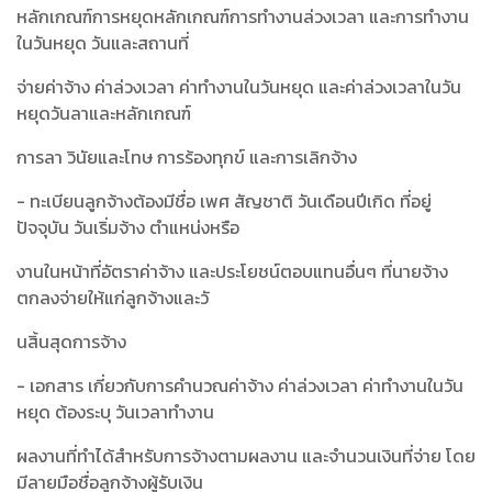
หลักเกณฑ์การหยุดหลักเกณฑ์การทำงานล่วงเวลา และการทำงาน
ในวันหยุด วันและสถานที่
จ่ายค่าจ้าง ค่าล่วงเวลา ค่าทำงานในวันหยุด และค่าล่วงเวลาในวัน
หยุดวันลาและหลักเกณฑ์
การลา วินัยและโทษ การร้องทุกข์ และการเลิกจ้าง
- ทะเบียนลูกจ้างต้องมีชื่อ เพศ สัญชาติ วันเดือนปีเกิด ที่อยู่
ปัจจุบัน วันเริ่มจ้าง ตำแหน่งหรือ
งานในหน้าที่อัตราค่าจ้าง และประโยชน์ตอบแทนอื่นๆ ที่นายจ้าง
ตกลงจ่ายให้แก่ลูกจ้างและวั
นสิ้นสุดการจ้าง
- เอกสาร เกี่ยวกับการคำนวณค่าจ้าง ค่าล่วงเวลา ค่าทำงานในวัน
หยุด ต้องระบุ วันเวลาทำงาน
ผลงานที่ทำได้สำหรับการจ้างตามผลงาน และจำนวนเงินที่จ่าย โดย
มีลายมือชื่อลูกจ้างผู้รับเงิน