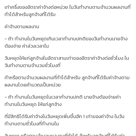
เท่าครึ่งของอัตราค่าจ้างต่อหน่วย ในวันทำงานตามจำนวนผลงานที่
ทำได้สำหรับลูกจ้างที่ได้รับ
ค่าจ้างตามผลงาน
- ถ้า ทำงานในวันหยุดเกินเวลาทำงานปกติของวันทำงานนายจ้าง
ต้องจ่าย ค่าล่วงเวลาใน
วันหยุดให้แก่ลูกจ้างในอัตราสามเท่าของอัตราค่าจ้างต่อชั่วโมง ใน
วันทำงานตามจำนวนชั่วโมงที่
ทำหรือตามจำนวนผลงานที่ทำได้สำหรับ ลูกจ้างที่ได้รับค่าจ้างตาม
ผลงานโดยคำนวณเป็นหน่วย
- ถ้า ทำงานในวันหยุดในเวลาทำงานปกติ นายจ้างต้องจ่ายค่า
ทำงานในวันหยุด ให้แก่ลูกจ้าง
ที่มีสิทธิได้รับค่าจ้างในวันหยุดเพิ่มขึ้นอีก 1 เท่าของค่าจ้าง ในวัน
ทำงานตามชั่วโมงที่ทำงานใน
วันหยุด หรือตามจำนวนผลงานที่ทำได้ สำหรับลูกจ้างที่ได้รับค่า