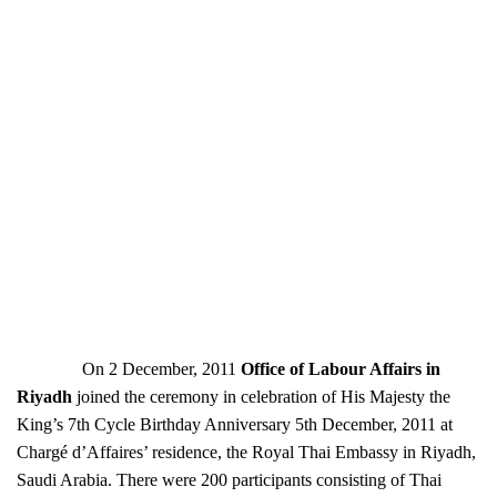
On 2 December, 2011
Office of Labour Affairs in
Riyadh
joined the ceremony in celebration of His Majesty the
King’s 7th Cycle Birthday Anniversary 5th December, 2011 at
Chargé d’Affaires’ residence, the Royal Thai Embassy in Riyadh,
Saudi Arabia. There were 200 participants consisting of Thai