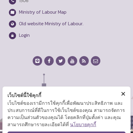
1506
Ministry of Labour Map
Old website Ministry of Labour.
Login
เว็บไซต์นี้ใช้คุกกี้
เว็บไซต์ของเรามีการใช้คุกกี้เพื่อพัฒนาประสิทธิภาพ และ
ประสบการณ์ที่ดีในการใช้เว็บไซต์ของคุณ สามารถจัดการ
ความเป็นส่วนตัวของคุณได้ โดยคลิกที่ปุ่มตั้งค่า และคุณ
สามารถศึกษารายละเอียดได้ที่
นโยบายคุกกี้
TOP