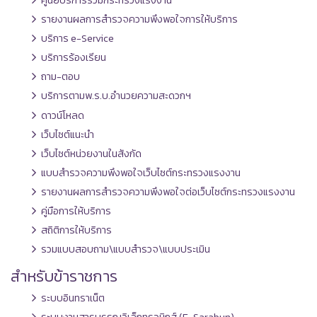
ศูนย์บริการร่วมกระทรวงแรงงาน
รายงานผลการสำรวจความพึงพอใจการให้บริการ
บริการ e-Service
บริการร้องเรียน
ถาม-ตอบ
บริการตามพ.ร.บ.อำนวยความสะดวกฯ
ดาวน์โหลด
เว็บไซต์แนะนำ
เว็บไซต์หน่วยงานในสังกัด
แบบสำรวจความพึงพอใจเว็บไซต์กระทรวงแรงงาน
รายงานผลการสำรวจความพึงพอใจต่อเว็บไซต์กระทรวงแรงงาน
คู่มือการให้บริการ
สถิติการให้บริการ
รวมแบบสอบถาม\แบบสำรวจ\แบบประเมิน
สำหรับข้าราชการ
ระบบอินทราเน็ต