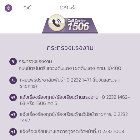
1,181
วันนี้
ครั้ง
กระทรวงแรงงาน
กระทรวงแรงงาน
ถนนมิตรไมตรี แขวงดินแดง เขตดินแดง กทม. 10400
เผยแพร่ประชาสัมพันธ์ : 0 2232 1471 (ในวันและเวลา
ราชการ)
แจ้งเรื่องร้องทุกข์/ร้องเรียนด้านแรงงาน
: 0 2232 1462-
63 หรือ 1506 กด 5
แจ้งเรื่องร้องทุกข์/ร้องเรียนด้านวินัยข้าราชการ: 0 2232
1497
แจ้งร้องเรียนเบาะแสการทุจริตเจ้าหน้าที่: 0 2232 1003