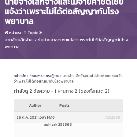
นายจ้างเลิกจ้างและไม่จ่ายค่าชดเชย
แจ้งว่าเพราะไม่ได้ต่อสัญญากับโรง
พยาบาล
หน้าแรก
Topic
นายจ้างเลิกจ้างและไม่จ่ายค่าชดเชยแจ้งว่าเพราะไม่ได้ต่อสัญญากับโรง
พยาบาล
หน้าหลัก
›
Forums
›
กระทู้ถาม
›
นายจ้างเลิกจ้างและไม่จ่ายค่าชดเชยแจ้ง
ว่าเพราะไม่ได้ต่อสัญญากับโรงพยาบาล
กำลังดู 2 ข้อความ - 1 ผ่านทาง 2 (ของทั้งหมด 2)
Author
Posts
26 ต.ค. 2021 เวลา 14:10
#252868
aphisak 252868