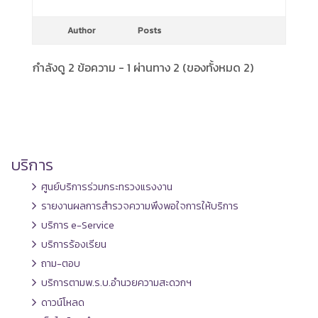
Author
Posts
กำลังดู 2 ข้อความ - 1 ผ่านทาง 2 (ของทั้งหมด 2)
บริการ
ศูนย์บริการร่วมกระทรวงแรงงาน
รายงานผลการสำรวจความพึงพอใจการให้บริการ
บริการ e-Service
บริการร้องเรียน
ถาม-ตอบ
บริการตามพ.ร.บ.อำนวยความสะดวกฯ
ดาวน์โหลด