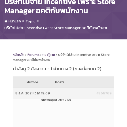
บริษัทไม่จ่าย Incentive เพราะ Store
Manager อคติกับพนักงาน
หน้าแรก
Topic
บริษัทไม่จ่าย Incentive เพราะ Store Manager อคติกับพนักงาน
หน้าหลัก
›
Forums
›
กระทู้ถาม
›
บริษัทไม่จ่าย Incentive เพราะ Store
Manager อคติกับพนักงาน
กำลังดู 2 ข้อความ - 1 ผ่านทาง 2 (ของทั้งหมด 2)
Author
Posts
8 ธ.ค. 2021 เวลา 19:09
#266769
Nutthapat 266769