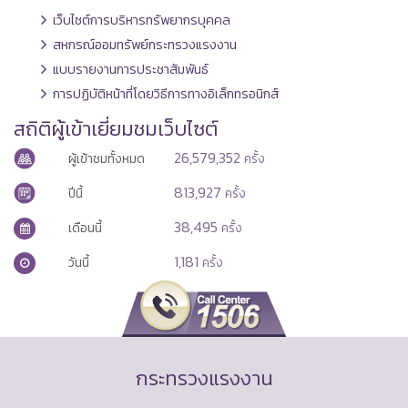
เว็บไซต์การบริหารทรัพยากรบุคคล
สหกรณ์ออมทรัพย์กระทรวงแรงงาน
แบบรายงานการประชาสัมพันธ์
การปฏิบัติหน้าที่โดยวิธีการทางอิเล็กทรอนิกส์
สถิติผู้เข้าเยี่ยมชมเว็บไซต์
26,579,352
ผู้เข้าชมทั้งหมด
ครั้ง
813,927
ปีนี้
ครั้ง
38,495
เดือนนี้
ครั้ง
1,181
วันนี้
ครั้ง
กระทรวงแรงงาน