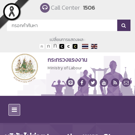
Skip to main content
Call Center
1506
เปลี่ยนการแสดงผล :
กระทรวงแรงงาน
Ministry of Labour