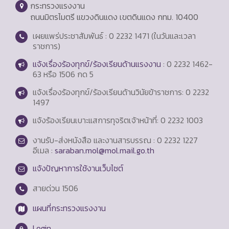
กระทรวงแรงงาน
ถนนมิตรไมตรี แขวงดินแดง เขตดินแดง กทม. 10400
เผยแพร่ประชาสัมพันธ์ : 0 2232 1471 (ในวันและเวลา
ราชการ)
แจ้งเรื่องร้องทุกข์/ร้องเรียนด้านแรงงาน
: 0 2232 1462-
63 หรือ 1506 กด 5
แจ้งเรื่องร้องทุกข์/ร้องเรียนด้านวินัยข้าราชการ: 0 2232
1497
แจ้งร้องเรียนเบาะแสการทุจริตเจ้าหน้าที่: 0 2232 1003
งานรับ-ส่งหนังสือ และงานสารบรรณ : 0 2232 1227
อีเมล :
saraban.mol@mol.mail.go.th
แจ้งปัญหาการใช้งานเว็บไซต์
สายด่วน
1506
แผนที่กระทรวงแรงงาน
Login