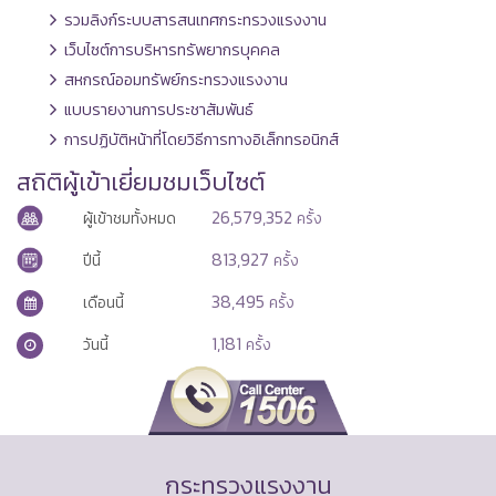
รวมลิงก์ระบบสารสนเทศกระทรวงแรงงาน
เว็บไซต์การบริหารทรัพยากรบุคคล
สหกรณ์ออมทรัพย์กระทรวงแรงงาน
แบบรายงานการประชาสัมพันธ์
การปฏิบัติหน้าที่โดยวิธีการทางอิเล็กทรอนิกส์
สถิติผู้เข้าเยี่ยมชมเว็บไซต์
26,579,352
ผู้เข้าชมทั้งหมด
ครั้ง
813,927
ปีนี้
ครั้ง
38,495
เดือนนี้
ครั้ง
1,181
วันนี้
ครั้ง
กระทรวงแรงงาน