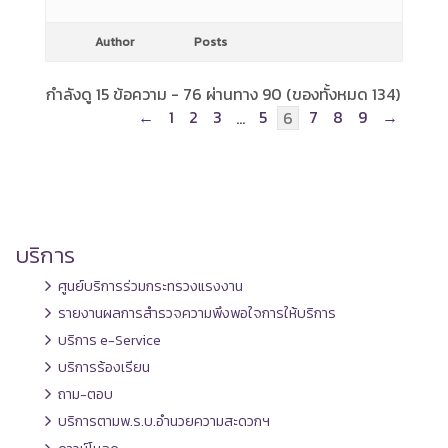
Author
Posts
กำลังดู 15 ข้อความ - 76 ผ่านทาง 90 (ของทั้งหมด 134)
←
1
2
3
5
7
8
9
→
…
6
บริการ
ศูนย์บริการร่วมกระทรวงแรงงาน
รายงานผลการสำรวจความพึงพอใจการให้บริการ
บริการ e-Service
บริการร้องเรียน
ถาม-ตอบ
บริการตามพ.ร.บ.อำนวยความสะดวกฯ