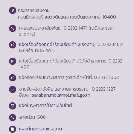
กระทรวงแรงงาน
ถนนมิตรไมตรี แขวงดินแดง เขตดินแดง กทม. 10400
เผยแพร่ประชาสัมพันธ์ : 0 2232 1471 (ในวันและเวลา
ราชการ)
แจ้งเรื่องร้องทุกข์/ร้องเรียนด้านแรงงาน
: 0 2232 1462-
63 หรือ 1506 กด 5
แจ้งเรื่องร้องทุกข์/ร้องเรียนด้านวินัยข้าราชการ: 0 2232
1497
แจ้งร้องเรียนเบาะแสการทุจริตเจ้าหน้าที่: 0 2232 1003
งานรับ-ส่งหนังสือ และงานสารบรรณ : 0 2232 1227
อีเมล :
saraban.mol@mol.mail.go.th
แจ้งปัญหาการใช้งานเว็บไซต์
สายด่วน
1506
แผนที่กระทรวงแรงงาน