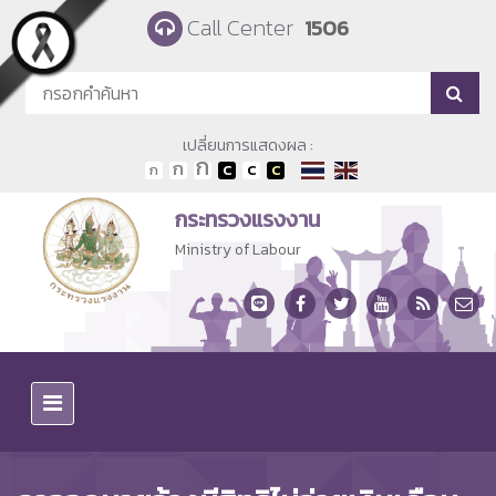
Skip to main content
Call Center
1506
เปลี่ยนการแสดงผล :
กระทรวงแรงงาน
Ministry of Labour