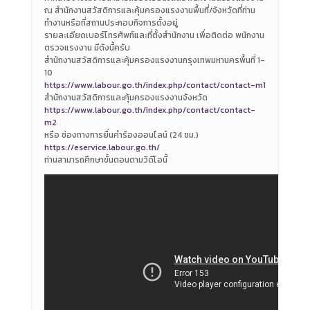
ณ สำนักงานสวัสดิการและคุ้มครองแรงงานพื้นที่/จังหวัดที่ท่าน
ทำงานหรือที่สถานประกอบกิจการตั้งอยู่
รายละเอียดเบอร์โทรศัพท์และที่ตั้งสำนักงาน เพื่อติดต่อ พนักงาน
ตรวจแรงงาน มีดังนี้ครับ
สำนักงานสวัสดิการและคุ้มครองแรงงานกรุงเทพมหานครพื้นที่ 1-
10
https://www.labour.go.th/index.php/contact/contact-m1
สำนักงานสวัสดิการและคุ้มครองแรงงานจังหวัด
https://www.labour.go.th/index.php/contact/contact-
m2
หรือ ช่องทางการยื่นคำร้องออนไลน์ (24 ชม.)
https://eservice.labour.go.th/
ท่านสามารถศึกษาขั้นตอนตามวิดีโอนี้