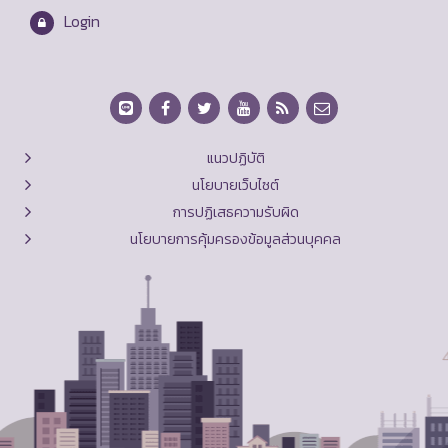
Login
แนวปฏิบัติ
นโยบายเว็บไซต์
การปฏิเสธความรับผิด
นโยบายการคุ้มครองข้อมูลส่วนบุคคล