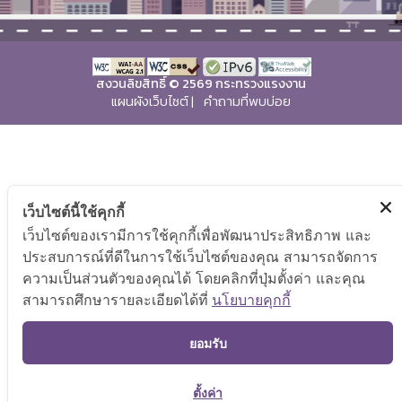
สงวนลิขสิทธิ์ © 2569 กระทรวงแรงงาน
แผนผังเว็บไซต์
|
คำถามที่พบบ่อย
เว็บไซต์นี้ใช้คุกกี้
เว็บไซต์ของเรามีการใช้คุกกี้เพื่อพัฒนาประสิทธิภาพ และ
ประสบการณ์ที่ดีในการใช้เว็บไซต์ของคุณ สามารถจัดการ
ความเป็นส่วนตัวของคุณได้ โดยคลิกที่ปุ่มตั้งค่า และคุณ
สามารถศึกษารายละเอียดได้ที่
นโยบายคุกกี้
TOP
ยอมรับ
ตั้งค่า