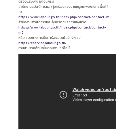
ตรวจแรงงาน มีดังนี้ครับ
สำนักงานสวัสดิการและคุ้มครองแรงงานกรุงเทพมหานครพื้นที่ 1-
10
https://www.labour.go.th/index.php/contact/contact-m1
สำนักงานสวัสดิการและคุ้มครองแรงงานจังหวัด
https://www.labour.go.th/index.php/contact/contact-
m2
หรือ ช่องทางการยื่นคำร้องออนไลน์ (24 ชม.)
https://eservice.labour.go.th/
ท่านสามารถศึกษาขั้นตอนตามวิดีโอนี้