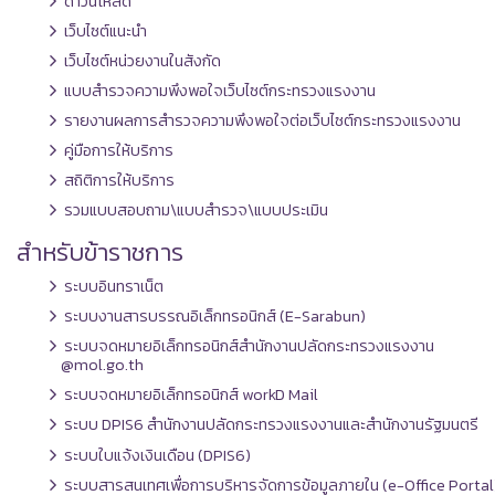
ดาวน์โหลด
เว็บไซต์แนะนำ
เว็บไซต์หน่วยงานในสังกัด
แบบสำรวจความพึงพอใจเว็บไซต์กระทรวงแรงงาน
รายงานผลการสำรวจความพึงพอใจต่อเว็บไซต์กระทรวงแรงงาน
คู่มือการให้บริการ
สถิติการให้บริการ
รวมแบบสอบถาม\แบบสำรวจ\แบบประเมิน
สำหรับข้าราชการ
ระบบอินทราเน็ต
ระบบงานสารบรรณอิเล็กทรอนิกส์ (E-Sarabun)
ระบบจดหมายอิเล็กทรอนิกส์สำนักงานปลัดกระทรวงแรงงาน
@mol.go.th
ระบบจดหมายอิเล็กทรอนิกส์ workD Mail
ระบบ DPIS6 สำนักงานปลัดกระทรวงแรงงานและสำนักงานรัฐมนตรี
ระบบใบแจ้งเงินเดือน (DPIS6)
ระบบสารสนเทศเพื่อการบริหารจัดการข้อมูลภายใน (e-Office Portal