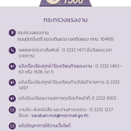
กระทรวงแรงงาน
กระทรวงแรงงาน
ถนนมิตรไมตรี แขวงดินแดง เขตดินแดง กทม. 10400
เผยแพร่ประชาสัมพันธ์ : 0 2232 1471 (ในวันและเวลา
ราชการ)
แจ้งเรื่องร้องทุกข์/ร้องเรียนด้านแรงงาน
: 0 2232 1462-
63 หรือ 1506 กด 5
แจ้งเรื่องร้องทุกข์/ร้องเรียนด้านวินัยข้าราชการ: 0 2232
1497
แจ้งร้องเรียนเบาะแสการทุจริตเจ้าหน้าที่: 0 2232 1003
งานรับ-ส่งหนังสือ และงานสารบรรณ : 0 2232 1227
อีเมล :
saraban.mol@mol.mail.go.th
แจ้งปัญหาการใช้งานเว็บไซต์