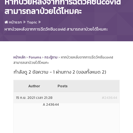
หากป่วยหลังจากการฉีดวัคซีนcovid
สามารถลาป่วยได้ไหมคะ
หน้าแรก
Topic
หากป่วยหลังจากการฉีดวัคซีนcovid สามารถลาป่วยได้ไหมคะ
หน้าหลัก
›
Forums
›
กระทู้ถาม
›
หากป่วยหลังจากการฉีดวัคซีนcovid
สามารถลาป่วยได้ไหมคะ
กำลังดู 2 ข้อความ - 1 ผ่านทาง 2 (ของทั้งหมด 2)
Author
Posts
15 ก.ย. 2021 เวลา 21:28
#243644
A 243644