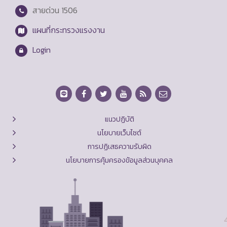
สายด่วน
1506
แผนที่กระทรวงแรงงาน
Login
แนวปฏิบัติ
นโยบายเว็บไซต์
การปฏิเสธความรับผิด
นโยบายการคุ้มครองข้อมูลส่วนบุคคล