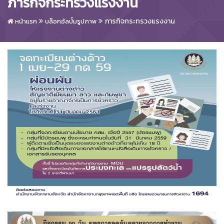
ภารกิจกระทรวงแรงงาน
ภารกิจกระทรวงแรงงาน
หน้าแรก
บล็อกอัลบั้มรูปภาพ