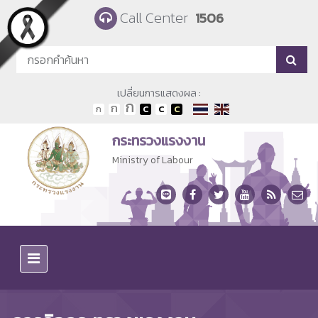
Skip to main content
Call Center
1506
เปลี่ยนการแสดงผล :
กระทรวงแรงงาน
Ministry of Labour