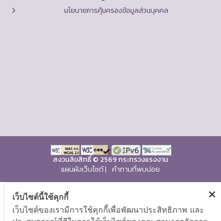
นโยบายการคุ้มครองข้อมูลส่วนบุคคล
สงวนลิขสิทธิ์ © 2569 กระทรวงแรงงาน
แผนผังเว็บไซต์
|
คำถามที่พบบ่อย
เว็บไซต์นี้ใช้คุกกี้
เว็บไซต์ของเรามีการใช้คุกกี้เพื่อพัฒนาประสิทธิภาพ และ