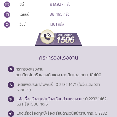
813,927
ปีนี้
ครั้ง
38,495
เดือนนี้
ครั้ง
1,181
วันนี้
ครั้ง
กระทรวงแรงงาน
กระทรวงแรงงาน
ถนนมิตรไมตรี แขวงดินแดง เขตดินแดง กทม. 10400
เผยแพร่ประชาสัมพันธ์ : 0 2232 1471 (ในวันและเวลา
ราชการ)
แจ้งเรื่องร้องทุกข์/ร้องเรียนด้านแรงงาน
: 0 2232 1462-
63 หรือ 1506 กด 5
แจ้งเรื่องร้องทุกข์/ร้องเรียนด้านวินัยข้าราชการ: 0 2232