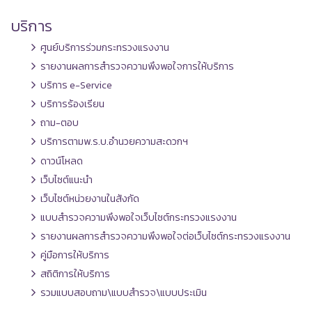
บริการ
ศูนย์บริการร่วมกระทรวงแรงงาน
รายงานผลการสำรวจความพึงพอใจการให้บริการ
บริการ e-Service
บริการร้องเรียน
ถาม-ตอบ
บริการตามพ.ร.บ.อำนวยความสะดวกฯ
ดาวน์โหลด
เว็บไซต์แนะนำ
เว็บไซต์หน่วยงานในสังกัด
แบบสำรวจความพึงพอใจเว็บไซต์กระทรวงแรงงาน
รายงานผลการสำรวจความพึงพอใจต่อเว็บไซต์กระทรวงแรงงาน
คู่มือการให้บริการ
สถิติการให้บริการ
รวมแบบสอบถาม\แบบสำรวจ\แบบประเมิน