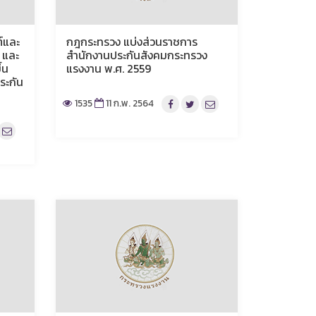
์และ
กฎกระทรวง แบ่งส่วนราชการ
ม และ
สำนักงานประกันสังคมกระทรวง
้น
แรงงาน พ.ศ. 2559
ระกัน
1535
11 ก.พ. 2564