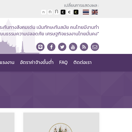
เปลี่ยนการแสดงผล :
ระกันทางสังคมเด่น เน้นทักษะทันสมัย คนไทยมีงานทำ
วัฒนธรรมความปลอดภัย เศรษฐกิจแรงงานไทยมั่นคง"
แรงงาน
อัตราค่าจ้างขั้นต่ำ
FAQ
ติดต่อเรา