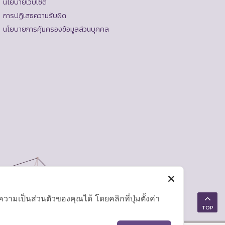
นโยบายเว็บไซต์
การปฏิเสธความรับผิด
นโยบายการคุ้มครองข้อมูลส่วนบุคคล
มเป็นส่วนตัวของคุณได้ โดยคลิกที่ปุ่มตั้งค่า
TOP