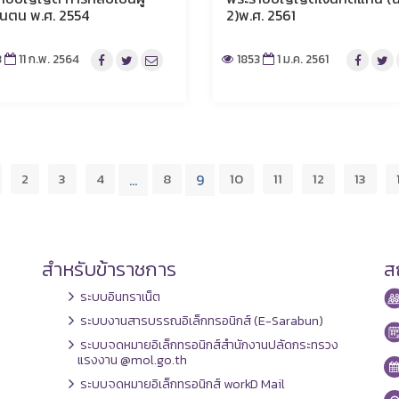
ันตน พ.ศ. 2554
2)พ.ศ. 2561
3
11 ก.พ. 2564
1853
1 ม.ค. 2561
2
3
4
8
10
11
12
13
…
9
สำหรับข้าราชการ
สถ
ระบบอินทราเน็ต
ระบบงานสารบรรณอิเล็กทรอนิกส์ (E-Sarabun)
ระบบจดหมายอิเล็กทรอนิกส์สำนักงานปลัดกระทรวง
แรงงาน @mol.go.th
ระบบจดหมายอิเล็กทรอนิกส์ workD Mail