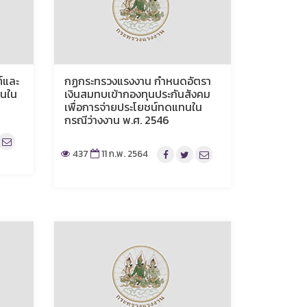
์และ
กฏกระทรวงแรงงาน กำหนดอัตรา
ทนใน
เงินสมทบเข้ากองทุนประกันสังคม
เพื่อการจ่ายประโยชน์ทดแทนใน
กรณีว่างงาน พ.ศ. 2546
437
11 ก.พ. 2564