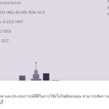
ละเวลาราชการ)
232 1462-63 หรือ 1506 กด 5
าร: 0 2232 1497
232 1003
 1227
ิภาพ และประสบการณ์ที่ดีในการใช้เว็บไซต์ของคุณ สามารถจัดการควา
ี้