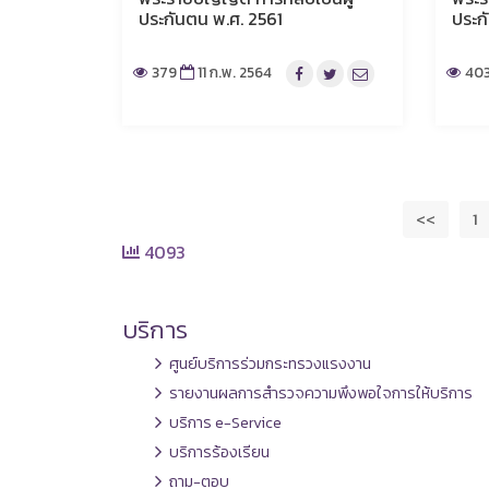
ประกันตน พ.ศ. 2561
ประก
379
11 ก.พ. 2564
40
<<
1
4093
บริการ
ศูนย์บริการร่วมกระทรวงแรงงาน
รายงานผลการสำรวจความพึงพอใจการให้บริการ
บริการ e-Service
บริการร้องเรียน
ถาม-ตอบ