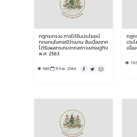
กฎกระทรวง การได้รับประโยชน์
กฎกร
ทดแทนในกรณีว่างงาน อันเนื่องจาก
ประโ
ได้รับผลกระทบจากสภาวะเศรษฐกิจ
เนื่อ
พ.ศ. 2563
70
386
11 ก.พ. 2564