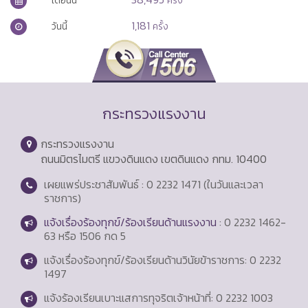
1,181
วันนี้
ครั้ง
กระทรวงแรงงาน
กระทรวงแรงงาน
ถนนมิตรไมตรี แขวงดินแดง เขตดินแดง กทม. 10400
เผยแพร่ประชาสัมพันธ์ : 0 2232 1471 (ในวันและเวลา
ราชการ)
แจ้งเรื่องร้องทุกข์/ร้องเรียนด้านแรงงาน
: 0 2232 1462-
63 หรือ 1506 กด 5
แจ้งเรื่องร้องทุกข์/ร้องเรียนด้านวินัยข้าราชการ: 0 2232
1497
แจ้งร้องเรียนเบาะแสการทุจริตเจ้าหน้าที่: 0 2232 1003