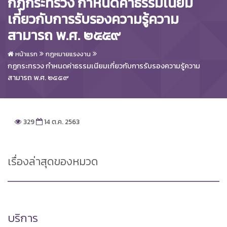
กฏกระทรวง กำหนดค่าธรรมเนียม
เกี่ยวกับการรับรองความรู้ความ
สามารถ พ.ศ. ๒๕๕๙
หน้าแรก
กฎหมายแรงงาน
กฏกระทรวง กำหนดค่าธรรมเนียมเกี่ยวกับการรับรองความรู้ความ
สามารถ พ.ศ. ๒๕๕๙
329
14 ต.ค. 2563
เรื่องล่าสุดของหมวด
บริการ