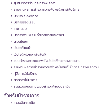
ศูนย์บริการร่วมกระทรวงแรงงาน
รายงานผลการสำรวจความพึงพอใจการให้บริการ
บริการ e-Service
บริการร้องเรียน
ถาม-ตอบ
บริการตามพ.ร.บ.อำนวยความสะดวกฯ
ดาวน์โหลด
เว็บไซต์แนะนำ
เว็บไซต์หน่วยงานในสังกัด
แบบสำรวจความพึงพอใจเว็บไซต์กระทรวงแรงงาน
รายงานผลการสำรวจความพึงพอใจต่อเว็บไซต์กระทรวงแรงงาน
คู่มือการให้บริการ
สถิติการให้บริการ
รวมแบบสอบถาม\แบบสำรวจ\แบบประเมิน
สำหรับข้าราชการ
ระบบอินทราเน็ต