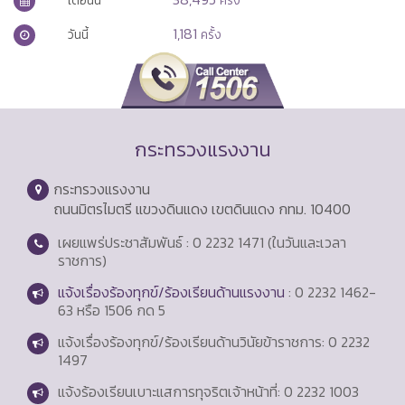
1,181
วันนี้
ครั้ง
กระทรวงแรงงาน
กระทรวงแรงงาน
ถนนมิตรไมตรี แขวงดินแดง เขตดินแดง กทม. 10400
เผยแพร่ประชาสัมพันธ์ : 0 2232 1471 (ในวันและเวลา
ราชการ)
แจ้งเรื่องร้องทุกข์/ร้องเรียนด้านแรงงาน
: 0 2232 1462-
63 หรือ 1506 กด 5
แจ้งเรื่องร้องทุกข์/ร้องเรียนด้านวินัยข้าราชการ: 0 2232
1497
แจ้งร้องเรียนเบาะแสการทุจริตเจ้าหน้าที่: 0 2232 1003