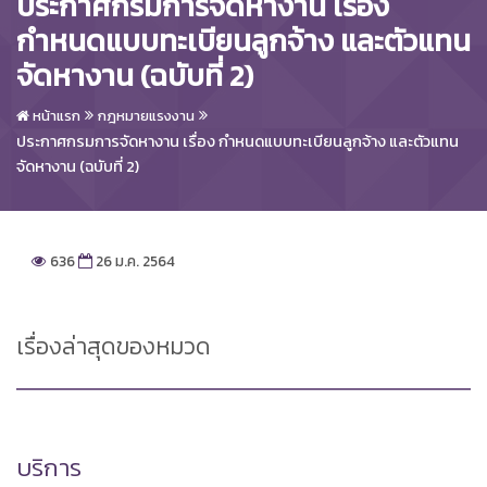
ประกาศกรมการจัดหางาน เรื่อง
กำหนดแบบทะเบียนลูกจ้าง และตัวแทน
จัดหางาน (ฉบับที่ 2)
หน้าแรก
กฎหมายแรงงาน
ประกาศกรมการจัดหางาน เรื่อง กำหนดแบบทะเบียนลูกจ้าง และตัวแทน
จัดหางาน (ฉบับที่ 2)
636
26 ม.ค. 2564
เรื่องล่าสุดของหมวด
บริการ