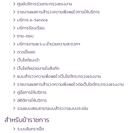
ศูนย์บริการร่วมกระทรวงแรงงาน
รายงานผลการสำรวจความพึงพอใจการให้บริการ
บริการ e-Service
บริการร้องเรียน
ถาม-ตอบ
บริการตามพ.ร.บ.อำนวยความสะดวกฯ
ดาวน์โหลด
เว็บไซต์แนะนำ
เว็บไซต์หน่วยงานในสังกัด
แบบสำรวจความพึงพอใจเว็บไซต์กระทรวงแรงงาน
รายงานผลการสำรวจความพึงพอใจต่อเว็บไซต์กระทรวงแรงงาน
คู่มือการให้บริการ
สถิติการให้บริการ
รวมแบบสอบถาม\แบบสำรวจ\แบบประเมิน
สำหรับข้าราชการ
ระบบอินทราเน็ต