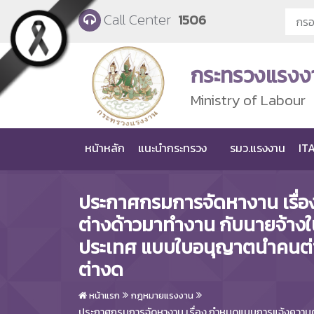
Skip to main content
Call Center
1506
กระทรวงแรงง
Ministry of Labour
หน้าหลัก
แนะนำกระทรวง
รมว.แรงงาน
ITA
ประกาศกรมการจัดหางาน เรื่
ต่างด้าวมาทำงาน กับนายจ้า
ประเทศ แบบใบอนุญาตนำคนต่
ต่างด
หน้าแรก
กฎหมายแรงงาน
ประกาศกรมการจัดหางาน เรื่อง กำหนดแบบการแจ้งความต