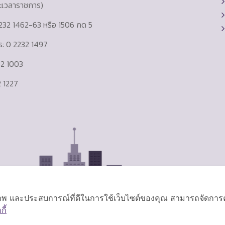
ละเวลาราชการ)
232 1462-63 หรือ 1506 กด 5
าร: 0 2232 1497
232 1003
 1227
ิภาพ และประสบการณ์ที่ดีในการใช้เว็บไซต์ของคุณ สามารถจัดการควา
ี้