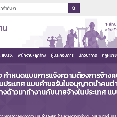
"หลักป
าน
สร้าง
 สป.รง.
พนักงาน/ลูกจ้าง
ผู้ประกอบการ
นักวิชาการ
กฎหมาย
อง กำหนดแบบการแจ้งความต้องการจ้างค
งในประเทศ แบบคำขอรับใบอนุญาตนำคนต่
างด้าวมาทำงานกับนายจ้างในประเทศ แ
้องการจ้างคนต่างด้าว แบบคำร้องขอนำคนต่างด้าวมาทำงาน กับนายจ้างในป