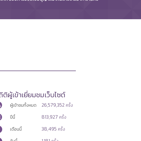
ิติผู้เข้าเยี่ยมชมเว็บไซต์
26,579,352
ผู้เข้าชมทั้งหมด
ครั้ง
813,927
ปีนี้
ครั้ง
38,495
เดือนนี้
ครั้ง
1,181