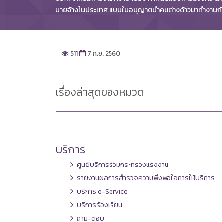
นายจ้างในประเทศ แบบใบอนุญาตนำคนต่างด้าวมาทำงานก
511
7 ก.ย. 2560
เรื่องล่าสุดของหมวด
บริการ
ศูนย์บริการร่วมกระทรวงแรงงาน
รายงานผลการสำรวจความพึงพอใจการให้บริการ
บริการ e-Service
บริการร้องเรียน
ถาม-ตอบ