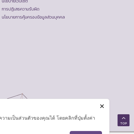
นโยบายเว็บไซต์
การปฏิเสธความรับผิด
นโยบายการคุ้มครองข้อมูลส่วนบุคคล
มเป็นส่วนตัวของคุณได้ โดยคลิกที่ปุ่มตั้งค่า
TOP