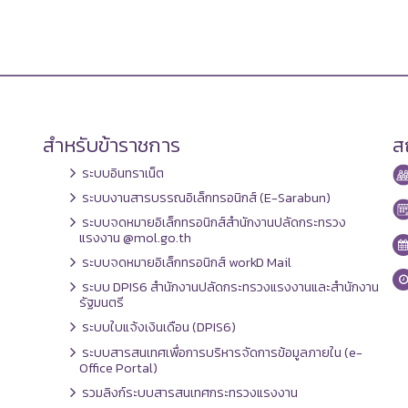
สำหรับข้าราชการ
สถ
ระบบอินทราเน็ต
ระบบงานสารบรรณอิเล็กทรอนิกส์ (E-Sarabun)
ระบบจดหมายอิเล็กทรอนิกส์สำนักงานปลัดกระทรวง
แรงงาน @mol.go.th
ระบบจดหมายอิเล็กทรอนิกส์ workD Mail
ระบบ DPIS6 สำนักงานปลัดกระทรวงแรงงานและสำนักงาน
รัฐมนตรี
ระบบใบแจ้งเงินเดือน (DPIS6)
ระบบสารสนเทศเพื่อการบริหารจัดการข้อมูลภายใน (e-
Office Portal)
รวมลิงก์ระบบสารสนเทศกระทรวงแรงงาน