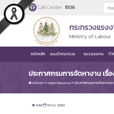
Skip to main content
Call Center
1506
กระทรวงแรงง
Ministry of Labour
หน้าหลัก
แนะนำกระทรวง
รมว.แรงงาน
ITA
ประกาศกรมการจัดหางาน เรื่
ประกาศกรมการจัดหางาน เ
หน้าแรก
กฎหมายแรงงาน
646
13 ก.ย. 2560