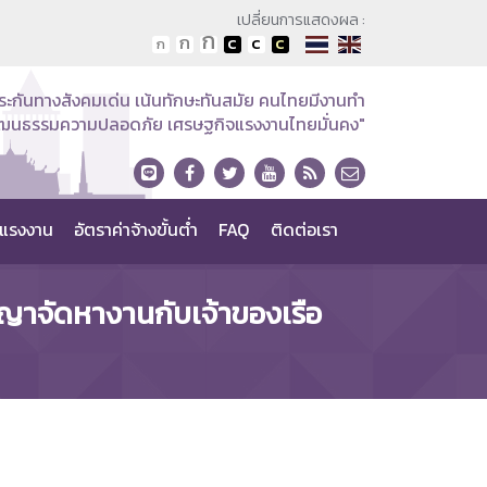
เปลี่ยนการแสดงผล :
ระกันทางสังคมเด่น เน้นทักษะทันสมัย คนไทยมีงานทำ
วัฒนธรรมความปลอดภัย เศรษฐกิจแรงงานไทยมั่นคง"
แรงงาน
อัตราค่าจ้างขั้นต่ำ
FAQ
ติดต่อเรา
าจัดหางานกับเจ้าของเรือ