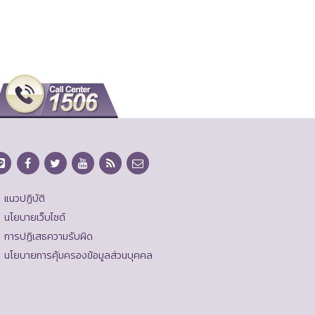
แนวปฏิบัติ
นโยบายเว็บไซต์
การปฏิเสธความรับผิด
นโยบายการคุ้มครองข้อมูลส่วนบุคคล