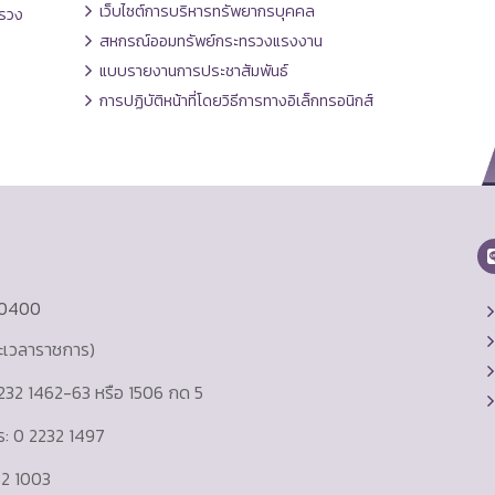
เว็บไซต์การบริหารทรัพยากรบุคคล
รวง
สหกรณ์ออมทรัพย์กระทรวงแรงงาน
แบบรายงานการประชาสัมพันธ์
การปฏิบัติหน้าที่โดยวิธีการทางอิเล็กทรอนิกส์
10400
ละเวลาราชการ)
232 1462-63 หรือ 1506 กด 5
าร: 0 2232 1497
232 1003