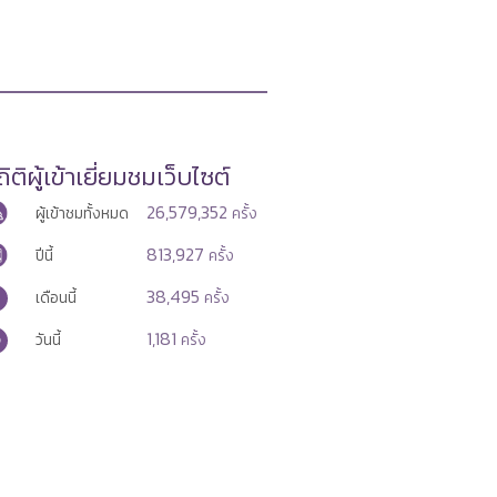
ิติผู้เข้าเยี่ยมชมเว็บไซต์
26,579,352
ผู้เข้าชมทั้งหมด
ครั้ง
813,927
ปีนี้
ครั้ง
38,495
เดือนนี้
ครั้ง
1,181
วันนี้
ครั้ง