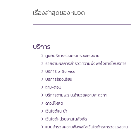
เรื่องล่าสุดของหมวด
บริการ
ศูนย์บริการร่วมกระทรวงแรงงาน
รายงานผลการสำรวจความพึงพอใจการให้บริการ
บริการ e-Service
บริการร้องเรียน
ถาม-ตอบ
บริการตามพ.ร.บ.อำนวยความสะดวกฯ
ดาวน์โหลด
เว็บไซต์แนะนำ
เว็บไซต์หน่วยงานในสังกัด
แบบสำรวจความพึงพอใจเว็บไซต์กระทรวงแรงงาน