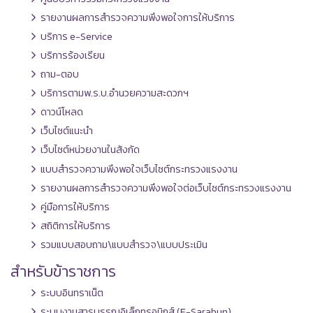
รายงานผลการสำรวจความพึงพอใจการให้บริการ
บริการ e-Service
บริการร้องเรียน
ถาม-ตอบ
บริการตามพ.ร.บ.อำนวยความสะดวกฯ
ดาวน์โหลด
เว็บไซต์แนะนำ
เว็บไซต์หน่วยงานในสังกัด
แบบสำรวจความพึงพอใจเว็บไซต์กระทรวงแรงงาน
รายงานผลการสำรวจความพึงพอใจต่อเว็บไซต์กระทรวงแรงงาน
คู่มือการให้บริการ
สถิติการให้บริการ
รวมแบบสอบถาม\แบบสำรวจ\แบบประเมิน
สำหรับข้าราชการ
ระบบอินทราเน็ต
ระบบงานสารบรรณอิเล็กทรอนิกส์ (E-Sarabun)