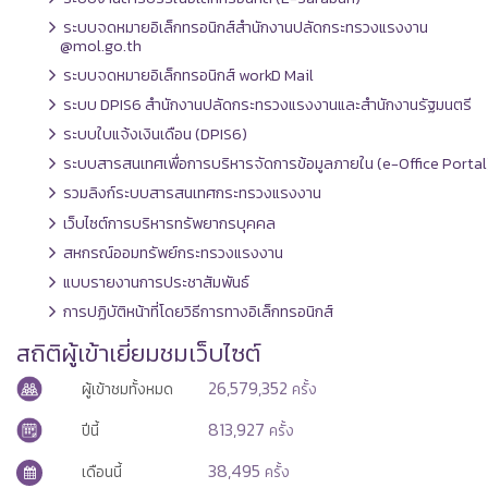
ระบบจดหมายอิเล็กทรอนิกส์สำนักงานปลัดกระทรวงแรงงาน
@mol.go.th
ระบบจดหมายอิเล็กทรอนิกส์ workD Mail
ระบบ DPIS6 สำนักงานปลัดกระทรวงแรงงานและสำนักงานรัฐมนตรี
ระบบใบแจ้งเงินเดือน (DPIS6)
ระบบสารสนเทศเพื่อการบริหารจัดการข้อมูลภายใน (e-Office Portal
รวมลิงก์ระบบสารสนเทศกระทรวงแรงงาน
เว็บไซต์การบริหารทรัพยากรบุคคล
สหกรณ์ออมทรัพย์กระทรวงแรงงาน
แบบรายงานการประชาสัมพันธ์
การปฏิบัติหน้าที่โดยวิธีการทางอิเล็กทรอนิกส์
สถิติผู้เข้าเยี่ยมชมเว็บไซต์
26,579,352
ผู้เข้าชมทั้งหมด
ครั้ง
813,927
ปีนี้
ครั้ง
38,495
เดือนนี้
ครั้ง