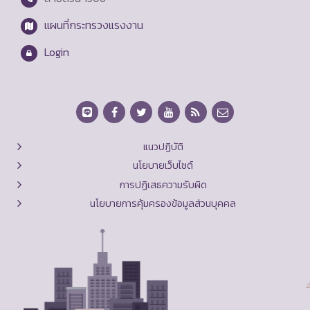
แผนที่กระทรวงแรงงาน
Login
แนวปฏิบัติ
นโยบายเว็บไซต์
การปฏิเสธความรับผิด
นโยบายการคุ้มครองข้อมูลส่วนบุคคล