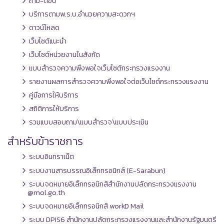
ถาม-ตอบ
บริการตามพ.ร.บ.อำนวยความสะดวกฯ
ดาวน์โหลด
เว็บไซต์แนะนำ
เว็บไซต์หน่วยงานในสังกัด
แบบสำรวจความพึงพอใจเว็บไซต์กระทรวงแรงงาน
รายงานผลการสำรวจความพึงพอใจต่อเว็บไซต์กระทรวงแรงงาน
คู่มือการให้บริการ
สถิติการให้บริการ
รวมแบบสอบถาม\แบบสำรวจ\แบบประเมิน
สำหรับข้าราชการ
ระบบอินทราเน็ต
ระบบงานสารบรรณอิเล็กทรอนิกส์ (E-Sarabun)
ระบบจดหมายอิเล็กทรอนิกส์สำนักงานปลัดกระทรวงแรงงาน
@mol.go.th
ระบบจดหมายอิเล็กทรอนิกส์ workD Mail
ระบบ DPIS6 สำนักงานปลัดกระทรวงแรงงานและสำนักงานรัฐมนตรี