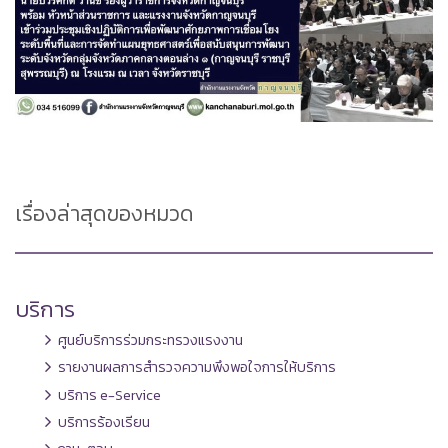
เรื่องล่าสุดของหมวด
บริการ
ศูนย์บริการร่วมกระทรวงแรงงาน
รายงานผลการสำรวจความพึงพอใจการให้บริการ
บริการ e-Service
บริการร้องเรียน