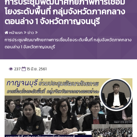
การประชุมพัฒนาศักยภาพการเชื่อม
โยงระดับพื้นที่ กลุ่มจังหวัดภาคกลาง
ตอนล่าง 1 จังหวัดกาญจนบุรี
หน้าแรก
ข่าว
การประชุมพัฒนาศักยภาพการเชื่อมโยงระดับพื้นที่ กลุ่มจังหวัดภาคกลาง
ตอนล่าง 1 จังหวัดกาญจนบุรี
237
15 มิ.ย. 2561