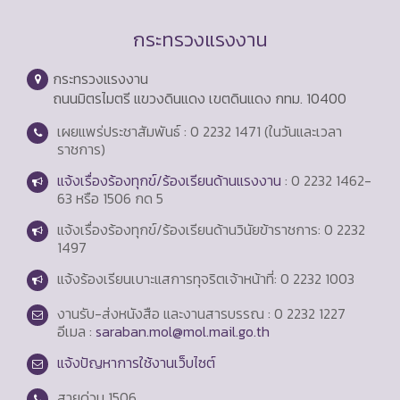
กระทรวงแรงงาน
กระทรวงแรงงาน
ถนนมิตรไมตรี แขวงดินแดง เขตดินแดง กทม. 10400
เผยแพร่ประชาสัมพันธ์ : 0 2232 1471 (ในวันและเวลา
ราชการ)
แจ้งเรื่องร้องทุกข์/ร้องเรียนด้านแรงงาน
: 0 2232 1462-
63 หรือ 1506 กด 5
แจ้งเรื่องร้องทุกข์/ร้องเรียนด้านวินัยข้าราชการ: 0 2232
1497
แจ้งร้องเรียนเบาะแสการทุจริตเจ้าหน้าที่: 0 2232 1003
งานรับ-ส่งหนังสือ และงานสารบรรณ : 0 2232 1227
อีเมล :
saraban.mol@mol.mail.go.th
แจ้งปัญหาการใช้งานเว็บไซต์
สายด่วน
1506