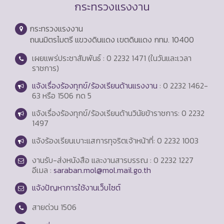
กระทรวงแรงงาน
กระทรวงแรงงาน
ถนนมิตรไมตรี แขวงดินแดง เขตดินแดง กทม. 10400
เผยแพร่ประชาสัมพันธ์ : 0 2232 1471 (ในวันและเวลา
ราชการ)
แจ้งเรื่องร้องทุกข์/ร้องเรียนด้านแรงงาน
: 0 2232 1462-
63 หรือ 1506 กด 5
แจ้งเรื่องร้องทุกข์/ร้องเรียนด้านวินัยข้าราชการ: 0 2232
1497
แจ้งร้องเรียนเบาะแสการทุจริตเจ้าหน้าที่: 0 2232 1003
งานรับ-ส่งหนังสือ และงานสารบรรณ : 0 2232 1227
อีเมล :
saraban.mol@mol.mail.go.th
แจ้งปัญหาการใช้งานเว็บไซต์
สายด่วน
1506