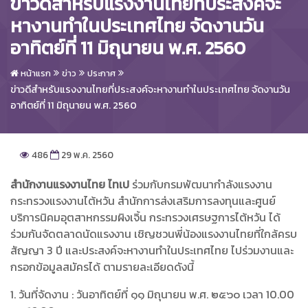
ข่าวดีสำหรับแรงงานไทยที่ประสงค์จะ
หางานทำในประเทศไทย จัดงานวัน
อาทิตย์ที่ 11 มิถุนายน พ.ศ. 2560
หน้าแรก
ข่าว
ประกาศ
ข่าวดีสำหรับแรงงานไทยที่ประสงค์จะหางานทำในประเทศไทย จัดงานวัน
อาทิตย์ที่ 11 มิถุนายน พ.ศ. 2560
486
29 พ.ค. 2560
สำนักงานแรงงานไทย ไทเป
ร่วมกับกรมพัฒนากำลังแรงงาน
กระทรวงแรงงานไต้หวัน สำนักการส่งเสริมการลงทุนและศูนย์
บริการนิคมอุตสาหกรรมผิงเจิ้น กระทรวงเศรษฐการไต้หวัน ได้
ร่วมกันจัดตลาดนัดแรงงาน เชิญชวนพี่น้องแรงงานไทยที่ใกล้ครบ
สัญญา 3 ปี และประสงค์จะหางานทำในประเทศไทย ไปร่วมงานและ
กรอกข้อมูลสมัครได้ ตามรายละเอียดดังนี้
1. วันที่จัดงาน : วันอาทิตย์ที่ ๑๑ มิถุนายน พ.ศ. ๒๕๖๐ เวลา 10.00