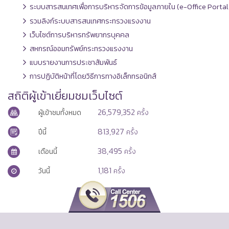
ระบบสารสนเทศเพื่อการบริหารจัดการข้อมูลภายใน (e-Office Portal
รวมลิงก์ระบบสารสนเทศกระทรวงแรงงาน
เว็บไซต์การบริหารทรัพยากรบุคคล
สหกรณ์ออมทรัพย์กระทรวงแรงงาน
แบบรายงานการประชาสัมพันธ์
การปฏิบัติหน้าที่โดยวิธีการทางอิเล็กทรอนิกส์
สถิติผู้เข้าเยี่ยมชมเว็บไซต์
26,579,352
ผู้เข้าชมทั้งหมด
ครั้ง
813,927
ปีนี้
ครั้ง
38,495
เดือนนี้
ครั้ง
1,181
วันนี้
ครั้ง