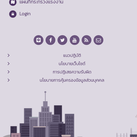
แผนที่กระทรวงแรงงาน
Login
แนวปฏิบัติ
นโยบายเว็บไซต์
การปฏิเสธความรับผิด
นโยบายการคุ้มครองข้อมูลส่วนบุคคล