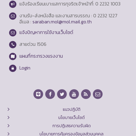
แจ้งร้องเรียนเบาะแสการทุจริตเจ้าหน้าที่: 0 2232 1003
งานรับ-ส่งหนังสือ และงานสารบรรณ : 0 2232 1227
อีเมล :
saraban.mol@mol.mail.go.th
แจ้งปัญหาการใช้งานเว็บไซต์
สายด่วน
1506
แผนที่กระทรวงแรงงาน
Login
แนวปฏิบัติ
นโยบายเว็บไซต์
การปฏิเสธความรับผิด
นโยบายการคุ้มครองข้อมูลส่วนบุคคล