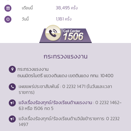
38,495
เดือนนี้
ครั้ง
1,181
วันนี้
ครั้ง
กระทรวงแรงงาน
กระทรวงแรงงาน
ถนนมิตรไมตรี แขวงดินแดง เขตดินแดง กทม. 10400
เผยแพร่ประชาสัมพันธ์ : 0 2232 1471 (ในวันและเวลา
ราชการ)
แจ้งเรื่องร้องทุกข์/ร้องเรียนด้านแรงงาน
: 0 2232 1462-
63 หรือ 1506 กด 5
แจ้งเรื่องร้องทุกข์/ร้องเรียนด้านวินัยข้าราชการ: 0 2232
1497