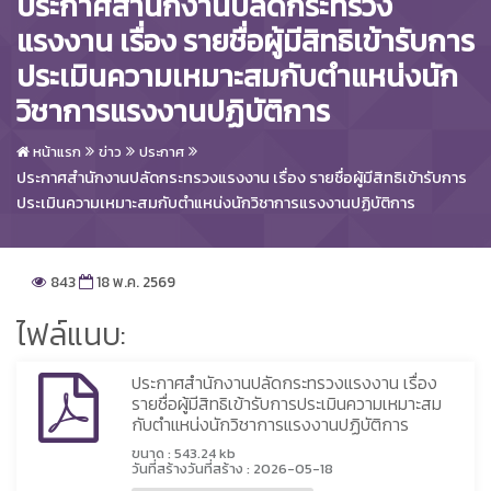
ประกาศสำนักงานปลัดกระทรวง
แรงงาน เรื่อง รายชื่อผู้มีสิทธิเข้ารับการ
ประเมินความเหมาะสมกับตำแหน่งนัก
วิชาการแรงงานปฏิบัติการ
หน้าแรก
ข่าว
ประกาศ
ประกาศสำนักงานปลัดกระทรวงแรงงาน เรื่อง รายชื่อผู้มีสิทธิเข้ารับการ
ประเมินความเหมาะสมกับตำแหน่งนักวิชาการแรงงานปฏิบัติการ
843
18 พ.ค. 2569
ไฟล์แนบ:
ประกาศสำนักงานปลัดกระทรวงแรงงาน เรื่อง
รายชื่อผู้มีสิทธิเข้ารับการประเมินความเหมาะสม
กับตำแหน่งนักวิชาการแรงงานปฏิบัติการ
ขนาด : 543.24 kb
วันที่สร้างวันที่สร้าง : 2026-05-18