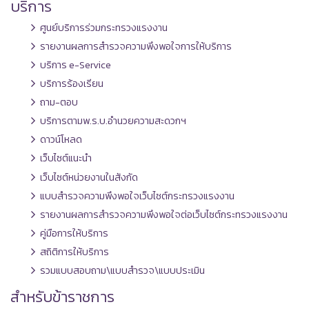
บริการ
ศูนย์บริการร่วมกระทรวงแรงงาน
รายงานผลการสำรวจความพึงพอใจการให้บริการ
บริการ e-Service
บริการร้องเรียน
ถาม-ตอบ
บริการตามพ.ร.บ.อำนวยความสะดวกฯ
ดาวน์โหลด
เว็บไซต์แนะนำ
เว็บไซต์หน่วยงานในสังกัด
แบบสำรวจความพึงพอใจเว็บไซต์กระทรวงแรงงาน
รายงานผลการสำรวจความพึงพอใจต่อเว็บไซต์กระทรวงแรงงาน
คู่มือการให้บริการ
สถิติการให้บริการ
รวมแบบสอบถาม\แบบสำรวจ\แบบประเมิน
สำหรับข้าราชการ