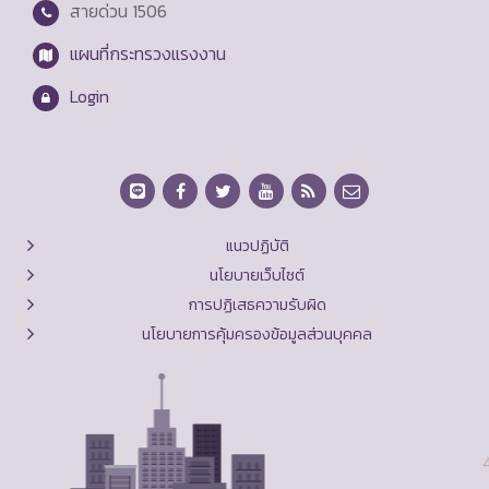
สายด่วน
1506
แผนที่กระทรวงแรงงาน
Login
แนวปฏิบัติ
นโยบายเว็บไซต์
การปฏิเสธความรับผิด
นโยบายการคุ้มครองข้อมูลส่วนบุคคล