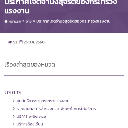
ประกาศเจตจำนงสุจริตของกระทรวง
แรงงาน
ประกาศเจตจำนงสุจริตของกระทรวงแรงงาน
หน้าแรก
ข่าว
531
25 ม.ค. 2560
เรื่องล่าสุดของหมวด
บริการ
ศูนย์บริการร่วมกระทรวงแรงงาน
รายงานผลการสำรวจความพึงพอใจการให้บริการ
บริการ e-Service
บริการร้องเรียน