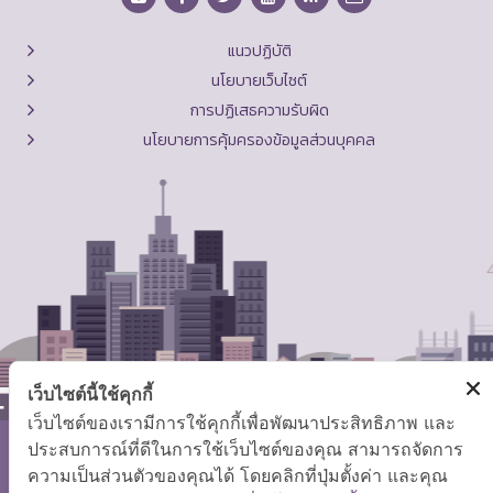
แนวปฏิบัติ
นโยบายเว็บไซต์
การปฏิเสธความรับผิด
นโยบายการคุ้มครองข้อมูลส่วนบุคคล
เว็บไซต์นี้ใช้คุกกี้
เว็บไซต์ของเรามีการใช้คุกกี้เพื่อพัฒนาประสิทธิภาพ และ
ประสบการณ์ที่ดีในการใช้เว็บไซต์ของคุณ สามารถจัดการ
สงวนลิขสิทธิ์ © 2569 กระทรวงแรงงาน
ความเป็นส่วนตัวของคุณได้ โดยคลิกที่ปุ่มตั้งค่า และคุณ