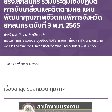
สรจ.สกลนคร ร่วมประชุมเชิงปฏิบัติ
การขับเคลื่อนและติดตามผล แผน
พัฒนาคุณภาพชีวิตคนพิการจังหวัด
สกลนคร ฉบับที่ 3 พ.ศ. 2565
หน้าแรก
ข่าว
ภูมิภาค
สรจ.สกลนคร ร่วมประชุมเชิงปฏิบัติการขับเคลื่อนและติดตามผล แผน
พัฒนาคุณภาพชีวิตคนพิการจังหวัดสกลนคร ฉบับที่ 3 พ.ศ. 2565
178
30 ธ.ค. 2564
เรื่องล่าสุดของหมวด
ภูมิภาค