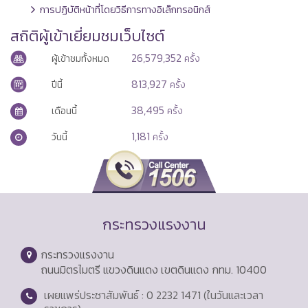
การปฏิบัติหน้าที่โดยวิธีการทางอิเล็กทรอนิกส์
สถิติผู้เข้าเยี่ยมชมเว็บไซต์
26,579,352
ผู้เข้าชมทั้งหมด
ครั้ง
813,927
ปีนี้
ครั้ง
38,495
เดือนนี้
ครั้ง
1,181
วันนี้
ครั้ง
กระทรวงแรงงาน
กระทรวงแรงงาน
ถนนมิตรไมตรี แขวงดินแดง เขตดินแดง กทม. 10400
เผยแพร่ประชาสัมพันธ์ : 0 2232 1471 (ในวันและเวลา