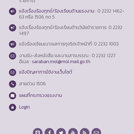
ราชการ)
แจ้งเรื่องร้องทุกข์/ร้องเรียนด้านแรงงาน
: 0 2232 1462-
63 หรือ 1506 กด 5
แจ้งเรื่องร้องทุกข์/ร้องเรียนด้านวินัยข้าราชการ: 0 2232
1497
แจ้งร้องเรียนเบาะแสการทุจริตเจ้าหน้าที่: 0 2232 1003
งานรับ-ส่งหนังสือ และงานสารบรรณ : 0 2232 1227
อีเมล :
saraban.mol@mol.mail.go.th
แจ้งปัญหาการใช้งานเว็บไซต์
สายด่วน
1506
แผนที่กระทรวงแรงงาน
Login