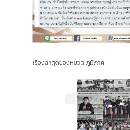
เรื่องล่าสุดของหมวด
ภูมิภาค