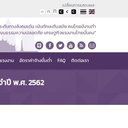
เปลี่ยนการแสดงผล :
ระกันทางสังคมเด่น เน้นทักษะทันสมัย คนไทยมีงานทำ
วัฒนธรรมความปลอดภัย เศรษฐกิจแรงงานไทยมั่นคง"
แรงงาน
อัตราค่าจ้างขั้นต่ำ
FAQ
ติดต่อเรา
จำปี พ.ศ. 2562