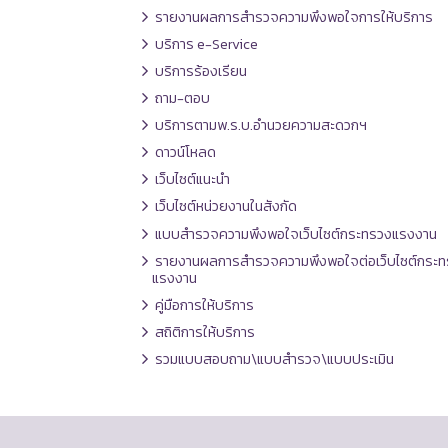
รายงานผลการสำรวจความพึงพอใจการให้บริการ
บริการ e-Service
บริการร้องเรียน
ถาม-ตอบ
บริการตามพ.ร.บ.อำนวยความสะดวกฯ
ดาวน์โหลด
เว็บไซต์แนะนำ
เว็บไซต์หน่วยงานในสังกัด
แบบสำรวจความพึงพอใจเว็บไซต์กระทรวงแรงงาน
รายงานผลการสำรวจความพึงพอใจต่อเว็บไซต์กระท
แรงงาน
คู่มือการให้บริการ
สถิติการให้บริการ
รวมแบบสอบถาม\แบบสำรวจ\แบบประเมิน