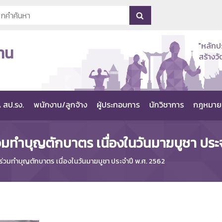
"หลักป
าน
สร้าง
 สป.รง.
พนักงาน/ลูกจ้าง
ผู้ประกอบการ
นักวิชาการ
กฎหมาย
่วมทำบุญตักบาตร เนื่องในวันมาฆบูชา ประ
 ร่วมทำบุญตักบาตร เนื่องในวันมาฆบูชา ประจำปี พ.ศ. 2562