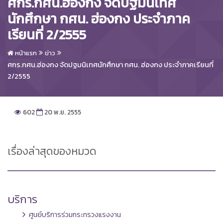
ศกร.กศน.ฮ่องกง จัดปฐมนิเทศ
นักศึกษา กศน. ฮ่องกง ประจำภาค
เรียนที่ 2/2555
หน้าแรก
ข่าว
ศกร.กศน.ฮ่องกง จัดปฐมนิเทศนักศึกษา กศน. ฮ่องกง ประจำภาคเรียนที่
2/2555
602
20 พ.ย. 2555
เรื่องล่าสุดของหมวด
บริการ
ศูนย์บริการร่วมกระทรวงแรงงาน