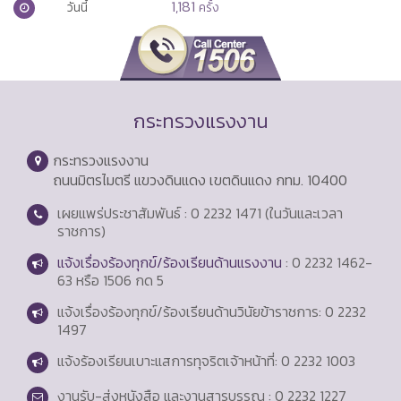
1,181
วันนี้
ครั้ง
กระทรวงแรงงาน
กระทรวงแรงงาน
ถนนมิตรไมตรี แขวงดินแดง เขตดินแดง กทม. 10400
เผยแพร่ประชาสัมพันธ์ : 0 2232 1471 (ในวันและเวลา
ราชการ)
แจ้งเรื่องร้องทุกข์/ร้องเรียนด้านแรงงาน
: 0 2232 1462-
63 หรือ 1506 กด 5
แจ้งเรื่องร้องทุกข์/ร้องเรียนด้านวินัยข้าราชการ: 0 2232
1497
แจ้งร้องเรียนเบาะแสการทุจริตเจ้าหน้าที่: 0 2232 1003
งานรับ-ส่งหนังสือ และงานสารบรรณ : 0 2232 1227