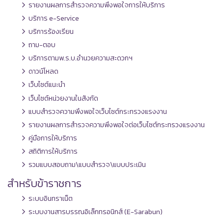
รายงานผลการสำรวจความพึงพอใจการให้บริการ
บริการ e-Service
บริการร้องเรียน
ถาม-ตอบ
บริการตามพ.ร.บ.อำนวยความสะดวกฯ
ดาวน์โหลด
เว็บไซต์แนะนำ
เว็บไซต์หน่วยงานในสังกัด
แบบสำรวจความพึงพอใจเว็บไซต์กระทรวงแรงงาน
รายงานผลการสำรวจความพึงพอใจต่อเว็บไซต์กระทรวงแรงงาน
คู่มือการให้บริการ
สถิติการให้บริการ
รวมแบบสอบถาม\แบบสำรวจ\แบบประเมิน
สำหรับข้าราชการ
ระบบอินทราเน็ต
ระบบงานสารบรรณอิเล็กทรอนิกส์ (E-Sarabun)