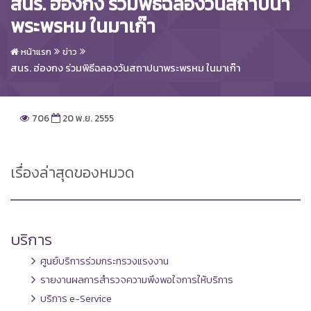
สนร. ฮ่องกง ร่วมพิธีฉลองวันสถาปนา
พระพรหม ในมาเก๊า
หน้าแรก
ข่าว
สนร. ฮ่องกง ร่วมพิธีฉลองวันสถาปนาพระพรหม ในมาเก๊า
706
20 พ.ย. 2555
เรื่องล่าสุดของหมวด
บริการ
ศูนย์บริการร่วมกระทรวงแรงงาน
รายงานผลการสำรวจความพึงพอใจการให้บริการ
บริการ e-Service