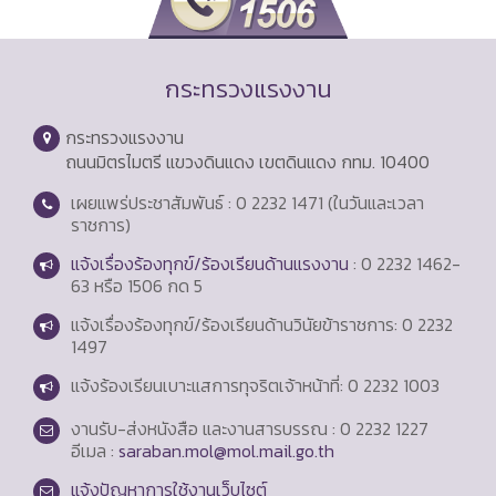
กระทรวงแรงงาน
กระทรวงแรงงาน
ถนนมิตรไมตรี แขวงดินแดง เขตดินแดง กทม. 10400
เผยแพร่ประชาสัมพันธ์ : 0 2232 1471 (ในวันและเวลา
ราชการ)
แจ้งเรื่องร้องทุกข์/ร้องเรียนด้านแรงงาน
: 0 2232 1462-
63 หรือ 1506 กด 5
แจ้งเรื่องร้องทุกข์/ร้องเรียนด้านวินัยข้าราชการ: 0 2232
1497
แจ้งร้องเรียนเบาะแสการทุจริตเจ้าหน้าที่: 0 2232 1003
งานรับ-ส่งหนังสือ และงานสารบรรณ : 0 2232 1227
อีเมล :
saraban.mol@mol.mail.go.th
แจ้งปัญหาการใช้งานเว็บไซต์