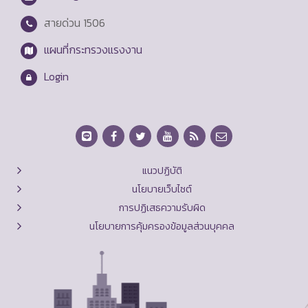
สายด่วน
1506
แผนที่กระทรวงแรงงาน
Login
แนวปฏิบัติ
นโยบายเว็บไซต์
การปฏิเสธความรับผิด
นโยบายการคุ้มครองข้อมูลส่วนบุคคล