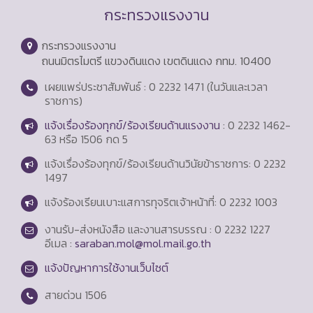
กระทรวงแรงงาน
กระทรวงแรงงาน
ถนนมิตรไมตรี แขวงดินแดง เขตดินแดง กทม. 10400
เผยแพร่ประชาสัมพันธ์ : 0 2232 1471 (ในวันและเวลา
ราชการ)
แจ้งเรื่องร้องทุกข์/ร้องเรียนด้านแรงงาน
: 0 2232 1462-
63 หรือ 1506 กด 5
แจ้งเรื่องร้องทุกข์/ร้องเรียนด้านวินัยข้าราชการ: 0 2232
1497
แจ้งร้องเรียนเบาะแสการทุจริตเจ้าหน้าที่: 0 2232 1003
งานรับ-ส่งหนังสือ และงานสารบรรณ : 0 2232 1227
อีเมล :
saraban.mol@mol.mail.go.th
แจ้งปัญหาการใช้งานเว็บไซต์
สายด่วน
1506