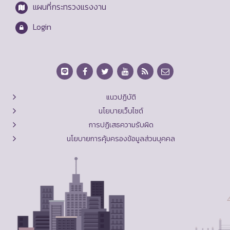
แผนที่กระทรวงแรงงาน
Login
แนวปฏิบัติ
นโยบายเว็บไซต์
การปฏิเสธความรับผิด
นโยบายการคุ้มครองข้อมูลส่วนบุคคล