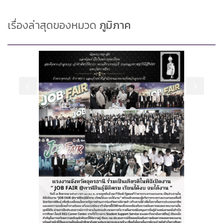
เรื่องล่าสุดของหมวด
ภูมิภาค