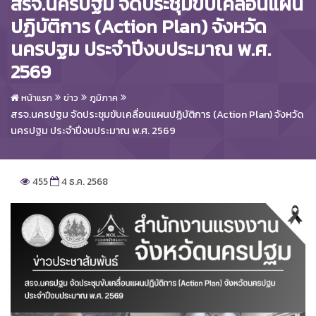
สรจ.นครปฐม จัดประชุมขับเคลื่อนแผน
ปฏิบัติการ (Action Plan) จังหวัด
นครปฐม ประจำปีงบประมาณ พ.ศ.
2569
หน้าแรก
ข่าว
ภูมิภาค
สรจ.นครปฐม จัดประชุมขับเคลื่อนแผนปฏิบัติการ (Action Plan) จังหวัด
นครปฐม ประจำปีงบประมาณ พ.ศ. 2569
455
4 ธ.ค. 2568