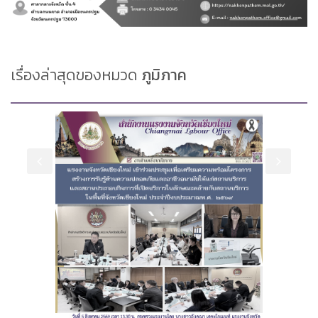
เรื่องล่าสุดของหมวด
ภูมิภาค