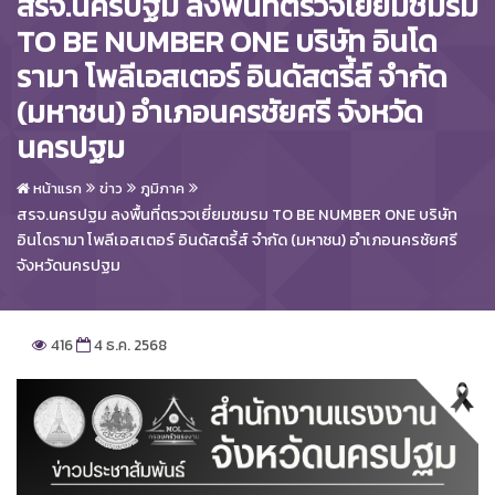
สรจ.นครปฐม ลงพื้นที่ตรวจเยี่ยมชมรม
TO BE NUMBER ONE บริษัท อินโด
รามา โพลีเอสเตอร์ อินดัสตรี้ส์ จำกัด
(มหาชน) อำเภอนครชัยศรี จังหวัด
นครปฐม
หน้าแรก
ข่าว
ภูมิภาค
สรจ.นครปฐม ลงพื้นที่ตรวจเยี่ยมชมรม TO BE NUMBER ONE บริษัท
อินโดรามา โพลีเอสเตอร์ อินดัสตรี้ส์ จำกัด (มหาชน) อำเภอนครชัยศรี
จังหวัดนครปฐม
416
4 ธ.ค. 2568