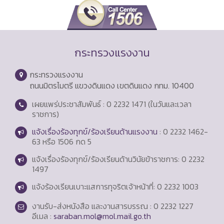
กระทรวงแรงงาน
กระทรวงแรงงาน
ถนนมิตรไมตรี แขวงดินแดง เขตดินแดง กทม. 10400
เผยแพร่ประชาสัมพันธ์ : 0 2232 1471 (ในวันและเวลา
ราชการ)
แจ้งเรื่องร้องทุกข์/ร้องเรียนด้านแรงงาน
: 0 2232 1462-
63 หรือ 1506 กด 5
แจ้งเรื่องร้องทุกข์/ร้องเรียนด้านวินัยข้าราชการ: 0 2232
1497
แจ้งร้องเรียนเบาะแสการทุจริตเจ้าหน้าที่: 0 2232 1003
งานรับ-ส่งหนังสือ และงานสารบรรณ : 0 2232 1227
อีเมล :
saraban.mol@mol.mail.go.th