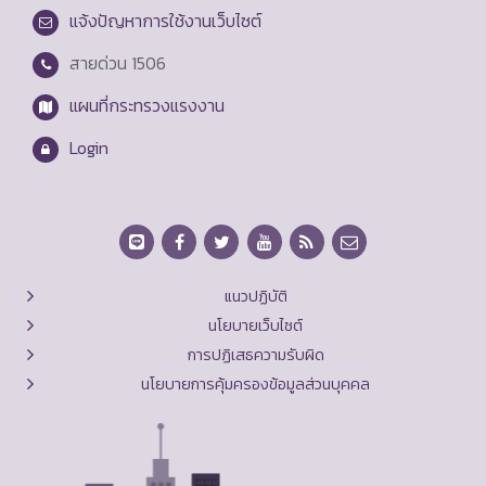
แจ้งปัญหาการใช้งานเว็บไซต์
สายด่วน
1506
แผนที่กระทรวงแรงงาน
Login
แนวปฏิบัติ
นโยบายเว็บไซต์
การปฏิเสธความรับผิด
นโยบายการคุ้มครองข้อมูลส่วนบุคคล