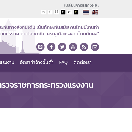
เปลี่ยนการแสดงผล :
ระกันทางสังคมเด่น เน้นทักษะทันสมัย คนไทยมีงานทำ
วัฒนธรรมความปลอดภัย เศรษฐกิจแรงงานไทยมั่นคง"
แรงงาน
อัตราค่าจ้างขั้นต่ำ
FAQ
ติดต่อเรา
ู้ตรวจราชการกระทรวงแรงงาน