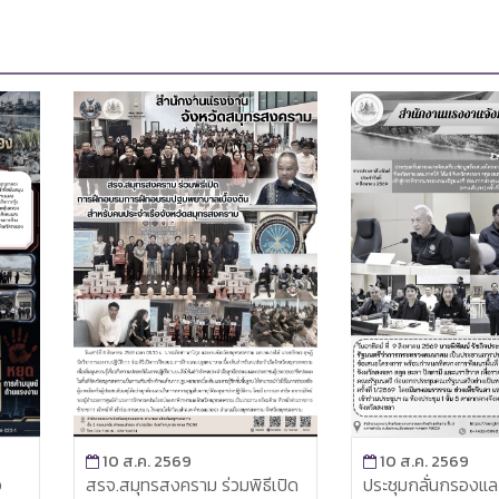
10 ส.ค. 2569
10 ส.ค. 2569
จ
สรจ.สมุทรสงคราม ร่วมพิธีเปิด
ประชุมกลั่นกรองแล