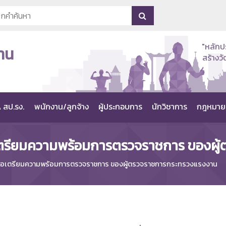
"หลักป
าน
สร้าง
 สป.รง.
พนักงาน/ลูกจ้าง
ผู้ประกอบการ
นักวิชาการ
กฎหมาย
่อเตรียมความพร้อมการตรวจราชการ ของผ
พื่อเตรียมความพร้อมการตรวจราชการ ของผู้ตรวจราชการกระทรวงแรงงาน