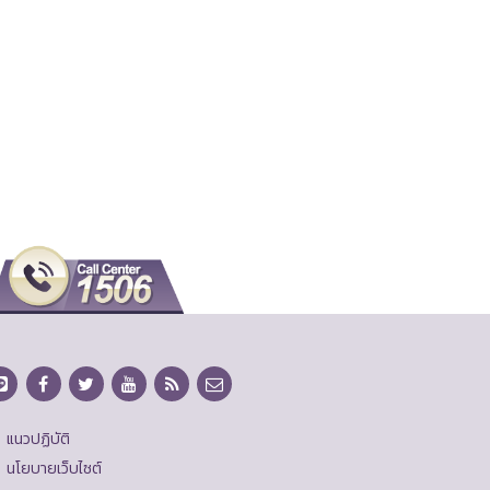
แนวปฏิบัติ
นโยบายเว็บไซต์