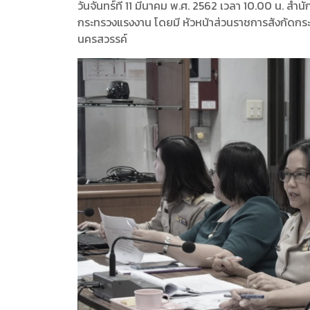
วันจันทร์ที่ 11 มีนาคม พ.ศ. 2562 เวลา 10.00 น.
กระทรวงแรงงาน โดยมี หัวหน้าส่วนราชการสังกัดกระทรว
นครสวรรค์