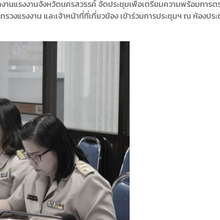
 สำนักงานแรงงานจังหวัดนครสวรรค์ จัดประชุมเพื่อเตรียมความพร้อมกา
งแรงงาน และเจ้าหน้าที่ที่เกี่ยวข้อง เข้าร่วมการประชุมฯ ณ ห้องประช