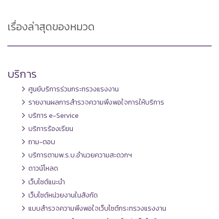
เรื่องล่าสุดของหมวด
บริการ
ศูนย์บริการร่วมกระทรวงแรงงาน
รายงานผลการสำรวจความพึงพอใจการให้บริการ
บริการ e-Service
บริการร้องเรียน
ถาม-ตอบ
บริการตามพ.ร.บ.อำนวยความสะดวกฯ
ดาวน์โหลด
เว็บไซต์แนะนำ
เว็บไซต์หน่วยงานในสังกัด
แบบสำรวจความพึงพอใจเว็บไซต์กระทรวงแรงงาน