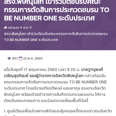
สรจ.พิษณุโลก เข้าร่วมต้อนรับคณะ
กรรมการตัดสินการประกวดชมรม TO
BE NUMBER ONE ระดับประเทศ
หน้าแรก
ข่าว
สรจ.พิษณุโลก เข้าร่วมต้อนรับคณะกรรมการตัดสินการประกวดชมรม
TO BE NUMBER ONE ระดับประเทศ
307
22 พ.ค. 2560
เมื่อวันพุธที่ 17 พฤษภาคม 2560 เวลา 8.30 น.
นายฐานุพงศ์
เจริญสุรภิรมย์ รองผู้ว่าราชการจังหวัดพิษณุโลก
กล่าวต้อนรับ
คณะกรรมการตัดสินการประกวดชมรม TO BE NUMBER ONE
ระดับประเทศ โดยมีนายเกียรติพงษ์ แสนยากุล แรงงานจังหวัด
พิษณุโลก พร้อมด้วยข้าราชการสังกัดกระทรวงแรงงาน ให้การ
ต้อนรับคณะกรรมการ และร่วมตรวจเยี่ยมพื้นที่ดังนี้
1. ศูนย์เรียนเพื่อนใจสถานพินิจและคุ้มครองเด็กและเยาวชนจังหวัด