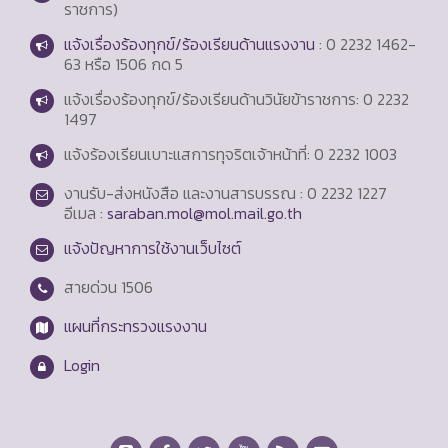
ราชการ)
แจ้งเรื่องร้องทุกข์/ร้องเรียนด้านแรงงาน
: 0 2232 1462-
63 หรือ 1506 กด 5
แจ้งเรื่องร้องทุกข์/ร้องเรียนด้านวินัยข้าราชการ: 0 2232
1497
แจ้งร้องเรียนเบาะแสการทุจริตเจ้าหน้าที่: 0 2232 1003
งานรับ-ส่งหนังสือ และงานสารบรรณ : 0 2232 1227
อีเมล :
saraban.mol@mol.mail.go.th
แจ้งปัญหาการใช้งานเว็บไซต์
สายด่วน
1506
แผนที่กระทรวงแรงงาน
Login