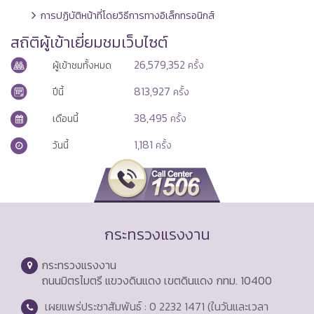
การปฏิบัติหน้าที่โดยวิธีการทางอิเล็กทรอนิกส์
สถิติผู้เข้าเยี่ยมชมเว็บไซต์
26,579,352
ผู้เข้าชมทั้งหมด
ครั้ง
813,927
ปีนี้
ครั้ง
38,495
เดือนนี้
ครั้ง
1,181
วันนี้
ครั้ง
กระทรวงแรงงาน
กระทรวงแรงงาน
ถนนมิตรไมตรี แขวงดินแดง เขตดินแดง กทม. 10400
เผยแพร่ประชาสัมพันธ์ : 0 2232 1471 (ในวันและเวลา