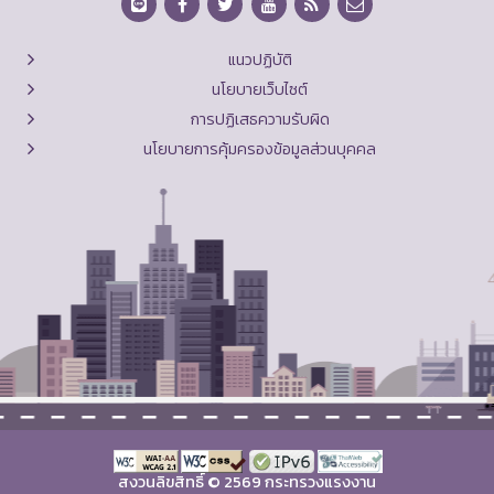
แนวปฏิบัติ
นโยบายเว็บไซต์
การปฏิเสธความรับผิด
นโยบายการคุ้มครองข้อมูลส่วนบุคคล
สงวนลิขสิทธิ์ © 2569 กระทรวงแรงงาน