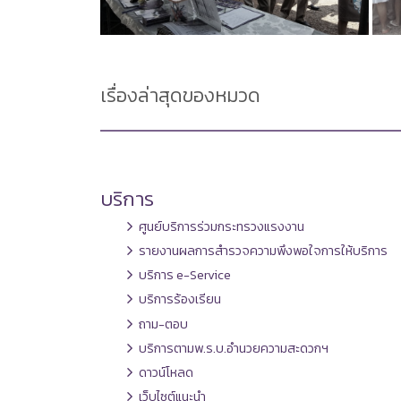
เรื่องล่าสุดของหมวด
บริการ
ศูนย์บริการร่วมกระทรวงแรงงาน
รายงานผลการสำรวจความพึงพอใจการให้บริการ
บริการ e-Service
บริการร้องเรียน
ถาม-ตอบ
บริการตามพ.ร.บ.อำนวยความสะดวกฯ
ดาวน์โหลด
เว็บไซต์แนะนำ