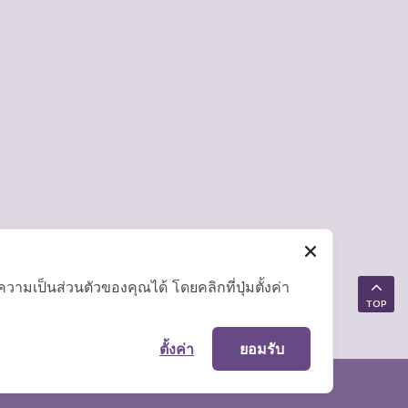
มเป็นส่วนตัวของคุณได้ โดยคลิกที่ปุ่มตั้งค่า
TOP
ตั้งค่า
ยอมรับ
แผนผังเว็บไซต์
|
คำถามที่พบบ่อย