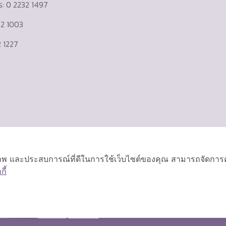
าร: 0 2232 1497
232 1003
 1227
ิภาพ และประสบการณ์ที่ดีในการใช้เว็บไซต์ของคุณ สามารถจัดการควา
ี้