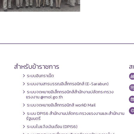
สำหรับข้าราชการ
สถ
ระบบอินทราเน็ต
ระบบงานสารบรรณอิเล็กทรอนิกส์ (E-Sarabun)
ระบบจดหมายอิเล็กทรอนิกส์สำนักงานปลัดกระทรวง
แรงงาน @mol.go.th
ระบบจดหมายอิเล็กทรอนิกส์ workD Mail
ระบบ DPIS6 สำนักงานปลัดกระทรวงแรงงานและสำนักงาน
รัฐมนตรี
ระบบใบแจ้งเงินเดือน (DPIS6)