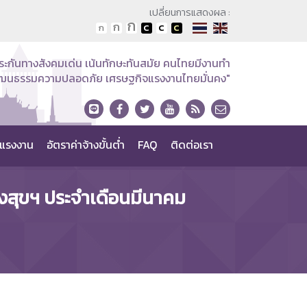
เปลี่ยนการแสดงผล :
ระกันทางสังคมเด่น เน้นทักษะทันสมัย คนไทยมีงานทำ
วัฒนธรรมความปลอดภัย เศรษฐกิจแรงงานไทยมั่นคง"
แรงงาน
อัตราค่าจ้างขั้นต่ำ
FAQ
ติดต่อเรา
งสุขฯ ประจำเดือนมีนาคม