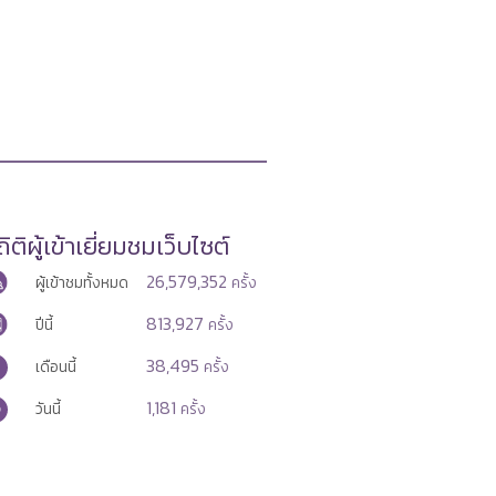
ิติผู้เข้าเยี่ยมชมเว็บไซต์
26,579,352
ผู้เข้าชมทั้งหมด
ครั้ง
813,927
ปีนี้
ครั้ง
38,495
เดือนนี้
ครั้ง
1,181
วันนี้
ครั้ง