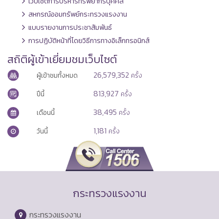
เว็บไซต์การบริหารทรัพยากรบุคคล
สหกรณ์ออมทรัพย์กระทรวงแรงงาน
แบบรายงานการประชาสัมพันธ์
การปฏิบัติหน้าที่โดยวิธีการทางอิเล็กทรอนิกส์
สถิติผู้เข้าเยี่ยมชมเว็บไซต์
26,579,352
ผู้เข้าชมทั้งหมด
ครั้ง
813,927
ปีนี้
ครั้ง
38,495
เดือนนี้
ครั้ง
1,181
วันนี้
ครั้ง
กระทรวงแรงงาน
กระทรวงแรงงาน