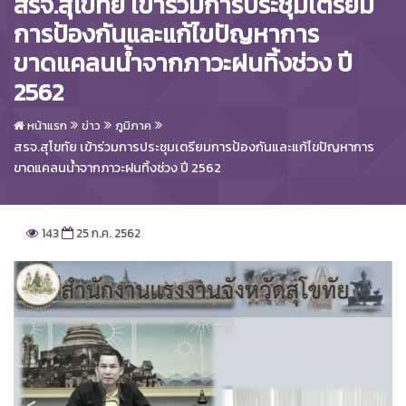
สรจ.สุโขทัย เข้าร่วมการประชุมเตรียม
การป้องกันและแก้ไขปัญหาการ
ขาดแคลนน้ำจากภาวะฝนทิ้งช่วง ปี
2562
หน้าแรก
ข่าว
ภูมิภาค
สรจ.สุโขทัย เข้าร่วมการประชุมเตรียมการป้องกันและแก้ไขปัญหาการ
ขาดแคลนน้ำจากภาวะฝนทิ้งช่วง ปี 2562
143
25 ก.ค. 2562