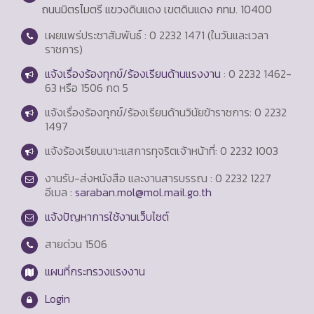
ถนนมิตรไมตรี แขวงดินแดง เขตดินแดง กทม. 10400
เผยแพร่ประชาสัมพันธ์ : 0 2232 1471 (ในวันและเวลา
ราชการ)
แจ้งเรื่องร้องทุกข์/ร้องเรียนด้านแรงงาน
: 0 2232 1462-
63 หรือ 1506 กด 5
แจ้งเรื่องร้องทุกข์/ร้องเรียนด้านวินัยข้าราชการ: 0 2232
1497
แจ้งร้องเรียนเบาะแสการทุจริตเจ้าหน้าที่: 0 2232 1003
งานรับ-ส่งหนังสือ และงานสารบรรณ : 0 2232 1227
อีเมล :
saraban.mol@mol.mail.go.th
แจ้งปัญหาการใช้งานเว็บไซต์
สายด่วน
1506
แผนที่กระทรวงแรงงาน
Login