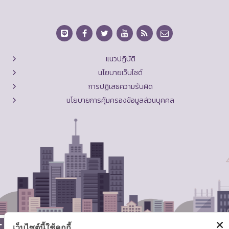
แนวปฏิบัติ
นโยบายเว็บไซต์
การปฏิเสธความรับผิด
นโยบายการคุ้มครองข้อมูลส่วนบุคคล
เว็บไซต์นี้ใช้คุกกี้