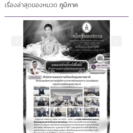
เรื่องล่าสุดของหมวด
ภูมิภาค