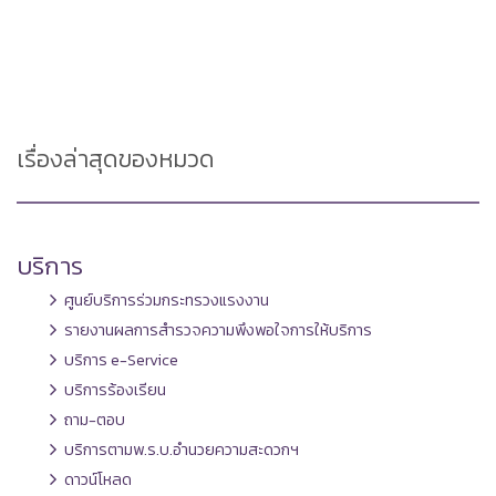
เรื่องล่าสุดของหมวด
บริการ
ศูนย์บริการร่วมกระทรวงแรงงาน
รายงานผลการสำรวจความพึงพอใจการให้บริการ
บริการ e-Service
บริการร้องเรียน
ถาม-ตอบ
บริการตามพ.ร.บ.อำนวยความสะดวกฯ
ดาวน์โหลด