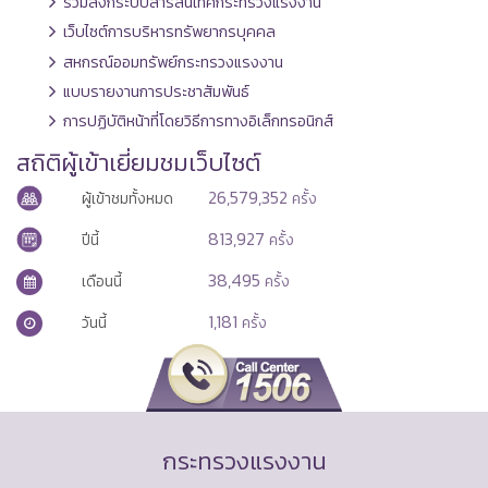
รวมลิงก์ระบบสารสนเทศกระทรวงแรงงาน
เว็บไซต์การบริหารทรัพยากรบุคคล
สหกรณ์ออมทรัพย์กระทรวงแรงงาน
แบบรายงานการประชาสัมพันธ์
การปฏิบัติหน้าที่โดยวิธีการทางอิเล็กทรอนิกส์
สถิติผู้เข้าเยี่ยมชมเว็บไซต์
26,579,352
ผู้เข้าชมทั้งหมด
ครั้ง
813,927
ปีนี้
ครั้ง
38,495
เดือนนี้
ครั้ง
1,181
วันนี้
ครั้ง
กระทรวงแรงงาน