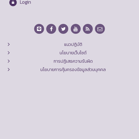
Login
แนวปฏิบัติ
นโยบายเว็บไซต์
การปฏิเสธความรับผิด
นโยบายการคุ้มครองข้อมูลส่วนบุคคล