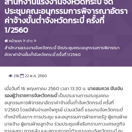
สำนักงานแรงงานจังหวัดกระบี่ จัด
ประชุมคณะอนุกรรมการพิจารณาอัตรา
ค่าจ้างขั้นต่ำจังหวัดกระบี่ ครั้งที่
1/2560
หน้าแรก
ข่าว
สำนักงานแรงงานจังหวัดกระบี่ จัดประชุมคณะอนุกรรมการพิจารณา
อัตราค่าจ้างขั้นต่ำจังหวัดกระบี่ ครั้งที่ 1/2560
216
22 พ.ค. 2560
เมื่อวันที่ 16 พฤษภาคม 2560 เวลา 13.30 น.
นายสมควร ขันเงิน
รองผู้ว่าราชการจังหวัดกระบี่
เป็นประธานการประชุมคณะ
อนุกรรมการพิจารณาอัตราค่าจ้างขั้นต่ำจังหวัดกระบี่ ครั้งที่
1/2560 โดยมีพันจ่าเอกไพฑูรย์ น่วมสวัสดิ์ แรงงานจังหวัดกระบี่
ทำหน้าที่เลขาฯ การประชุม และอนุกรรมการฝ่ายภาครัฐ ผู้แทนฝ่าย
นายจ้าง ผู้แทนฝ่ายลูกจ้าง ร่วมประชุมเพื่อรับทราบภาวะเศรษฐกิจ
การลงทุน การคลัง และสถานการณ์ด้านแรงงานจังหวัดกระบี่ ณ