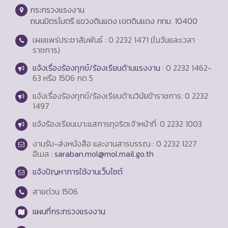
กระทรวงแรงงาน
ถนนมิตรไมตรี แขวงดินแดง เขตดินแดง กทม. 10400
เผยแพร่ประชาสัมพันธ์ : 0 2232 1471 (ในวันและเวลา
ราชการ)
แจ้งเรื่องร้องทุกข์/ร้องเรียนด้านแรงงาน
: 0 2232 1462-
63 หรือ 1506 กด 5
แจ้งเรื่องร้องทุกข์/ร้องเรียนด้านวินัยข้าราชการ: 0 2232
1497
แจ้งร้องเรียนเบาะแสการทุจริตเจ้าหน้าที่: 0 2232 1003
งานรับ-ส่งหนังสือ และงานสารบรรณ : 0 2232 1227
อีเมล :
saraban.mol@mol.mail.go.th
แจ้งปัญหาการใช้งานเว็บไซต์
สายด่วน
1506
แผนที่กระทรวงแรงงาน