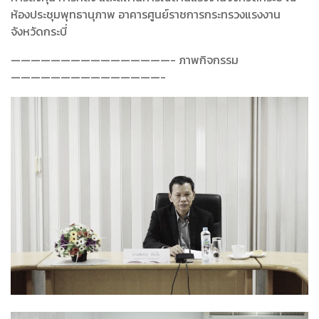
ห้องประชุมพุทธานุภาพ อาคารศูนย์ราชการกระทรวงแรงงาน
จังหวัดกระบี่
————————————————- ภาพกิจกรรม
———————————————-