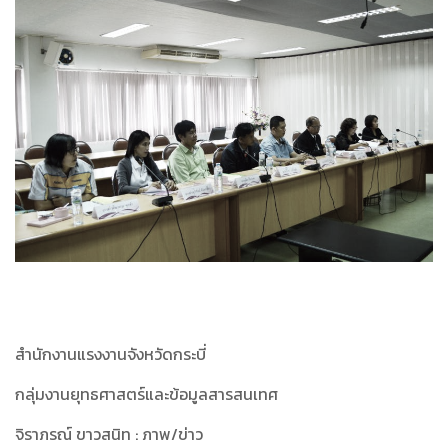
สำนักงานแรงงานจังหวัดกระบี่
กลุ่มงานยุทธศาสตร์และข้อมูลสารสนเทศ
จิราภรณ์ ขาวสนิท : ภาพ/ข่าว