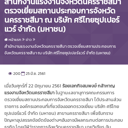
สำนักงานแรงงานจังหวัดนครราชสีมา
ตรวจเยี่ยมสถานประกอบการจังหวัด
นครราชสีมา ณ บริษัท ศรีไทยซุปเปอร์
แวร์ จำกัด (มหาชน)
หน้าแรก
ข่าว
สำนักงานแรงงานจังหวัดนครราชสีมา ตรวจเยี่ยมสถานประกอบการ
จังหวัดนครราชสีมา ณ บริษัท ศรีไทยซุปเปอร์แวร์ จำกัด (มหาชน)
200
25 มิ.ย. 2561
เมื่อวันศุกร์ที่ 22 มิถุนายน 2561
ร้อยเอกกิจสมพงษ์ กล้าหาญ
แรงงานจังหวัดนครราชสีมา
ในฐานะเลขานุการคณะกรรมการ
ตรวจเยี่ยมสถานประกอบการจังหวัดนครราชสีมา ได้ประสานส่วน
ราชการ องค์กรเอกชนที่เกี่ยวข้องออกตรวจเยี่ยม บริษัท ศรีไทย
ซุปเปอร์แวร์ จำกัด (มหาชน) สาขานครราชสีมา เพื่อรับทราบ
ปัญหาอุปสรรคข้อขัดข้องต่างๆอันอาจมีผลกระทบต่อการประกอบ
ธุรกิจ โดยมีผู้ว่าราชการจังหวัดนครราชสีมา นายวิเชียร จัน