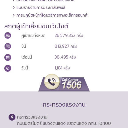
แบบรายงานการประชาสัมพันธ์
การปฏิบัติหน้าที่โดยวิธีการทางอิเล็กทรอนิกส์
สถิติผู้เข้าเยี่ยมชมเว็บไซต์
26,579,352
ผู้เข้าชมทั้งหมด
ครั้ง
813,927
ปีนี้
ครั้ง
38,495
เดือนนี้
ครั้ง
1,181
วันนี้
ครั้ง
กระทรวงแรงงาน
กระทรวงแรงงาน
ถนนมิตรไมตรี แขวงดินแดง เขตดินแดง กทม. 10400