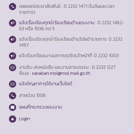
เผยแพร่ประชาสัมพันธ์ : 0 2232 1471 (ในวันและเวลา
ราชการ)
แจ้งเรื่องร้องทุกข์/ร้องเรียนด้านแรงงาน
: 0 2232 1462-
63 หรือ 1506 กด 5
แจ้งเรื่องร้องทุกข์/ร้องเรียนด้านวินัยข้าราชการ: 0 2232
1497
แจ้งร้องเรียนเบาะแสการทุจริตเจ้าหน้าที่: 0 2232 1003
งานรับ-ส่งหนังสือ และงานสารบรรณ : 0 2232 1227
อีเมล :
saraban.mol@mol.mail.go.th
แจ้งปัญหาการใช้งานเว็บไซต์
สายด่วน
1506
แผนที่กระทรวงแรงงาน
Login