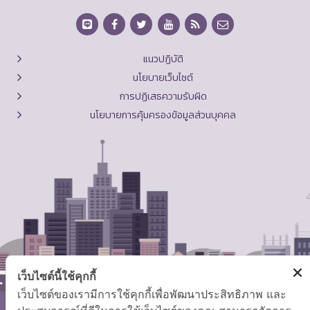
แนวปฏิบัติ
นโยบายเว็บไซต์
การปฏิเสธความรับผิด
นโยบายการคุ้มครองข้อมูลส่วนบุคคล
เว็บไซต์นี้ใช้คุกกี้
เว็บไซต์ของเรามีการใช้คุกกี้เพื่อพัฒนาประสิทธิภาพ และ