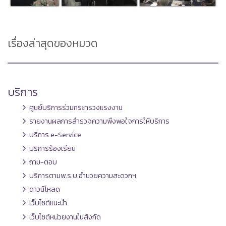
เรื่องล่าสุดของหมวด
บริการ
ศูนย์บริการร่วมกระทรวงแรงงาน
รายงานผลการสำรวจความพึงพอใจการให้บริการ
บริการ e-Service
บริการร้องเรียน
ถาม-ตอบ
บริการตามพ.ร.บ.อำนวยความสะดวกฯ
ดาวน์โหลด
เว็บไซต์แนะนำ
เว็บไซต์หน่วยงานในสังกัด