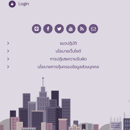
Login
แนวปฏิบัติ
นโยบายเว็บไซต์
การปฏิเสธความรับผิด
นโยบายการคุ้มครองข้อมูลส่วนบุคคล