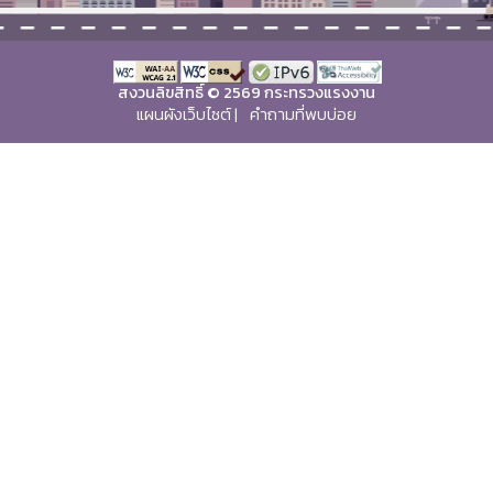
สงวนลิขสิทธิ์ © 2569 กระทรวงแรงงาน
แผนผังเว็บไซต์
|
คำถามที่พบบ่อย