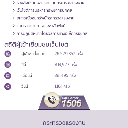
รวมลิงก์ระบบสารสนเทศกระทรวงแรงงาน
เว็บไซต์การบริหารทรัพยากรบุคคล
สหกรณ์ออมทรัพย์กระทรวงแรงงาน
แบบรายงานการประชาสัมพันธ์
การปฏิบัติหน้าที่โดยวิธีการทางอิเล็กทรอนิกส์
สถิติผู้เข้าเยี่ยมชมเว็บไซต์
26,579,352
ผู้เข้าชมทั้งหมด
ครั้ง
813,927
ปีนี้
ครั้ง
38,495
เดือนนี้
ครั้ง
1,181
วันนี้
ครั้ง
กระทรวงแรงงาน