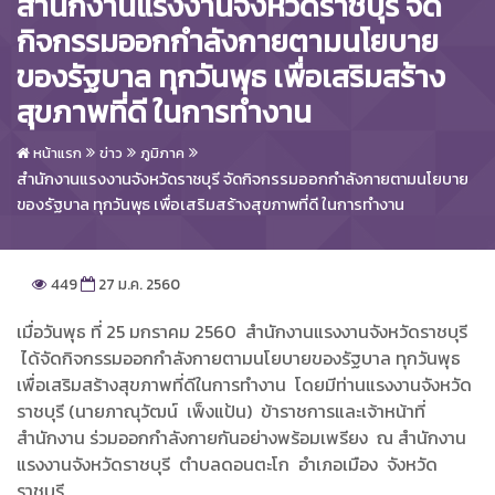
สำนักงานแรงงานจังหวัดราชบุรี จัด
กิจกรรมออกกำลังกายตามนโยบาย
ของรัฐบาล ทุกวันพุธ เพื่อเสริมสร้าง
สุขภาพที่ดี ในการทำงาน
หน้าแรก
ข่าว
ภูมิภาค
สำนักงานแรงงานจังหวัดราชบุรี จัดกิจกรรมออกกำลังกายตามนโยบาย
ของรัฐบาล ทุกวันพุธ เพื่อเสริมสร้างสุขภาพที่ดี ในการทำงาน
449
27 ม.ค. 2560
เมื่อวันพุธ ที่ 25 มกราคม 2560 สำนักงานแรงงานจังหวัดราชบุรี
ได้จัดกิจกรรมออกกำลังกายตามนโยบายของรัฐบาล ทุกวันพุธ
เพื่อเสริมสร้างสุขภาพที่ดีในการทำงาน โดยมีท่านแรงงานจังหวัด
ราชบุรี (นายภาณุวัฒน์ เพ็งแป้น) ข้าราชการและเจ้าหน้าที่
สำนักงาน ร่วมออกกำลังกายกันอย่างพร้อมเพรียง ณ สำนักงาน
แรงงานจังหวัดราชบุรี ตำบลดอนตะโก อำเภอเมือง จังหวัด
ราชบุรี