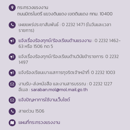
กระทรวงแรงงาน
ถนนมิตรไมตรี แขวงดินแดง เขตดินแดง กทม. 10400
เผยแพร่ประชาสัมพันธ์ : 0 2232 1471 (ในวันและเวลา
ราชการ)
แจ้งเรื่องร้องทุกข์/ร้องเรียนด้านแรงงาน
: 0 2232 1462-
63 หรือ 1506 กด 5
แจ้งเรื่องร้องทุกข์/ร้องเรียนด้านวินัยข้าราชการ: 0 2232
1497
แจ้งร้องเรียนเบาะแสการทุจริตเจ้าหน้าที่: 0 2232 1003
งานรับ-ส่งหนังสือ และงานสารบรรณ : 0 2232 1227
อีเมล :
saraban.mol@mol.mail.go.th
แจ้งปัญหาการใช้งานเว็บไซต์
สายด่วน
1506
แผนที่กระทรวงแรงงาน