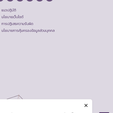
แนวปฏิบัติ
นโยบายเว็บไซต์
การปฏิเสธความรับผิด
นโยบายการคุ้มครองข้อมูลส่วนบุคคล