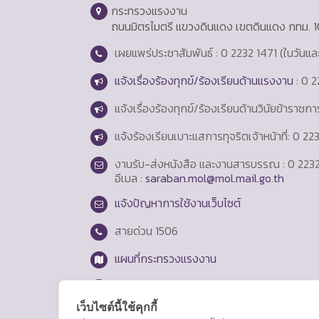
กระทรวงแรงงาน
ถนนมิตรไมตรี แขวงดินแดง เขตดินแดง กทม. 
เผยแพร่ประชาสัมพันธ์ : 0 2232 1471 (ในวันแ
แจ้งเรื่องร้องทุกข์/ร้องเรียนด้านแรงงาน
: 0 2
แจ้งเรื่องร้องทุกข์/ร้องเรียนด้านวินัยข้าราชก
แจ้งร้องเรียนเบาะแสการทุจริตเจ้าหน้าที่: 0 2
งานรับ-ส่งหนังสือ และงานสารบรรณ : 0 2232
อีเมล :
saraban.mol@mol.mail.go.th
แจ้งปัญหาการใช้งานเว็บไซต์
สายด่วน
1506
แผนที่กระทรวงแรงงาน
Login
เว็บไซต์นี้ใช้คุกกี้