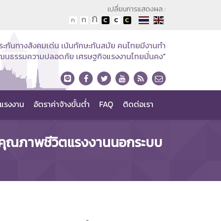
เปลี่ยนการแสดงผล :
ระกันทางสังคมเด่น เน้นทักษะทันสมัย คนไทยมีงานทำ
วัฒนธรรมความปลอดภัย เศรษฐกิจแรงงานไทยมั่นคง"
แรงงาน
อัตราค่าจ้างขั้นต่ำ
FAQ
ติดต่อเรา
ฒนาคุณภาพชีวิตแรงงานนอกระบบ