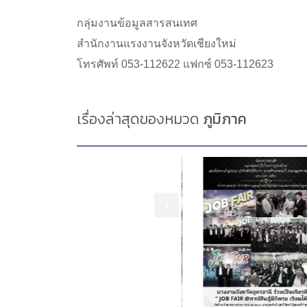
กลุ่มงานข้อมูลสารสนเทศ
สำนักงานแรงงานจังหวัดเชียงใหม่
โทรศัพท์ 053-112622 แฟกซ์ 053-112623
เรื่องล่าสุดของหมวด
ภูมิภาค