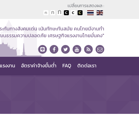
เปลี่ยนการแสดงผล :
ระกันทางสังคมเด่น เน้นทักษะทันสมัย คนไทยมีงานทำ
วัฒนธรรมความปลอดภัย เศรษฐกิจแรงงานไทยมั่นคง"
แรงงาน
อัตราค่าจ้างขั้นต่ำ
FAQ
ติดต่อเรา