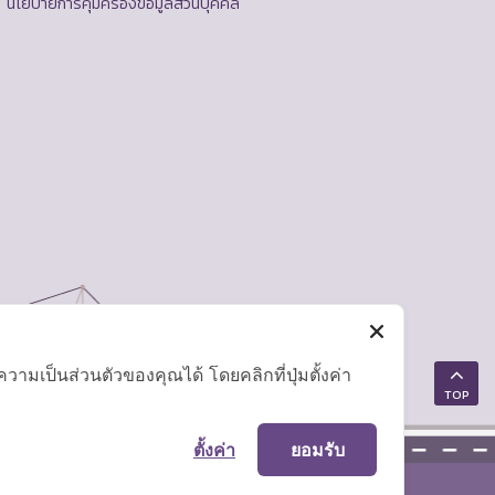
นโยบายการคุ้มครองข้อมูลส่วนบุคคล
มเป็นส่วนตัวของคุณได้ โดยคลิกที่ปุ่มตั้งค่า
TOP
ตั้งค่า
ยอมรับ
แผนผังเว็บไซต์
|
คำถามที่พบบ่อย