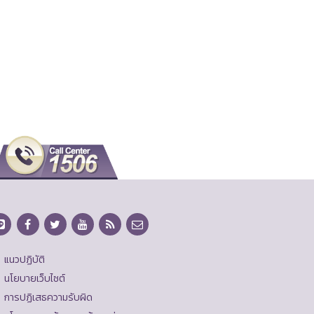
แนวปฏิบัติ
นโยบายเว็บไซต์
การปฏิเสธความรับผิด