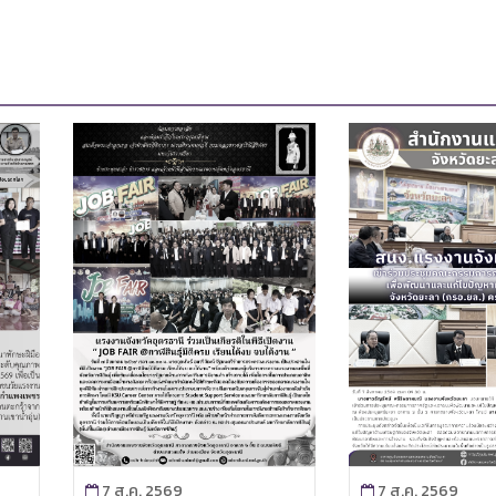
7 ส.ค. 2569
7 ส.ค. 2569