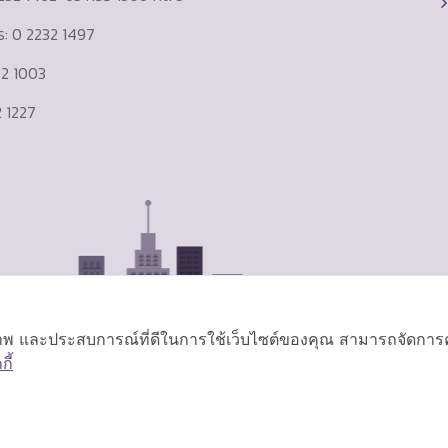
าร: 0 2232 1497
232 1003
 1227
ิภาพ และประสบการณ์ที่ดีในการใช้เว็บไซต์ของคุณ สามารถจัดการควา
ี้