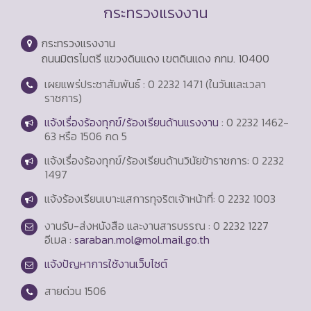
กระทรวงแรงงาน
กระทรวงแรงงาน
ถนนมิตรไมตรี แขวงดินแดง เขตดินแดง กทม. 10400
เผยแพร่ประชาสัมพันธ์ : 0 2232 1471 (ในวันและเวลา
ราชการ)
แจ้งเรื่องร้องทุกข์/ร้องเรียนด้านแรงงาน
: 0 2232 1462-
63 หรือ 1506 กด 5
แจ้งเรื่องร้องทุกข์/ร้องเรียนด้านวินัยข้าราชการ: 0 2232
1497
แจ้งร้องเรียนเบาะแสการทุจริตเจ้าหน้าที่: 0 2232 1003
งานรับ-ส่งหนังสือ และงานสารบรรณ : 0 2232 1227
อีเมล :
saraban.mol@mol.mail.go.th
แจ้งปัญหาการใช้งานเว็บไซต์
สายด่วน
1506