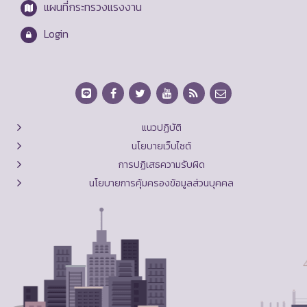
แผนที่กระทรวงแรงงาน
Login
แนวปฏิบัติ
นโยบายเว็บไซต์
การปฏิเสธความรับผิด
นโยบายการคุ้มครองข้อมูลส่วนบุคคล