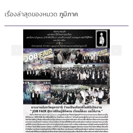
เรื่องล่าสุดของหมวด
ภูมิภาค