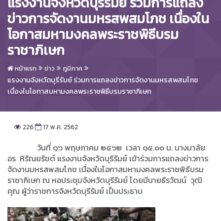
แรงงานจังหวัดบุรีรัมย์ ร่วมการแถลง
ข่าวการจัดงานมหรสพสมโภช เนื่องใน
โอกาสมหามงคลพระราชพิธีบรม
ราชาภิเษก
หน้าแรก
ข่าว
ภูมิภาค
แรงงานจังหวัดบุรีรัมย์ ร่วมการแถลงข่าวการจัดงานมหรสพสมโภช
เนื่องในโอกาสมหามงคลพระราชพิธีบรมราชาภิเษก
226
17 พ.ค. 2562
วันที่ ๑๖ พฤษภาคม ๒๕๖๒ เวลา ๑๕.๐๐ น. นางมาลัย
อร หิรัณยรัชต์ แรงงานจังหวัดบุรีรัมย์ เข้าร่วมการแถลงข่าวการ
จัดงานมหรสพสมโภช เนื่องในโอกาสมหามงคลพระราชพิธีบรม
ราชาภิเษก ณ หอประชุมจังหวัดบุรีรัมย์ โดยมีนายธีรวัฒน์ วุฒิ
คุณ ผู้ว่าราชการจังหวัดบุรีรัมย์ เป็นประธาน