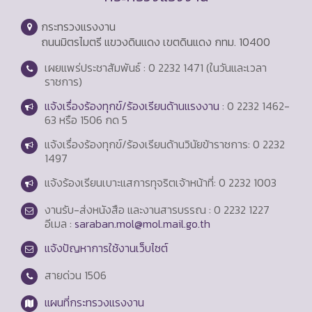
กระทรวงแรงงาน
ถนนมิตรไมตรี แขวงดินแดง เขตดินแดง กทม. 10400
เผยแพร่ประชาสัมพันธ์ : 0 2232 1471 (ในวันและเวลา
ราชการ)
แจ้งเรื่องร้องทุกข์/ร้องเรียนด้านแรงงาน
: 0 2232 1462-
63 หรือ 1506 กด 5
แจ้งเรื่องร้องทุกข์/ร้องเรียนด้านวินัยข้าราชการ: 0 2232
1497
แจ้งร้องเรียนเบาะแสการทุจริตเจ้าหน้าที่: 0 2232 1003
งานรับ-ส่งหนังสือ และงานสารบรรณ : 0 2232 1227
อีเมล :
saraban.mol@mol.mail.go.th
แจ้งปัญหาการใช้งานเว็บไซต์
สายด่วน
1506
แผนที่กระทรวงแรงงาน