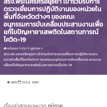
สรจ.พระนครศรีอยุธยา เข้าร่วมรับการ
ตรวจเยี่ยมการปฏิบัติงานของหน่วยใน
พื้นที่จังหวัดต่างๆ ของคณะ
อนุกรรมการขับเคลื่อนประสานงานเพื่อ
แก้ไขปัญหายาเสพติดในสถานการณ์
โควิด-19
หน้าแรก
ข่าว
ภูมิภาค
สรจ.พระนครศรีอยุธยา เข้าร่วมรับการตรวจเยี่ยมการปฏิบัติงานของ
หน่วยในพื้นที่จังหวัดต่างๆ ของคณะอนุกรรมการขับเคลื่อนประสานงาน
เพื่อแก้ไขปัญหายาเสพติดในสถานการณ์โควิด-19
680
23 ส.ค. 2565
เรื่องล่าสุดของหมวด
ภูมิภาค