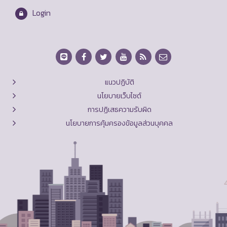
Login
แนวปฏิบัติ
นโยบายเว็บไซต์
การปฏิเสธความรับผิด
นโยบายการคุ้มครองข้อมูลส่วนบุคคล