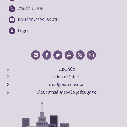
สายด่วน
1506
แผนที่กระทรวงแรงงาน
Login
แนวปฏิบัติ
นโยบายเว็บไซต์
การปฏิเสธความรับผิด
นโยบายการคุ้มครองข้อมูลส่วนบุคคล