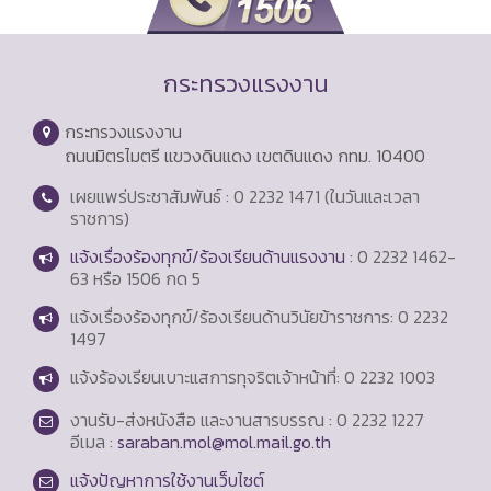
กระทรวงแรงงาน
กระทรวงแรงงาน
ถนนมิตรไมตรี แขวงดินแดง เขตดินแดง กทม. 10400
เผยแพร่ประชาสัมพันธ์ : 0 2232 1471 (ในวันและเวลา
ราชการ)
แจ้งเรื่องร้องทุกข์/ร้องเรียนด้านแรงงาน
: 0 2232 1462-
63 หรือ 1506 กด 5
แจ้งเรื่องร้องทุกข์/ร้องเรียนด้านวินัยข้าราชการ: 0 2232
1497
แจ้งร้องเรียนเบาะแสการทุจริตเจ้าหน้าที่: 0 2232 1003
งานรับ-ส่งหนังสือ และงานสารบรรณ : 0 2232 1227
อีเมล :
saraban.mol@mol.mail.go.th
แจ้งปัญหาการใช้งานเว็บไซต์