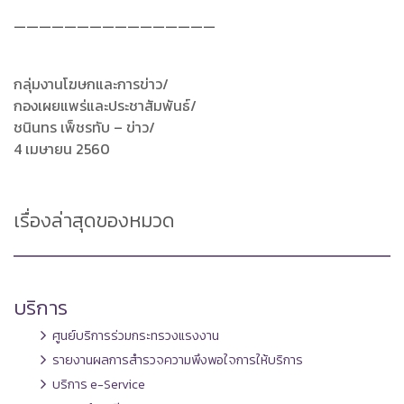
————————————————
กลุ่มงานโฆษกและการข่าว/
กองเผยแพร่และประชาสัมพันธ์/
ชนินทร เพ็ชรทับ – ข่าว/
4 เมษายน 2560
เรื่องล่าสุดของหมวด
บริการ
ศูนย์บริการร่วมกระทรวงแรงงาน
รายงานผลการสำรวจความพึงพอใจการให้บริการ
บริการ e-Service