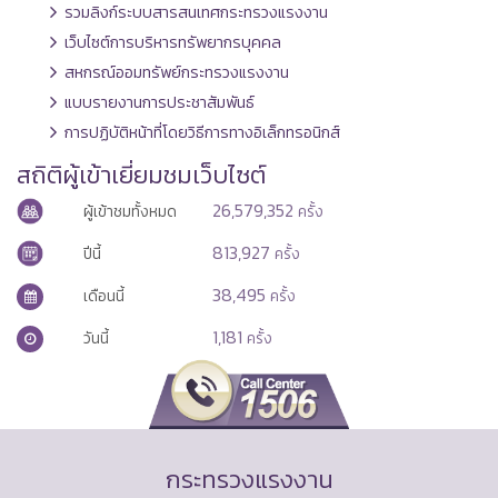
รวมลิงก์ระบบสารสนเทศกระทรวงแรงงาน
เว็บไซต์การบริหารทรัพยากรบุคคล
สหกรณ์ออมทรัพย์กระทรวงแรงงาน
แบบรายงานการประชาสัมพันธ์
การปฏิบัติหน้าที่โดยวิธีการทางอิเล็กทรอนิกส์
สถิติผู้เข้าเยี่ยมชมเว็บไซต์
26,579,352
ผู้เข้าชมทั้งหมด
ครั้ง
813,927
ปีนี้
ครั้ง
38,495
เดือนนี้
ครั้ง
1,181
วันนี้
ครั้ง
กระทรวงแรงงาน