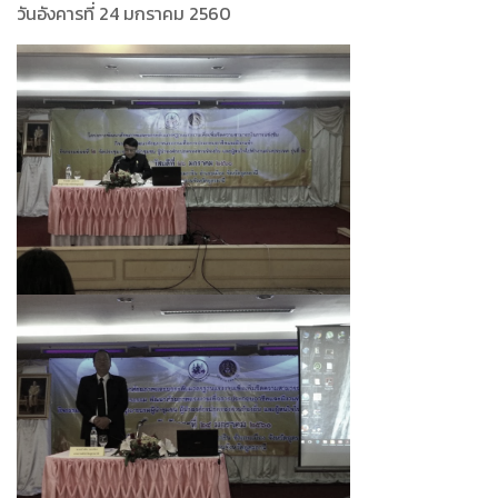
วันอังคารที่ 24 มกราคม 2560