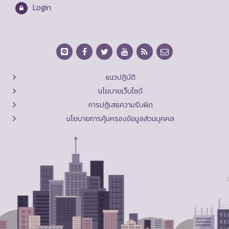
Login
แนวปฏิบัติ
นโยบายเว็บไซต์
การปฏิเสธความรับผิด
นโยบายการคุ้มครองข้อมูลส่วนบุคคล