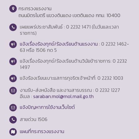
กระทรวงแรงงาน
ถนนมิตรไมตรี แขวงดินแดง เขตดินแดง กทม. 10400
เผยแพร่ประชาสัมพันธ์ : 0 2232 1471 (ในวันและเวลา
ราชการ)
แจ้งเรื่องร้องทุกข์/ร้องเรียนด้านแรงงาน
: 0 2232 1462-
63 หรือ 1506 กด 5
แจ้งเรื่องร้องทุกข์/ร้องเรียนด้านวินัยข้าราชการ: 0 2232
1497
แจ้งร้องเรียนเบาะแสการทุจริตเจ้าหน้าที่: 0 2232 1003
งานรับ-ส่งหนังสือ และงานสารบรรณ : 0 2232 1227
อีเมล :
saraban.mol@mol.mail.go.th
แจ้งปัญหาการใช้งานเว็บไซต์
สายด่วน
1506
แผนที่กระทรวงแรงงาน