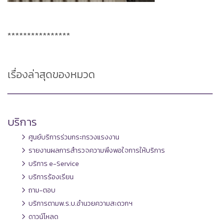
****************
เรื่องล่าสุดของหมวด
บริการ
ศูนย์บริการร่วมกระทรวงแรงงาน
รายงานผลการสำรวจความพึงพอใจการให้บริการ
บริการ e-Service
บริการร้องเรียน
ถาม-ตอบ
บริการตามพ.ร.บ.อำนวยความสะดวกฯ
ดาวน์โหลด