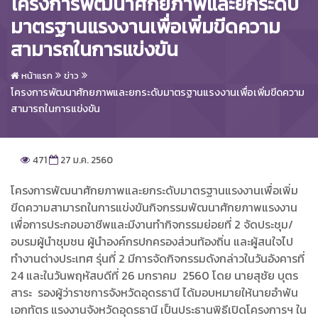
โครงการพัฒนาศักยภาพและยกระดับ
มาตรฐานแรงงานเพื่อเพิ่มขีดความ
สามารถในการแข่งขัน
หน้าแรก
ข่าว
โครงการพัฒนาศักยภาพและยกระดับมาตรฐานแรงงานเพื่อเพิ่มขีดความ
สามารถในการแข่งขัน
471
27 ม.ค. 2560
โครงการพัฒนาศักยภาพและยกระดับมาตรฐานแรงงานเพื่อเพิ่ม
ขีดความสามารถในการแข่งขันกิจกรรมพัฒนาศักยภาพแรงงาน
เพื่อการประกอบอาชีพและมีงานทำกิจกรรมย่อยที่ 2 จัดประชุม/
อบรมผู้นำชุมชน ผู้นำองค์กรปกครองส่วนท้องถิ่น และผู้สนใจไป
ทำงานต่างประเทศ รุ่นที่ 2 มีการจัดกิจกรรมดังกล่าวในวันอังคารที่
24 และในวันพฤหัสบดีที่ 26 มกราคม 2560 โดย นายสุชัย บุตร
สาระ รองผู้ว่าราชการจังหวัดอุดรธานี ได้มอบหมายให้นายอำพัน
เอกทัตร แรงงานจังหวัดอุดรธานี เป็นประธานพิธีเปิดโครงการฯ ใน