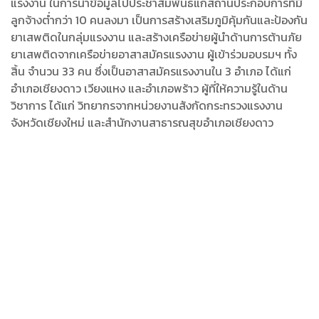
แรงงาน ในการนำข้อมูลไปประชาสัมพันธ์แก่สถานประกอบการที่มี
ลูกจ้างต่ำกว่า 10 คนลงมา เป็นการสร้างเสริมภูมิคุ้มกันและป้องกัน
ยาเสพติดในกลุ่มแรงงาน และสร้างเครือข่ายผู้นำด้านการต้านภัย
ยาเสพติดจากเครือข่ายอาสาสมัครแรงงาน ผู้เข้าร่วมอบรมฯ ทั้ง
สิ้น จำนวน 33 คน ซึ่งเป็นอาสาสมัครแรงงานใน 3 อำเภอ ได้แก่
อำเภอเชียงดาว เวียงแหง และอำเภอพร้าว ผู้ที่ให้ความรู้ในด้าน
วิชาการ ได้แก่ วิทยากรจากหน่วยงานสังกัดกระทรวงแรงงาน
จังหวัดเชียงใหม่ และสำนักงานสาธารณสุขอำเภอเชียงดาว