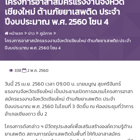
โครงการอาสาสมัครแรงงานจังหวัด
เชียงใหม่ ต้านภัยยาเสพติด ประจำ
ปีงบประมาณ พ.ศ. 2560 โซน 4
หน้าแรก
ข่าว
ภูมิภาค
โครงการอาสาสมัครแรงงานจังหวัดเชียงใหม่ ต้านภัยยาเสพติด ประจำ
ปีงบประมาณ พ.ศ. 2560 โซน 4
338
2 พ.ค. 2560
วันนี้ 25 เม.ย. 2560 เวลา 09.00 น. นายมนูญ สุขศรีจันทร์
แรงงานจังหวัดเชียงใหม่ เป็นประธานเปิดการอบรมโครงการอาสา
สมัครแรงงานจังหวัดเชียงใหม่ ต้านภัยยาเสพติด ประจำ
ปีงบประมาณ พ.ศ. 2560 ในโซนที่ 3 จัดขึ้น ณ ห้องประชุมที่ว่าการ
อำเภอเชียงดาว ชั้น 2
โครงการดังกล่าว ฯ มีวัตถุประสงค์เพื่อเสริมสร้างองค์ความรู้ด้าน
ยาเสพติด สถานการณ์ยาเสพติดในพื้นที่ ให้กับอาสาสมัคร