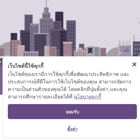
เว็บไซต์นี้ใช้คุกกี้
เว็บไซต์ของเรามีการใช้คุกกี้เพื่อพัฒนาประสิทธิภาพ และ
สงวนลิขสิทธิ์ © 2569 กระทรวงแรงงาน
ประสบการณ์ที่ดีในการใช้เว็บไซต์ของคุณ สามารถจัดการ
แผนผังเว็บไซต์
|
คำถามที่พบบ่อย
ความเป็นส่วนตัวของคุณได้ โดยคลิกที่ปุ่มตั้งค่า และคุณ
สามารถศึกษารายละเอียดได้ที่
นโยบายคุกกี้
TOP
ยอมรับ
ตั้งค่า