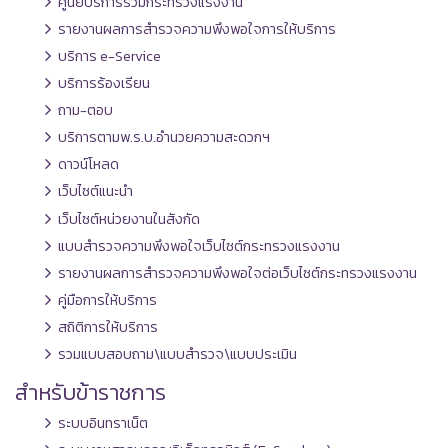
ศูนย์บริการร่วมกระทรวงแรงงาน
รายงานผลการสำรวจความพึงพอใจการให้บริการ
บริการ e-Service
บริการร้องเรียน
ถาม-ตอบ
บริการตามพ.ร.บ.อำนวยความสะดวกฯ
ดาวน์โหลด
เว็บไซต์แนะนำ
เว็บไซต์หน่วยงานในสังกัด
แบบสำรวจความพึงพอใจเว็บไซต์กระทรวงแรงงาน
รายงานผลการสำรวจความพึงพอใจต่อเว็บไซต์กระทรวงแรงงาน
คู่มือการให้บริการ
สถิติการให้บริการ
รวมแบบสอบถาม\แบบสำรวจ\แบบประเมิน
สำหรับข้าราชการ
ระบบอินทราเน็ต