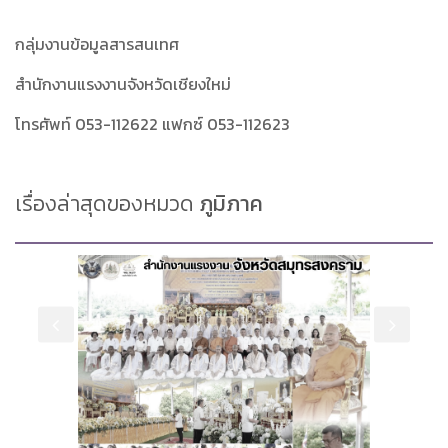
กลุ่มงานข้อมูลสารสนเทศ
สำนักงานแรงงานจังหวัดเชียงใหม่
โทรศัพท์ 053-112622 แฟกซ์ 053-112623
เรื่องล่าสุดของหมวด
ภูมิภาค