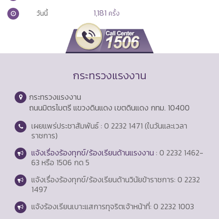
1,181
วันนี้
ครั้ง
กระทรวงแรงงาน
กระทรวงแรงงาน
ถนนมิตรไมตรี แขวงดินแดง เขตดินแดง กทม. 10400
เผยแพร่ประชาสัมพันธ์ : 0 2232 1471 (ในวันและเวลา
ราชการ)
แจ้งเรื่องร้องทุกข์/ร้องเรียนด้านแรงงาน
: 0 2232 1462-
63 หรือ 1506 กด 5
แจ้งเรื่องร้องทุกข์/ร้องเรียนด้านวินัยข้าราชการ: 0 2232
1497
แจ้งร้องเรียนเบาะแสการทุจริตเจ้าหน้าที่: 0 2232 1003