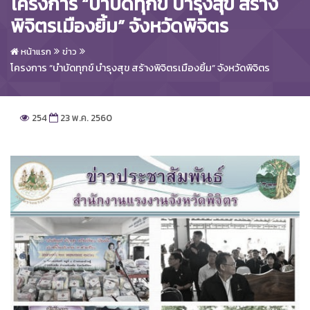
โครงการ “บำบัดทุกข์ บำรุงสุข สร้าง
พิจิตรเมืองยิ้ม” จังหวัดพิจิตร
หน้าแรก
ข่าว
โครงการ “บำบัดทุกข์ บำรุงสุข สร้างพิจิตรเมืองยิ้ม” จังหวัดพิจิตร
254
23 พ.ค. 2560