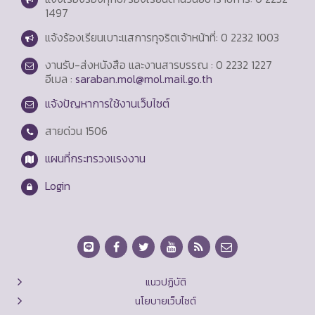
1497
แจ้งร้องเรียนเบาะแสการทุจริตเจ้าหน้าที่: 0 2232 1003
งานรับ-ส่งหนังสือ และงานสารบรรณ : 0 2232 1227
อีเมล :
saraban.mol@mol.mail.go.th
แจ้งปัญหาการใช้งานเว็บไซต์
สายด่วน
1506
แผนที่กระทรวงแรงงาน
Login
แนวปฏิบัติ
นโยบายเว็บไซต์