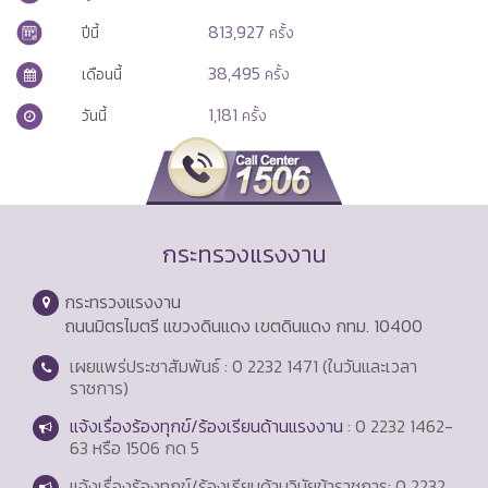
813,927
ปีนี้
ครั้ง
38,495
เดือนนี้
ครั้ง
1,181
วันนี้
ครั้ง
กระทรวงแรงงาน
กระทรวงแรงงาน
ถนนมิตรไมตรี แขวงดินแดง เขตดินแดง กทม. 10400
เผยแพร่ประชาสัมพันธ์ : 0 2232 1471 (ในวันและเวลา
ราชการ)
แจ้งเรื่องร้องทุกข์/ร้องเรียนด้านแรงงาน
: 0 2232 1462-
63 หรือ 1506 กด 5
แจ้งเรื่องร้องทุกข์/ร้องเรียนด้านวินัยข้าราชการ: 0 2232