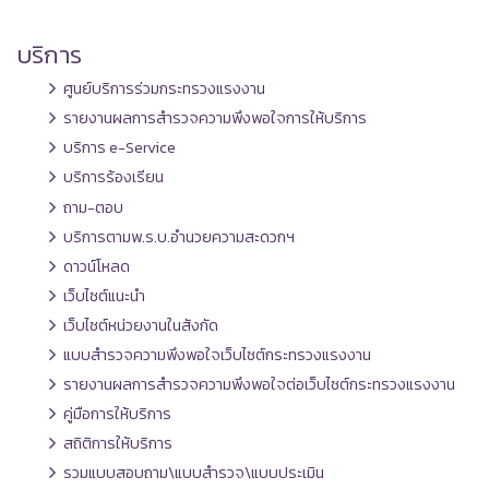
บริการ
ศูนย์บริการร่วมกระทรวงแรงงาน
รายงานผลการสำรวจความพึงพอใจการให้บริการ
บริการ e-Service
บริการร้องเรียน
ถาม-ตอบ
บริการตามพ.ร.บ.อำนวยความสะดวกฯ
ดาวน์โหลด
เว็บไซต์แนะนำ
เว็บไซต์หน่วยงานในสังกัด
แบบสำรวจความพึงพอใจเว็บไซต์กระทรวงแรงงาน
รายงานผลการสำรวจความพึงพอใจต่อเว็บไซต์กระทรวงแรงงาน
คู่มือการให้บริการ
สถิติการให้บริการ
รวมแบบสอบถาม\แบบสำรวจ\แบบประเมิน