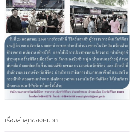
เรื่องล่าสุดของหมวด