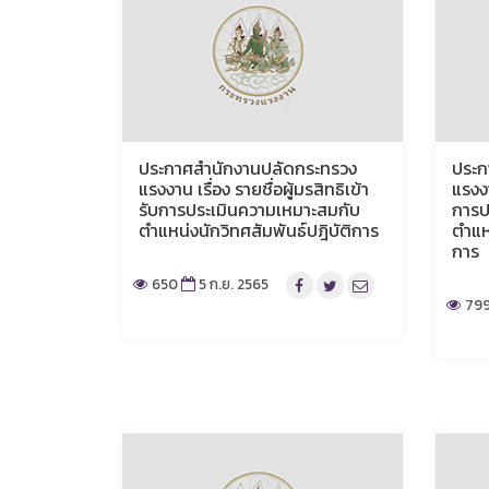
ประกาศสำนักงานปลัดกระทรวง
ประก
แรงงาน เรื่อง รายชื่อผู้มรสิทธิเข้า
แรงงา
รับการประเมินความเหมาะสมกับ
การป
ตำแหน่งนักวิทศสัมพันธ์ปฎิบัติการ
ตำแห
การ
650
5 ก.ย. 2565
79