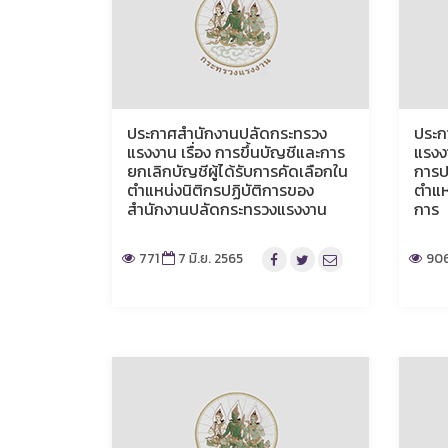
ประกาศสำนักงานปลัดกระทรวง
ประก
แรงงาน เรื่อง การขึ้นบัญชีและการ
แรงงา
ยกเลิกบัญชีผู้ได้รับการคัดเลือกใน
การป
ตำแหน่งนิติกรปฏิบัติการของ
ตำแห
สำนักงานปลัดกระทรวงแรงงาน
การ
771
7 มิ.ย. 2565
90