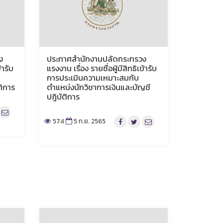
ง
ประกาศสำนักงานปลัดกระทรวง
้ารับ
แรงงาน เรื่อง รายชื่อผู้มีสิทธิเข้ารับ
การประเมินความเหมาะสมกับ
ติการ
ตำแหน่งนักวิชาการเงินและบัญชี
ปฎิบัติการ
574
5 ก.ย. 2565