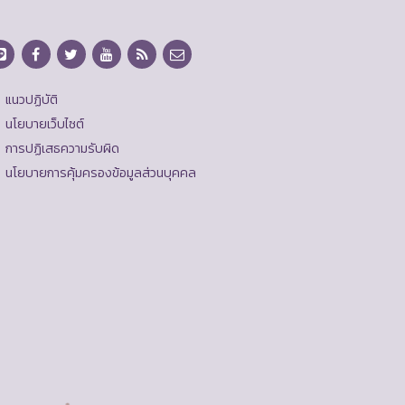
แนวปฏิบัติ
นโยบายเว็บไซต์
การปฏิเสธความรับผิด
นโยบายการคุ้มครองข้อมูลส่วนบุคคล