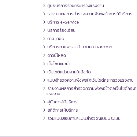
ศูนย์บริการร่วมกระทรวงแรงงาน
รายงานผลการสำรวจความพึงพอใจการให้บริการ
บริการ e-Service
บริการร้องเรียน
ถาม-ตอบ
บริการตามพ.ร.บ.อำนวยความสะดวกฯ
ดาวน์โหลด
เว็บไซต์แนะนำ
เว็บไซต์หน่วยงานในสังกัด
แบบสำรวจความพึงพอใจเว็บไซต์กระทรวงแรงงาน
รายงานผลการสำรวจความพึงพอใจต่อเว็บไซต์กระท
แรงงาน
คู่มือการให้บริการ
สถิติการให้บริการ
รวมแบบสอบถาม\แบบสำรวจ\แบบประเมิน