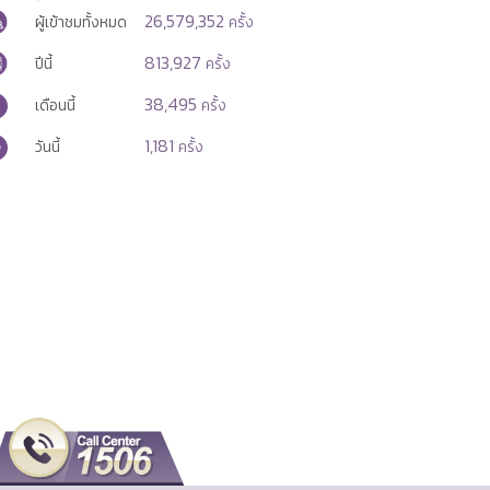
26,579,352
ผู้เข้าชมทั้งหมด
ครั้ง
813,927
ปีนี้
ครั้ง
38,495
เดือนนี้
ครั้ง
1,181
วันนี้
ครั้ง