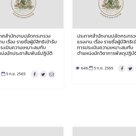
าศสำนักงานปลัดกระทรวง
ประกาศสำนักงานปลัดกระทรว
น เรื่อง รายชื่อผู้มีสิทธิเข้ารับ
แรงงาน เรื่อง รายชื่อผู้มีสิทธิเข
ระเมินความเหมาะสมกับ
การประเมินความเหมาะสมกับ
น่งนักประชาสัมพันธ์ปฏิบัติ
ตำแหน่งนักวิชาการพัสดุปฏิบั
646
5 ก.ย. 2565
4
5 ก.ย. 2565