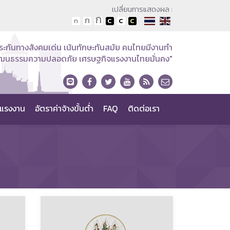
เปลี่ยนการแสดงผล :
ระกันทางสังคมเด่น เน้นทักษะทันสมัย คนไทยมีงานทำ
วัฒนธรรมความปลอดภัย เศรษฐกิจแรงงานไทยมั่นคง"
แรงงาน
อัตราค่าจ้างขั้นต่ำ
FAQ
ติดต่อเรา