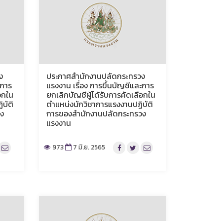
ง
ประกาศสำนักงานปลัดกระทรวง
ะการ
แรงงาน เรื่อง การขึ้นบัญชีและการ
ือกใน
ยกเลิกบัญชีผู้ได้รับการคัดเลือกใน
บัติ
ตำแหน่งนักวิชาการแรงงานปฏิบัติ
ง
การของสำนักงานปลัดกระทรวง
แรงงาน
973
7 มิ.ย. 2565