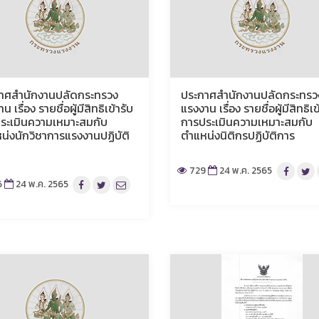
าศสำนักงานปลัดกระทรวง
ประกาศสำนักงานปลัดกระทรว
น เรื่อง รายชื่อผู้มีสิทธิเข้ารับ
แรงงาน เรื่อง รายชื่อผู้มีสิทธิเข
ระเมินความเหมาะสมกับ
การประเมินความเหมาะสมกับ
น่งนักวิชาการแรงงานปฏิบัติ
ตำแหน่งนิติกรปฏิบัติการ
729
24 พ.ค. 2565
6
24 พ.ค. 2565