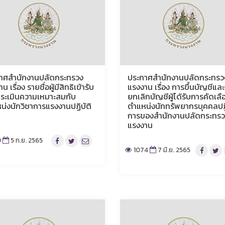
าศสำนักงานปลัดกระทรวง
ประกาศสำนักงานปลัดกระทรว
น เรื่อง รายชื่อผู้มีสิทธิเข้ารับ
แรงงาน เรื่อง การขึ้นบัญชีแล
ระเมินความเหมาะสมกับ
ยกเลิกบัญชีผู้ได้รับการคัดเล
น่งนักวิชาการแรงงานปฏิบัติ
ตำแหน่งนักทรัพยากรบุคคลปฏิ
การของสำนักงานปลัดกระทรว
แรงงาน
9
5 ก.ย. 2565
1074
7 มิ.ย. 2565