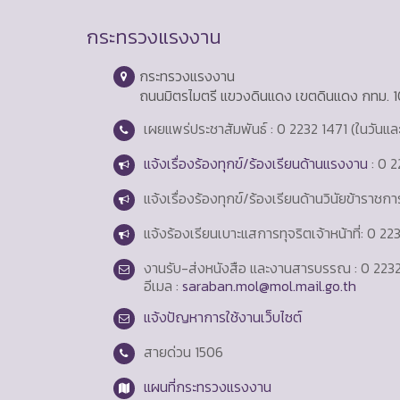
กระทรวงแรงงาน
กระทรวงแรงงาน
ถนนมิตรไมตรี แขวงดินแดง เขตดินแดง กทม. 
เผยแพร่ประชาสัมพันธ์ : 0 2232 1471 (ในวันแ
แจ้งเรื่องร้องทุกข์/ร้องเรียนด้านแรงงาน
: 0 2
แจ้งเรื่องร้องทุกข์/ร้องเรียนด้านวินัยข้าราชก
แจ้งร้องเรียนเบาะแสการทุจริตเจ้าหน้าที่: 0 2
งานรับ-ส่งหนังสือ และงานสารบรรณ : 0 2232
อีเมล :
saraban.mol@mol.mail.go.th
แจ้งปัญหาการใช้งานเว็บไซต์
สายด่วน
1506
แผนที่กระทรวงแรงงาน