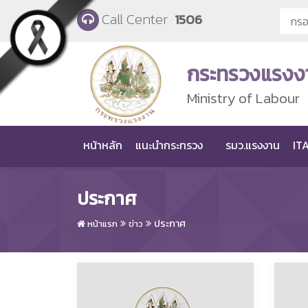
Skip to main content
Call Center
1506
กระทรวงแรงง
Ministry of Labour
หน้าหลัก
แนะนำกระทรวง
รมว.แรงงาน
ITA
ประกาศ
ประกาศ
หน้าแรก
ข่าว