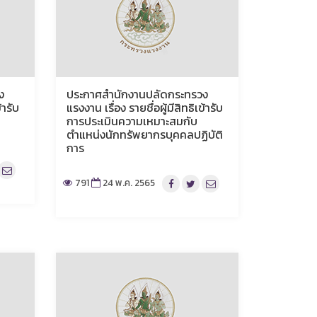
ง
ประกาศสำนักงานปลัดกระทรวง
้ารับ
แรงงาน เรื่อง รายชื่อผู้มีสิทธิเข้ารับ
การประเมินความเหมาะสมกับ
ตำแหน่งนักทรัพยากรบุคคลปฏิบัติ
การ
791
24 พ.ค. 2565