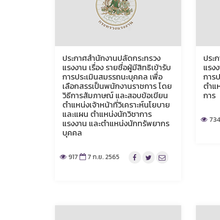
ประกาศสำนักงานปลัดกระทรวง
ประก
แรงงาน เรื่อง รายชื่อผู้มีสิทธิเข้ารับ
แรงงา
การประเมินสมรรถนะบุคคล เพื่อ
การป
เลือกสรรเป็นพนักงานราชการ โดย
ตำแห
วิธีการสัมภาษณ์ และสอบข้อเขียน
การ
ตำแหน่งเจ้าหน้าที่วิเคราะห์นโยบาย
และแผน ตำแหน่งนักวิชาการ
73
แรงงาน และตำแหน่งนักทรัพยากร
บุคคล
917
7 ก.ย. 2565