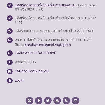
แจ้งเรื่องร้องทุกข์/ร้องเรียนด้านแรงงาน
: 0 2232 1462-
63 หรือ 1506 กด 5
แจ้งเรื่องร้องทุกข์/ร้องเรียนด้านวินัยข้าราชการ: 0 2232
1497
แจ้งร้องเรียนเบาะแสการทุจริตเจ้าหน้าที่: 0 2232 1003
งานรับ-ส่งหนังสือ และงานสารบรรณ : 0 2232 1227
อีเมล :
saraban.mol@mol.mail.go.th
แจ้งปัญหาการใช้งานเว็บไซต์
สายด่วน
1506
แผนที่กระทรวงแรงงาน
Login