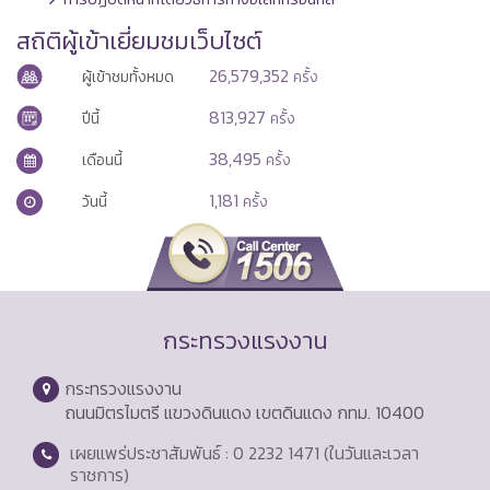
สถิติผู้เข้าเยี่ยมชมเว็บไซต์
26,579,352
ผู้เข้าชมทั้งหมด
ครั้ง
813,927
ปีนี้
ครั้ง
38,495
เดือนนี้
ครั้ง
1,181
วันนี้
ครั้ง
กระทรวงแรงงาน
กระทรวงแรงงาน
ถนนมิตรไมตรี แขวงดินแดง เขตดินแดง กทม. 10400
เผยแพร่ประชาสัมพันธ์ : 0 2232 1471 (ในวันและเวลา
ราชการ)