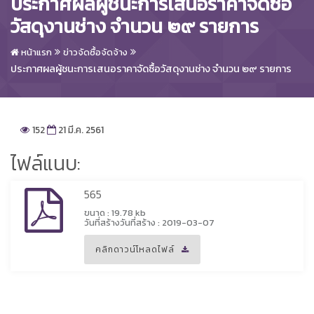
ประกาศผลผู้ชนะการเสนอราคาจัดซื้อ
วัสดุงานช่าง จำนวน ๒๙ รายการ
หน้าแรก
ข่าวจัดซื้อจัดจ้าง
ประกาศผลผู้ชนะการเสนอราคาจัดซื้อวัสดุงานช่าง จำนวน ๒๙ รายการ
152
21 มี.ค. 2561
ไฟล์แนบ:
565
ขนาด : 19.78 kb
วันที่สร้างวันที่สร้าง : 2019-03-07
คลิกดาวน์โหลดไฟล์