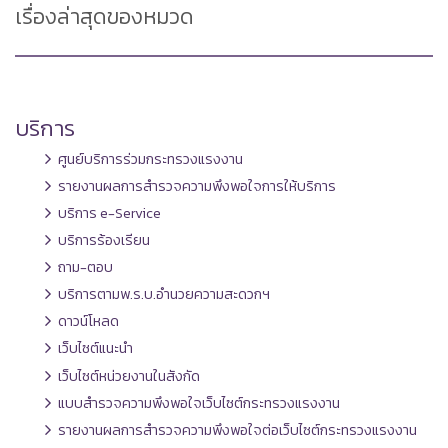
เรื่องล่าสุดของหมวด
บริการ
ศูนย์บริการร่วมกระทรวงแรงงาน
รายงานผลการสำรวจความพึงพอใจการให้บริการ
บริการ e-Service
บริการร้องเรียน
ถาม-ตอบ
บริการตามพ.ร.บ.อำนวยความสะดวกฯ
ดาวน์โหลด
เว็บไซต์แนะนำ
เว็บไซต์หน่วยงานในสังกัด
แบบสำรวจความพึงพอใจเว็บไซต์กระทรวงแรงงาน
รายงานผลการสำรวจความพึงพอใจต่อเว็บไซต์กระทรวงแรงงาน