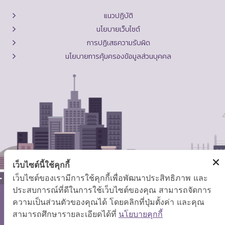
แนวปฏิบัติ
นโยบายเว็บไซต์
การปฏิเสธความรับผิด
นโยบายการคุ้มครองข้อมูลส่วนบุคคล
เว็บไซต์นี้ใช้คุกกี้
เว็บไซต์ของเรามีการใช้คุกกี้เพื่อพัฒนาประสิทธิภาพ และ
ประสบการณ์ที่ดีในการใช้เว็บไซต์ของคุณ สามารถจัดการ
ความเป็นส่วนตัวของคุณได้ โดยคลิกที่ปุ่มตั้งค่า และคุณ
สงวนลิขสิทธิ์ © 2569 กระทรวงแรงงาน
สามารถศึกษารายละเอียดได้ที่
นโยบายคุกกี้
แผนผังเว็บไซต์
|
คำถามที่พบบ่อย