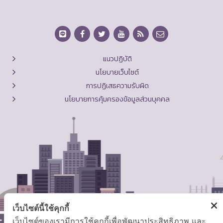
แนวปฏิบัติ
นโยบายเว็บไซต์
การปฏิเสธความรับผิด
นโยบายการคุ้มครองข้อมูลส่วนบุคคล
เว็บไซต์นี้ใช้คุกกี้
เว็บไซต์ของเรามีการใช้คุกกี้เพื่อพัฒนาประสิทธิภาพ และ