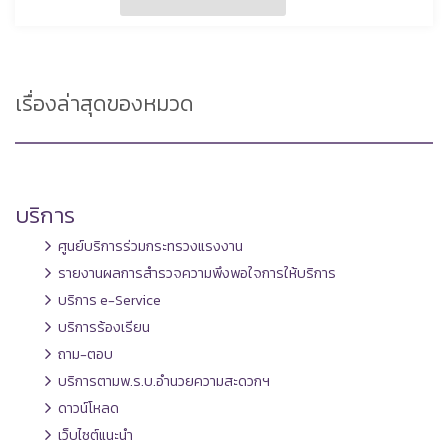
เรื่องล่าสุดของหมวด
บริการ
ศูนย์บริการร่วมกระทรวงแรงงาน
รายงานผลการสำรวจความพึงพอใจการให้บริการ
บริการ e-Service
บริการร้องเรียน
ถาม-ตอบ
บริการตามพ.ร.บ.อำนวยความสะดวกฯ
ดาวน์โหลด
เว็บไซต์แนะนำ