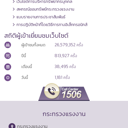
เว็บไซต์การบริหารทรัพยากรบุคคล
สหกรณ์ออมทรัพย์กระทรวงแรงงาน
แบบรายงานการประชาสัมพันธ์
การปฏิบัติหน้าที่โดยวิธีการทางอิเล็กทรอนิกส์
สถิติผู้เข้าเยี่ยมชมเว็บไซต์
26,579,352
ผู้เข้าชมทั้งหมด
ครั้ง
813,927
ปีนี้
ครั้ง
38,495
เดือนนี้
ครั้ง
1,181
วันนี้
ครั้ง
กระทรวงแรงงาน
กระทรวงแรงงาน