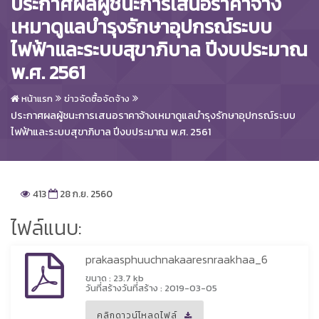
ประกาศผลผู้ชนะการเสนอราคาจ้าง
เหมาดูแลบำรุงรักษาอุปกรณ์ระบบ
ไฟฟ้าและระบบสุขาภิบาล ปีงบประมาณ
พ.ศ. 2561
หน้าแรก
ข่าวจัดซื้อจัดจ้าง
ประกาศผลผู้ชนะการเสนอราคาจ้างเหมาดูแลบำรุงรักษาอุปกรณ์ระบบ
ไฟฟ้าและระบบสุขาภิบาล ปีงบประมาณ พ.ศ. 2561
413
28 ก.ย. 2560
ไฟล์แนบ:
prakaasphuuchnakaaresnraakhaa_6
ขนาด : 23.7 kb
วันที่สร้างวันที่สร้าง : 2019-03-05
คลิกดาวน์โหลดไฟล์