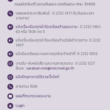
ถนนมิตรไมตรี แขวงดินแดง เขตดินแดง กทม. 10400
เผยแพร่ประชาสัมพันธ์ : 0 2232 1471 (ในวันและเวลา
ราชการ)
แจ้งเรื่องร้องทุกข์/ร้องเรียนด้านแรงงาน
: 0 2232 1462-
63 หรือ 1506 กด 5
แจ้งเรื่องร้องทุกข์/ร้องเรียนด้านวินัยข้าราชการ: 0 2232
1497
แจ้งร้องเรียนเบาะแสการทุจริตเจ้าหน้าที่: 0 2232 1003
งานรับ-ส่งหนังสือ และงานสารบรรณ : 0 2232 1227
อีเมล :
saraban.mol@mol.mail.go.th
แจ้งปัญหาการใช้งานเว็บไซต์
สายด่วน
1506
แผนที่กระทรวงแรงงาน
Login