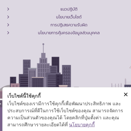
แนวปฏิบัติ
นโยบายเว็บไซต์
การปฏิเสธความรับผิด
นโยบายการคุ้มครองข้อมูลส่วนบุคคล
เว็บไซต์นี้ใช้คุกกี้
เว็บไซต์ของเรามีการใช้คุกกี้เพื่อพัฒนาประสิทธิภาพ และ
ประสบการณ์ที่ดีในการใช้เว็บไซต์ของคุณ สามารถจัดการ
ความเป็นส่วนตัวของคุณได้ โดยคลิกที่ปุ่มตั้งค่า และคุณ
สงวนลิขสิทธิ์ © 2569 กระทรวงแรงงาน
สามารถศึกษารายละเอียดได้ที่
นโยบายคุกกี้
แผนผังเว็บไซต์
|
คำถามที่พบบ่อย