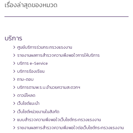
เรื่องล่าสุดของหมวด
บริการ
ศูนย์บริการร่วมกระทรวงแรงงาน
รายงานผลการสำรวจความพึงพอใจการให้บริการ
บริการ e-Service
บริการร้องเรียน
ถาม-ตอบ
บริการตามพ.ร.บ.อำนวยความสะดวกฯ
ดาวน์โหลด
เว็บไซต์แนะนำ
เว็บไซต์หน่วยงานในสังกัด
แบบสำรวจความพึงพอใจเว็บไซต์กระทรวงแรงงาน
รายงานผลการสำรวจความพึงพอใจต่อเว็บไซต์กระทรวงแรงงาน