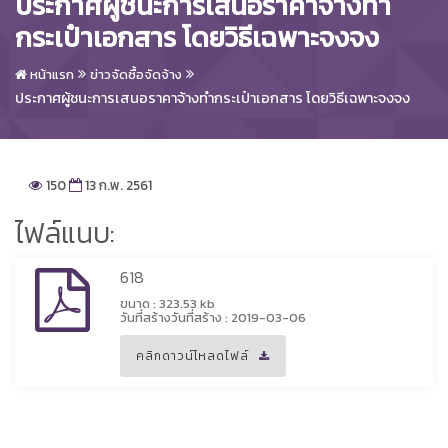
ประกาศผู้ชนะการเสนอราคาจ้างทำ
กระเป๋าเอกสาร โดยวิธีเฉพาะจงจง
หน้าแรก
ข่าวจัดซื้อจัดจ้าง
ประกาศผู้ชนะการเสนอราคาจ้างทำกระเป๋าเอกสาร โดยวิธีเฉพาะจงจง
150
13 ก.พ. 2561
ไฟล์แนบ:
618
ขนาด : 323.53 kb
วันที่สร้างวันที่สร้าง : 2019-03-06
คลิกดาวน์โหลดไฟล์