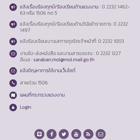
แจ้งเรื่องร้องทุกข์/ร้องเรียนด้านแรงงาน
: 0 2232 1462-
63 หรือ 1506 กด 5
แจ้งเรื่องร้องทุกข์/ร้องเรียนด้านวินัยข้าราชการ: 0 2232
1497
แจ้งร้องเรียนเบาะแสการทุจริตเจ้าหน้าที่: 0 2232 1003
งานรับ-ส่งหนังสือ และงานสารบรรณ : 0 2232 1227
อีเมล :
saraban.mol@mol.mail.go.th
แจ้งปัญหาการใช้งานเว็บไซต์
สายด่วน
1506
แผนที่กระทรวงแรงงาน
Login