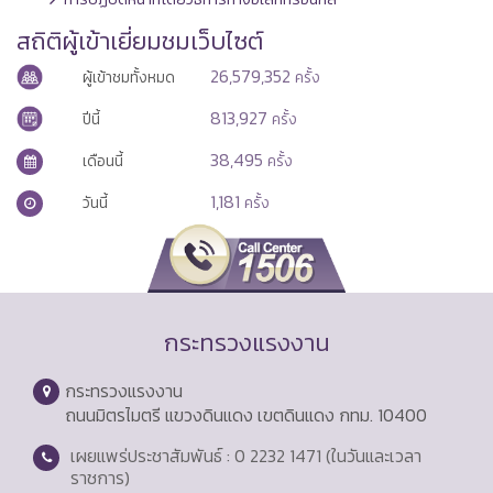
สถิติผู้เข้าเยี่ยมชมเว็บไซต์
26,579,352
ผู้เข้าชมทั้งหมด
ครั้ง
813,927
ปีนี้
ครั้ง
38,495
เดือนนี้
ครั้ง
1,181
วันนี้
ครั้ง
กระทรวงแรงงาน
กระทรวงแรงงาน
ถนนมิตรไมตรี แขวงดินแดง เขตดินแดง กทม. 10400
เผยแพร่ประชาสัมพันธ์ : 0 2232 1471 (ในวันและเวลา
ราชการ)