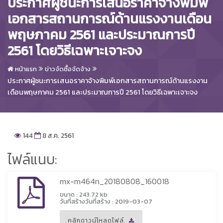
ประกาศผู้ชนะการเสนอราคาจ้างพิมพ์
เอกสารสถานการณ์ด้านแรงงานเดือน
พฤษภาคม 2561 และประมาณการปี
2561 โดยวิธีเฉพาะเจาะจง
หน้าแรก
ข่าวจัดซื้อจัดจ้าง
ประกาศผู้ชนะการเสนอราคาจ้างพิมพ์เอกสารสถานการณ์ด้านแรงงาน
เดือนพฤษภาคม 2561 และประมาณการปี 2561 โดยวิธีเฉพาะเจาะจง
144
8 ส.ค. 2561
ไฟล์แนบ:
mx-m464n_20180808_160018
ขนาด : 243.72 kb
วันที่สร้างวันที่สร้าง : 2019-03-07
คลิกดาวน์โหลดไฟล์