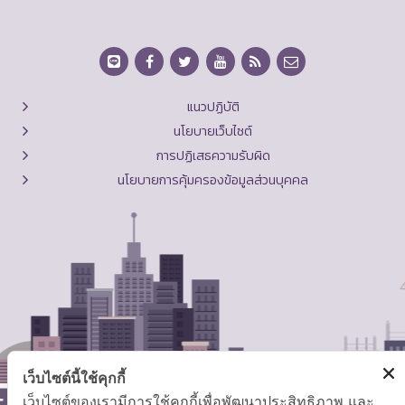
แนวปฏิบัติ
นโยบายเว็บไซต์
การปฏิเสธความรับผิด
นโยบายการคุ้มครองข้อมูลส่วนบุคคล
เว็บไซต์นี้ใช้คุกกี้
เว็บไซต์ของเรามีการใช้คุกกี้เพื่อพัฒนาประสิทธิภาพ และ