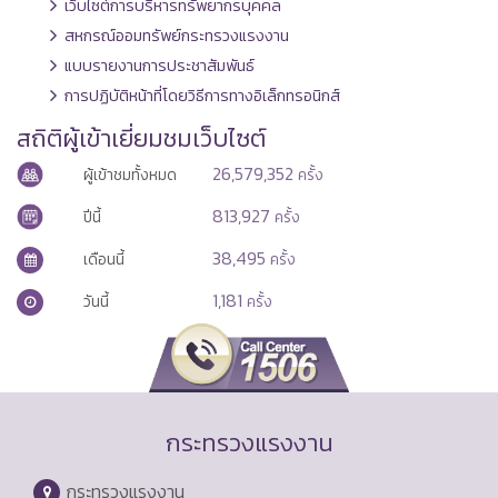
เว็บไซต์การบริหารทรัพยากรบุคคล
สหกรณ์ออมทรัพย์กระทรวงแรงงาน
แบบรายงานการประชาสัมพันธ์
การปฏิบัติหน้าที่โดยวิธีการทางอิเล็กทรอนิกส์
สถิติผู้เข้าเยี่ยมชมเว็บไซต์
26,579,352
ผู้เข้าชมทั้งหมด
ครั้ง
813,927
ปีนี้
ครั้ง
38,495
เดือนนี้
ครั้ง
1,181
วันนี้
ครั้ง
กระทรวงแรงงาน
กระทรวงแรงงาน