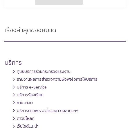
เรื่องล่าสุดของหมวด
บริการ
ศูนย์บริการร่วมกระทรวงแรงงาน
รายงานผลการสำรวจความพึงพอใจการให้บริการ
บริการ e-Service
บริการร้องเรียน
ถาม-ตอบ
บริการตามพ.ร.บ.อำนวยความสะดวกฯ
ดาวน์โหลด
เว็บไซต์แนะนำ