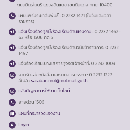
ถนนมิตรไมตรี แขวงดินแดง เขตดินแดง กทม. 10400
เผยแพร่ประชาสัมพันธ์ : 0 2232 1471 (ในวันและเวลา
ราชการ)
แจ้งเรื่องร้องทุกข์/ร้องเรียนด้านแรงงาน
: 0 2232 1462-
63 หรือ 1506 กด 5
แจ้งเรื่องร้องทุกข์/ร้องเรียนด้านวินัยข้าราชการ: 0 2232
1497
แจ้งร้องเรียนเบาะแสการทุจริตเจ้าหน้าที่: 0 2232 1003
งานรับ-ส่งหนังสือ และงานสารบรรณ : 0 2232 1227
อีเมล :
saraban.mol@mol.mail.go.th
แจ้งปัญหาการใช้งานเว็บไซต์
สายด่วน
1506
แผนที่กระทรวงแรงงาน
Login